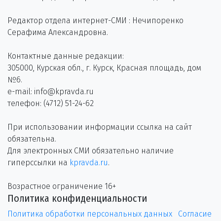
Редактор отдела интернет-СМИ : Нечипоренко
Серафима Александровна.
Контактные данные редакции:
305000, Курская обл., г. Курск, Красная площадь, дом
№6.
e-mail: info@kpravda.ru
телефон: (4712) 51-24-62
При использовании информации ссылка на сайт
обязательна.
Для электронных СМИ обязательно наличие
гиперссылки на
kpravda.ru
.
Возрастное ограничение 16+
Политика конфиденциальности
Политика обработки персональных данных
Согласие