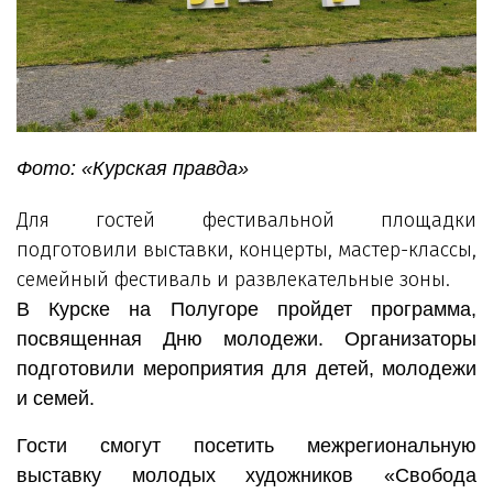
Фото: «Курская правда»
Для гостей фестивальной площадки
подготовили выставки, концерты, мастер-классы,
семейный фестиваль и развлекательные зоны.
В Курске на Полугоре пройдет программа,
посвященная Дню молодежи. Организаторы
подготовили мероприятия для детей, молодежи
и семей.
Гости смогут посетить межрегиональную
выставку молодых художников «Свобода