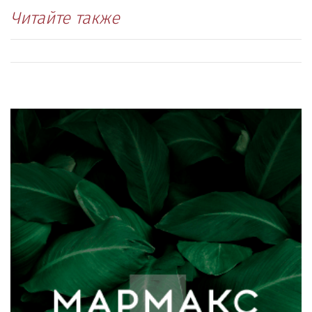
Читайте также