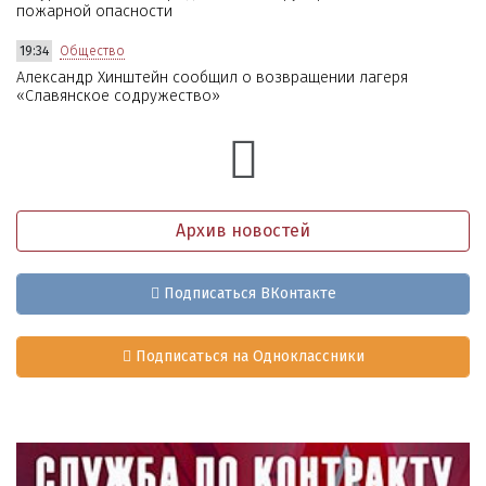
пожарной опасности
19:34
Общество
Александр Хинштейн сообщил о возвращении лагеря
«Славянское содружество»
Архив новостей
Подписаться ВКонтакте
Подписаться на Одноклассники