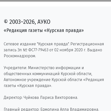
© 2003–2026, АУКО
«Редакция газеты «Курская правда»
Сетевое издание "Курская правда". Регистрационная
запись Эл № ФС77-79463 от 02 ноября 2020 г. Выдано
Роскомнадзором.
Учредители: Министерство информации и
общественных коммуникаций Курской области,
Автономное учреждение Курской области «Редакция
газеты «Курская правда».
Директор: Чуйкова Лариса Викторовна.
Главный редактор: Ермолина Алла Владимировна.