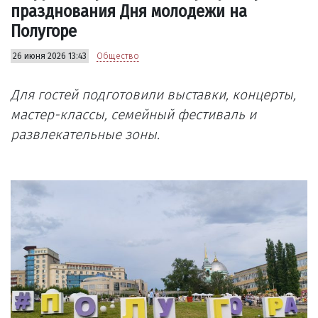
празднования Дня молодежи на
Полугоре
26 июня 2026 13:43
Общество
Для гостей подготовили выставки, концерты,
мастер-классы, семейный фестиваль и
развлекательные зоны.