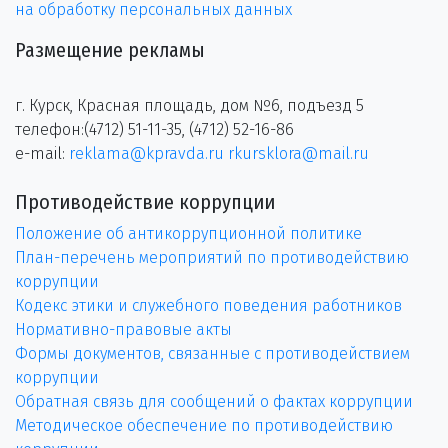
на обработку персональных данных
Размещение рекламы
г. Курск, Красная площадь, дом №6, подъезд 5
телефон:(4712) 51-11-35, (4712) 52-16-86
e-mail:
reklama@kpravda.ru
rkursklora@mail.ru
Противодействие коррупции
Положение об антикоррупционной политике
План-перечень мероприятий по противодействию
коррупции
Кодекс этики и служебного поведения работников
Нормативно-правовые акты
Формы документов, связанные с противодействием
коррупции
Обратная связь для сообщений о фактах коррупции
Методическое обеспечение по противодействию