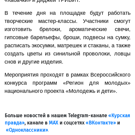
В течение дня на площадке будут работать
творческие мастер-классы. Участники смогут
изготовить брелоки, ароматические свечи,
гипсовые барельефы, броши, подвесы на сумку,
расписать экосумки, матрешек и стаканы, а также
создать цветы из синильной проволоки, ловцы
снов и другие изделия.
Мероприятия проходят в рамках Всероссийского
конкурса программ «Регион для молодых»
национального проекта «Молодежь и дети».
Больше новостей в нашем Telegram-канале
«Курская
правда»
, канале в
МАХ
и соцсетях
«ВКонтакте»
и
«Одноклассники»
.