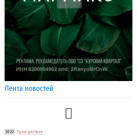
Лента новостей
10:22
Происшествия