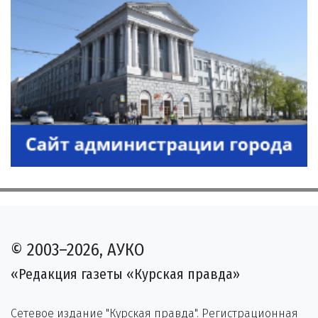
© 2003–2026, АУКО
«Редакция газеты «Курская правда»
Сетевое издание "Курская правда". Регистрационная