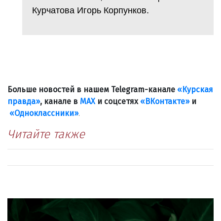
Курчатова Игорь Корпунков.
Больше новостей в нашем Telegram-канале
«Курская
правда»
, канале в
МАХ
и соцсетях
«ВКонтакте»
и
«Одноклассники»
.
Читайте также