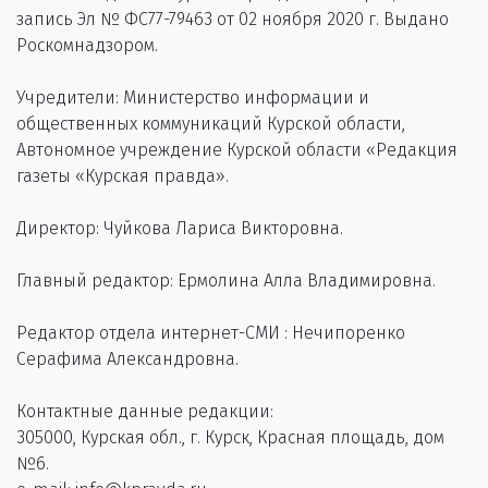
запись Эл № ФС77-79463 от 02 ноября 2020 г. Выдано
Роскомнадзором.
Учредители: Министерство информации и
общественных коммуникаций Курской области,
Автономное учреждение Курской области «Редакция
газеты «Курская правда».
Директор: Чуйкова Лариса Викторовна.
Главный редактор: Ермолина Алла Владимировна.
Редактор отдела интернет-СМИ : Нечипоренко
Серафима Александровна.
Контактные данные редакции:
305000, Курская обл., г. Курск, Красная площадь, дом
№6.