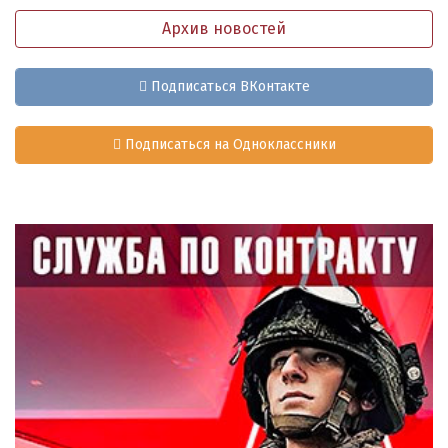
Архив новостей
Подписаться ВКонтакте
Подписаться на Одноклассники