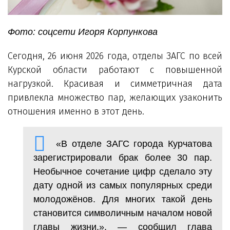
Фото: соцсети Игоря Корпункова
Сегодня, 26 июня 2026 года, отделы ЗАГС по всей
Курской области работают с повышенной
нагрузкой. Красивая и симметричная дата
привлекла множество пар, желающих узаконить
отношения именно в этот день.
«В отделе ЗАГС города Курчатова
зарегистрировали брак более 30 пар.
Необычное сочетание цифр сделало эту
дату одной из самых популярных среди
молодожёнов. Для многих такой день
становится символичным началом новой
главы жизни.», — сообщил глава