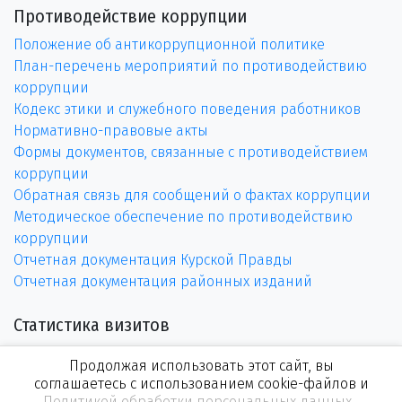
Противодействие коррупции
Положение об антикоррупционной политике
План-перечень мероприятий по противодействию
коррупции
Кодекс этики и служебного поведения работников
Нормативно-правовые акты
Формы документов, связанные с противодействием
коррупции
Обратная связь для сообщений о фактах коррупции
Методическое обеспечение по противодействию
коррупции
Отчетная документация Курской Правды
Отчетная документация районных изданий
Статистика визитов
Продолжая использовать этот сайт, вы
соглашаетесь с использованием cookie-файлов и
Политикой обработки персональных данных