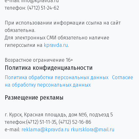
e-mail: info@kpravda.ru
телефон: (4712) 51-24-62
При использовании информации ссылка на сайт
обязательна.
Для электронных СМИ обязательно наличие
гиперссылки на
kpravda.ru
.
Возрастное ограничение 16+
Политика конфиденциальности
Политика обработки персональных данных
Согласие
на обработку персональных данных
Размещение рекламы
г. Курск, Красная площадь, дом №6, подъезд 5
телефон:(4712) 51-11-35, (4712) 52-16-86
e-mail:
reklama@kpravda.ru
rkursklora@mail.ru