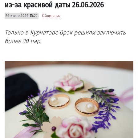
из-за красивой даты 26.06.2026
26 июня 2026 15:22
Общество
Только в Курчатове брак решили заключить
более 30 пар.