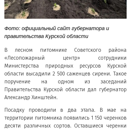
Фото: официальный сайт губернатора и
правительства Курской области
В лесном питомнике Советского района
«Лесопожарный центр» сотрудники
Министерства природных ресурсов Курской
области высадили 2 500 саженцев сирени. Такое
поручение на одном из заседаний
Правительства Курской области дал губернатор
Александр Хинштейн.
Посадку проводили в два этапа. В мае на
территории питомника появились 1 150 черенков
десяти различных сортов. Оставшиеся черенки