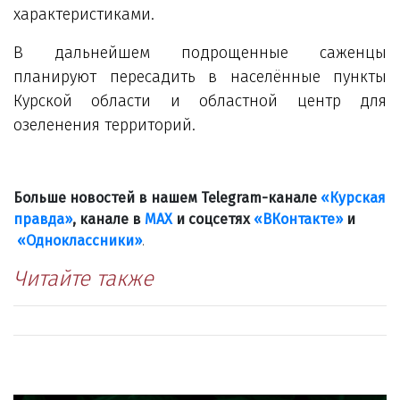
характеристиками.
В дальнейшем подрощенные саженцы
планируют пересадить в населённые пункты
Курской области и областной центр для
озеленения территорий.
Больше новостей в нашем Telegram-канале
«Курская
правда»
, канале в
МАХ
и соцсетях
«ВКонтакте»
и
«Одноклассники»
.
Читайте также