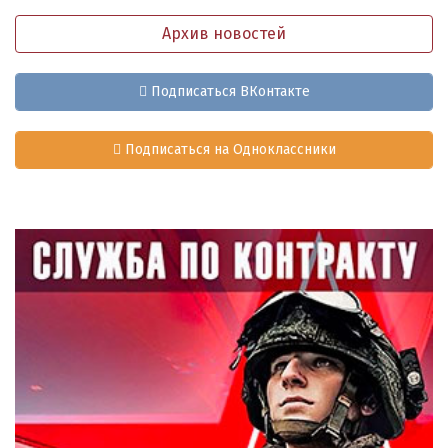
Архив новостей
Подписаться ВКонтакте
Подписаться на Одноклассники