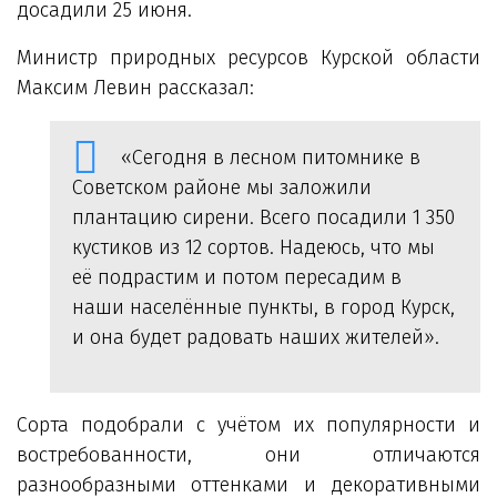
досадили 25 июня.
Министр природных ресурсов Курской области
Максим Левин рассказал:
«Сегодня в лесном питомнике в
Советском районе мы заложили
плантацию сирени. Всего посадили 1 350
кустиков из 12 сортов. Надеюсь, что мы
её подрастим и потом пересадим в
наши населённые пункты, в город Курск,
и она будет радовать наших жителей».
Сорта подобрали с учётом их популярности и
востребованности, они отличаются
разнообразными оттенками и декоративными