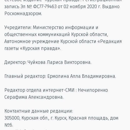
запись Эл № ФС77-79463 от 02 ноября 2020 г. Выдано
Роскомнадзором.
Учредители: Министерство информации и
общественных коммуникаций Курской области,
Автономное учреждение Курской области «Редакция
газеты «Курская правда».
Директор: Чуйкова Лариса Викторовна.
Главный редактор: Ермолина Алла Владимировна.
Редактор отдела интернет-СМИ : Нечипоренко
Серафима Александровна.
Контактные данные редакции:
305000, Курская обл., г. Курск, Красная площадь, дом
№6.