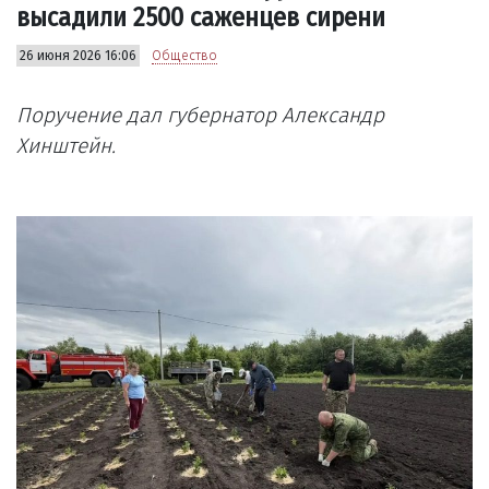
высадили 2500 саженцев сирени
26 июня 2026 16:06
Общество
Поручение дал губернатор Александр
Хинштейн.