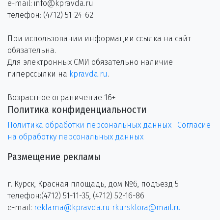
e-mail: info@kpravda.ru
телефон: (4712) 51-24-62
При использовании информации ссылка на сайт
обязательна.
Для электронных СМИ обязательно наличие
гиперссылки на
kpravda.ru
.
Возрастное ограничение 16+
Политика конфиденциальности
Политика обработки персональных данных
Согласие
на обработку персональных данных
Размещение рекламы
г. Курск, Красная площадь, дом №6, подъезд 5
телефон:(4712) 51-11-35, (4712) 52-16-86
e-mail:
reklama@kpravda.ru
rkursklora@mail.ru