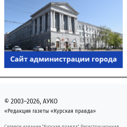
© 2003–2026, АУКО
«Редакция газеты «Курская правда»
Сетевое издание "Курская правда". Регистрационная