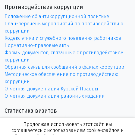
Противодействие коррупции
Положение об антикоррупционной политике
План-перечень мероприятий по противодействию
коррупции
Кодекс этики и служебного поведения работников
Нормативно-правовые акты
Формы документов, связанные с противодействием
коррупции
Обратная связь для сообщений о фактах коррупции
Методическое обеспечение по противодействию
коррупции
Отчетная документация Курской Правды
Отчетная документация районных изданий
Статистика визитов
Продолжая использовать этот сайт, вы
соглашаетесь с использованием cookie-файлов и