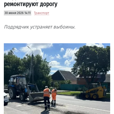
ремонтируют дорогу
30 июня 2026 14:11
Транспорт
Подрядчик устраняет выбоины.