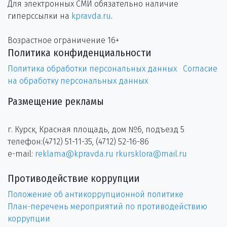
Для электронных СМИ обязательно наличие
гиперссылки на
kpravda.ru
.
Возрастное ограничение 16+
Политика конфиденциальности
Политика обработки персональных данных
Согласие
на обработку персональных данных
Размещение рекламы
г. Курск, Красная площадь, дом №6, подъезд 5
телефон:(4712) 51-11-35, (4712) 52-16-86
e-mail:
reklama@kpravda.ru
rkursklora@mail.ru
Противодействие коррупции
Положение об антикоррупционной политике
План-перечень мероприятий по противодействию
коррупции