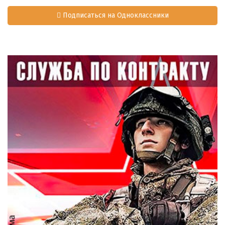
Подписаться на Одноклассники