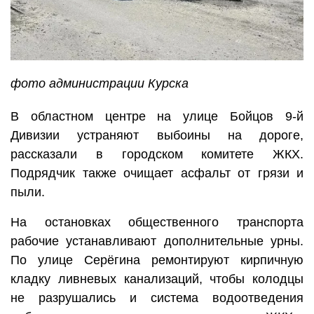
фото администрации Курска
В областном центре на улице Бойцов 9-й
Дивизии устраняют выбоины на дороге,
рассказали в городском комитете ЖКХ.
Подрядчик также очищает асфальт от грязи и
пыли.
На остановках общественного транспорта
рабочие устанавливают дополнительные урны.
По улице Серёгина ремонтируют кирпичную
кладку ливневых канализаций, чтобы колодцы
не разрушались и система водоотведения