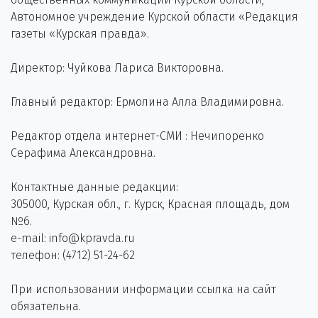
Автономное учреждение Курской области «Редакция
газеты «Курская правда».
Директор: Чуйкова Лариса Викторовна.
Главный редактор: Ермолина Алла Владимировна.
Редактор отдела интернет-СМИ : Нечипоренко
Серафима Александровна.
Контактные данные редакции:
305000, Курская обл., г. Курск, Красная площадь, дом
№6.
e-mail: info@kpravda.ru
телефон: (4712) 51-24-62
При использовании информации ссылка на сайт
обязательна.