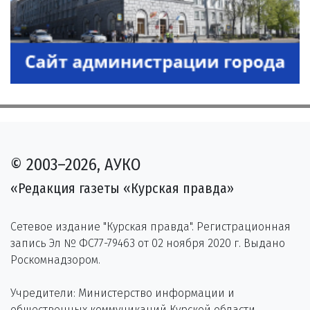
© 2003–2026, АУКО
«Редакция газеты «Курская правда»
Сетевое издание "Курская правда". Регистрационная
запись Эл № ФС77-79463 от 02 ноября 2020 г. Выдано
Роскомнадзором.
Учредители: Министерство информации и
общественных коммуникаций Курской области,