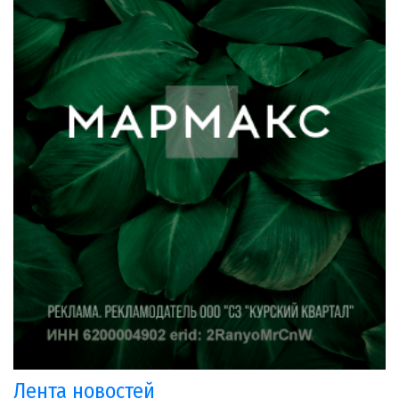
Лента новостей