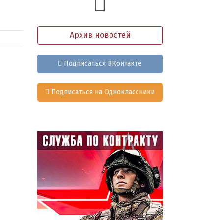
Архив новостей
Подписаться ВКонтакте
Подписаться на Одноклассники