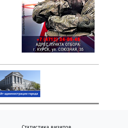
Статистика визитов