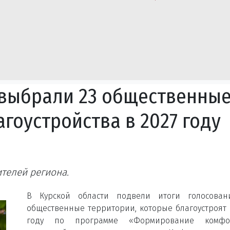
 выбрали 23 общественны
гоустройства в 2027 году
ителей региона.
В Курской области подвели итоги голосован
общественные территории, которые благоустроят 
году по программе «Формирование комфо