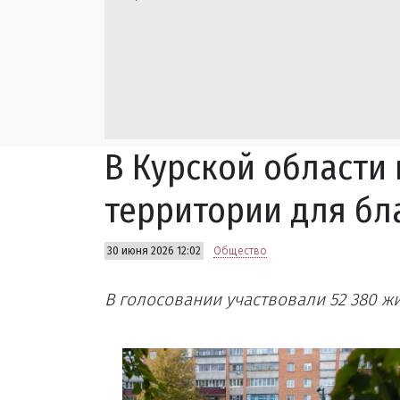
В Курской области
территории для бла
30 июня 2026 12:02
Общество
В голосовании участвовали 52 380 ж