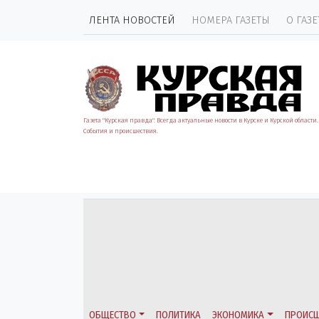
ЛЕНТА НОВОСТЕЙ
НОМЕРА ГАЗЕТЫ
О ГАЗЕ
Газета "Курская правда". Всегда актуальные новости в Курске и Курской области.
События и происшествия.
ОБЩЕСТВО
ПОЛИТИКА
ЭКОНОМИКА
ПРОИСШ