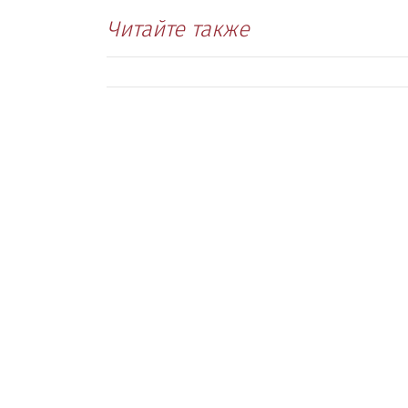
Читайте также