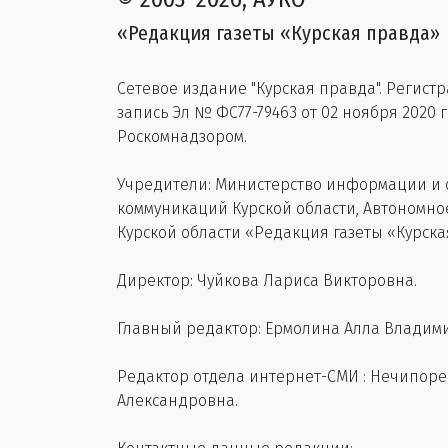
«Редакция газеты «Курская правда»
Сетевое издание "Курская правда". Регист
запись Эл № ФС77-79463 от 02 ноября 2020 
Роскомнадзором.
Учредители: Министерство информации и
коммуникаций Курской области, Автономн
Курской области «Редакция газеты «Курска
Директор: Чуйкова Лариса Викторовна.
Главный редактор: Ермолина Алла Владим
Редактор отдела интернет-СМИ : Нечипор
Александровна.