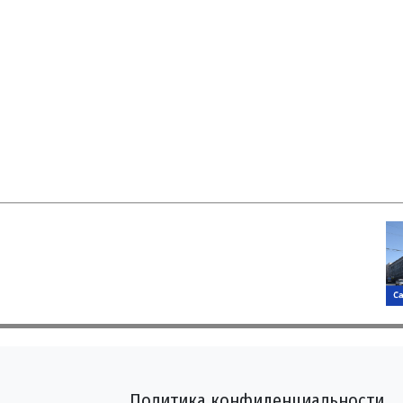
Политика конфиденциальности