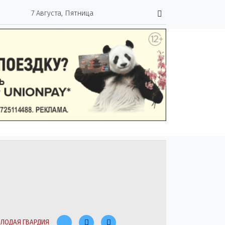
7 Августа, Пятница
ЛОДАЯ ГВАРДИЯ