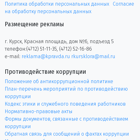
Политика обработки персональных данных
Согласие
на обработку персональных данных
Размещение рекламы
г. Курск, Красная площадь, дом №6, подъезд 5
телефон:(4712) 51-11-35, (4712) 52-16-86
e-mail:
reklama@kpravda.ru
rkursklora@mail.ru
Противодействие коррупции
Положение об антикоррупционной политике
План-перечень мероприятий по противодействию
коррупции
Кодекс этики и служебного поведения работников
Нормативно-правовые акты
Формы документов, связанные с противодействием
коррупции
Обратная связь для сообщений о фактах коррупции