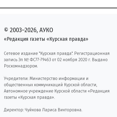
© 2003–2026, АУКО
«Редакция газеты «Курская правда»
Сетевое издание "Курская правда". Регистрационная
запись Эл № ФС77-79463 от 02 ноября 2020 г. Выдано
Роскомнадзором.
Учредители: Министерство информации и
общественных коммуникаций Курской области,
Автономное учреждение Курской области «Редакция
газеты «Курская правда».
Директор: Чуйкова Лариса Викторовна.