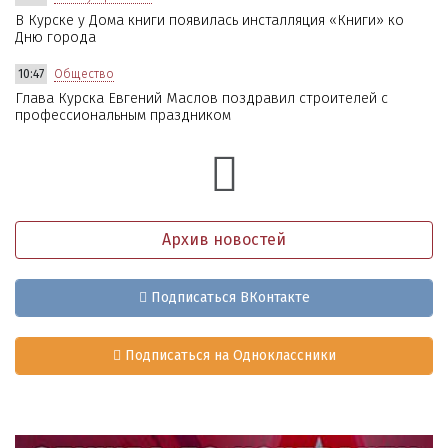
В Курске у Дома книги появилась инсталляция «Книги» ко
Дню города
10:47
Общество
Глава Курска Евгений Маслов поздравил строителей с
профессиональным праздником
Архив новостей
Подписаться ВКонтакте
Подписаться на Одноклассники