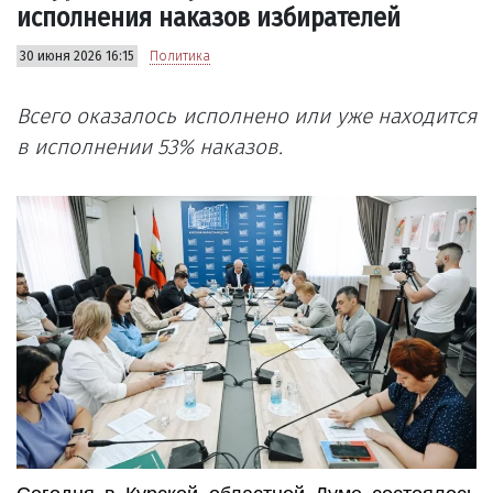
исполнения наказов избирателей
30 июня 2026 16:15
Политика
Всего оказалось исполнено или уже находится
в исполнении 53% наказов.