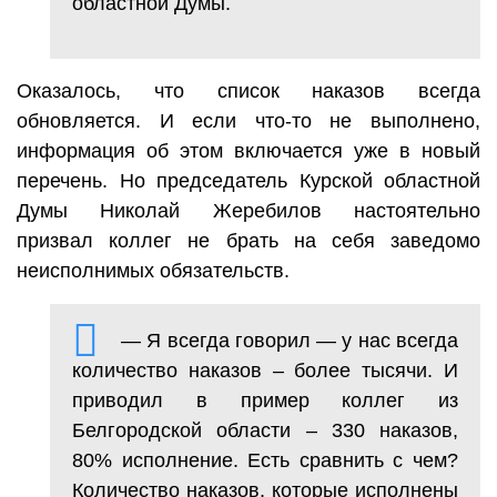
областной Думы.
Оказалось, что список наказов всегда
обновляется. И если что-то не выполнено,
информация об этом включается уже в новый
перечень. Но председатель Курской областной
Думы Николай Жеребилов настоятельно
призвал коллег не брать на себя заведомо
неисполнимых обязательств.
— Я всегда говорил — у нас всегда
количество наказов – более тысячи. И
приводил в пример коллег из
Белгородской области – 330 наказов,
80% исполнение. Есть сравнить с чем?
Количество наказов, которые исполнены