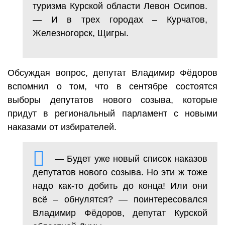
туризма Курской области Левон Осипов.
— И в трех городах – Курчатов,
Железногорск, Щигры.
Обсуждая вопрос, депутат Владимир Фёдоров
вспомнил о том, что в сентябре состоятся
выборы депутатов нового созыва, которые
придут в региональный парламент с новыми
наказами от избирателей.
— Будет уже новый список наказов
депутатов нового созыва. Но эти ж тоже
надо как-то добить до конца! Или они
всё – обнулятся? — поинтересовался
Владимир Фёдоров, депутат Курской