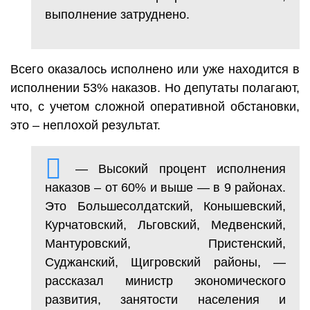
выполнение затруднено.
Всего оказалось исполнено или уже находится в
исполнении 53% наказов. Но депутаты полагают,
что, с учетом сложной оперативной обстановки,
это – неплохой результат.
— Высокий процент исполнения
наказов – от 60% и выше — в 9 районах.
Это Большесолдатский, Конышевский,
Курчатовский, Льговский, Медвенский,
Мантуровский, Пристенский,
Суджанский, Щигровский районы, —
рассказал министр экономического
развития, занятости населения и