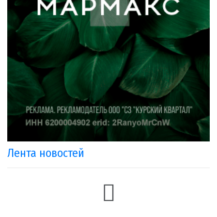
Лента новостей