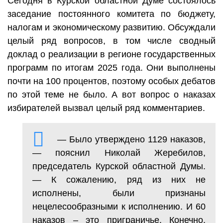
Сегодня в Курской областной Думе состоялось
заседание постоянного комитета по бюджету,
налогам и экономическому развитию. Обсуждали
целый ряд вопросов, в том числе сводный
доклад о реализации в регионе государственных
программ по итогам 2025 года. Они выполнены
почти на 100 процентов, поэтому особых дебатов
по этой теме не было. А вот вопрос о наказах
избирателей вызвал целый ряд комментариев.
— Было утверждено 1129 наказов,
— пояснил Николай Жеребилов,
председатель Курской областной Думы.
— К сожалению, ряд из них не
исполнены, были признаны
нецелесообразными к исполнению. И 60
наказов – это приграничье. Конечно,