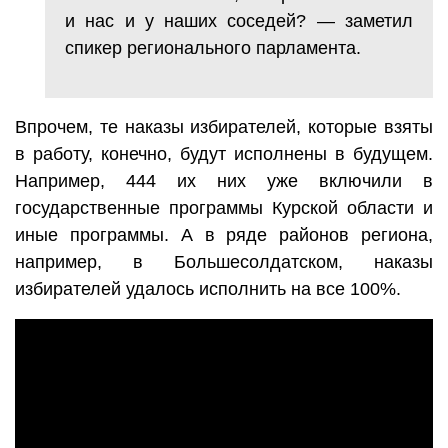
и нас и у наших соседей? — заметил
спикер регионального парламента.
Впрочем, те наказы избирателей, которые взяты
в работу, конечно, будут исполнены в будущем.
Например, 444 их них уже включили в
государственные программы Курской области и
иные программы. А в ряде районов региона,
например, в Большесолдатском, наказы
избирателей удалось исполнить на все 100%.