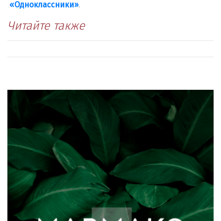
«Одноклассники»
.
Читайте также