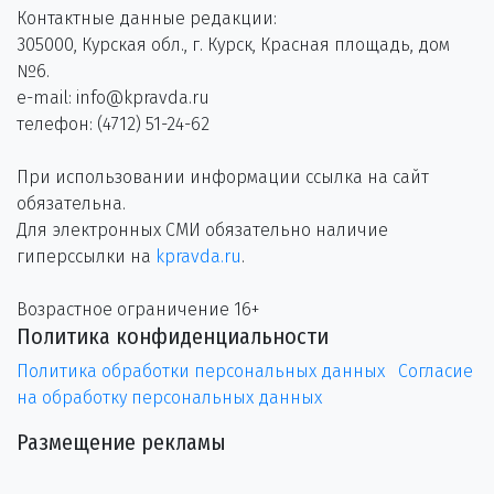
Контактные данные редакции:
305000, Курская обл., г. Курск, Красная площадь, дом
№6.
e-mail: info@kpravda.ru
телефон: (4712) 51-24-62
При использовании информации ссылка на сайт
обязательна.
Для электронных СМИ обязательно наличие
гиперссылки на
kpravda.ru
.
Возрастное ограничение 16+
Политика конфиденциальности
Политика обработки персональных данных
Согласие
на обработку персональных данных
Размещение рекламы