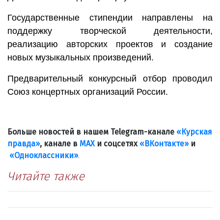
Государственные стипендии направлены на
поддержку творческой деятельности,
реализацию авторских проектов и создание
новых музыкальных произведений.
Предварительный конкурсный отбор проводил
Союз концертных организаций России.
Больше новостей в нашем Telegram-канале
«Курская
правда»
, канале в
МАХ
и соцсетях
«ВКонтакте»
и
«Одноклассники»
.
Читайте также