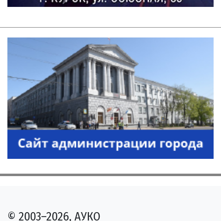
© 2003–2026, АУКО