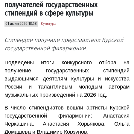
получателей государственных
стипендий в сфере культуры
01 июля 2026 18:58
Культура
Стипендии получили представители Курской
государственной филармонии.
Подведены итоги конкурсного отбора на
получение государственных стипендий
выдающимся деятелям культуры и искусства
России и талантливым молодым авторам
музыкальных произведений на 2026 год.
В число стипендиатов вошли артисты Курской
государственной филармонии: Анастасия
Черкашина, Анастасия Хорьякова, Ольга
Домашева и Владимир Корзунов.