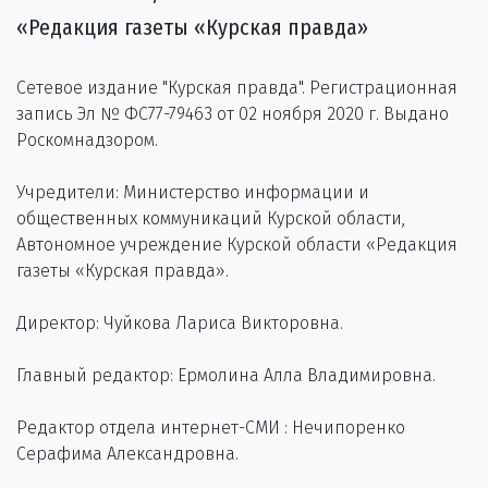
«Редакция газеты «Курская правда»
Сетевое издание "Курская правда". Регистрационная
запись Эл № ФС77-79463 от 02 ноября 2020 г. Выдано
Роскомнадзором.
Учредители: Министерство информации и
общественных коммуникаций Курской области,
Автономное учреждение Курской области «Редакция
газеты «Курская правда».
Директор: Чуйкова Лариса Викторовна.
Главный редактор: Ермолина Алла Владимировна.
Редактор отдела интернет-СМИ : Нечипоренко
Серафима Александровна.