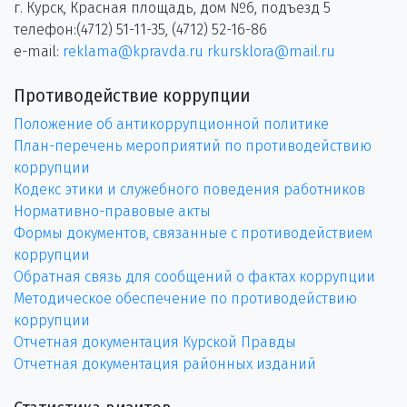
г. Курск, Красная площадь, дом №6, подъезд 5
телефон:(4712) 51-11-35, (4712) 52-16-86
e-mail:
reklama@kpravda.ru
rkursklora@mail.ru
Противодействие коррупции
Положение об антикоррупционной политике
План-перечень мероприятий по противодействию
коррупции
Кодекс этики и служебного поведения работников
Нормативно-правовые акты
Формы документов, связанные с противодействием
коррупции
Обратная связь для сообщений о фактах коррупции
Методическое обеспечение по противодействию
коррупции
Отчетная документация Курской Правды
Отчетная документация районных изданий