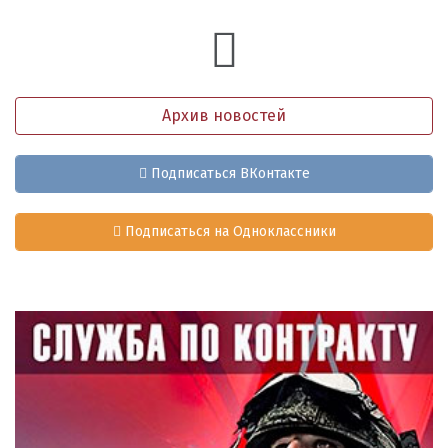
Архив новостей
Подписаться ВКонтакте
Подписаться на Одноклассники