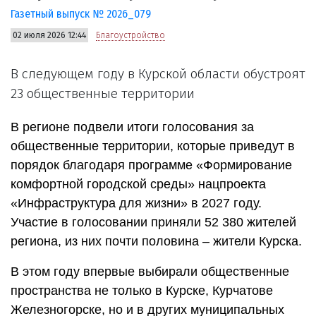
Газетный выпуск № 2026_079
02 июля 2026 12:44
Благоустройство
В следующем году в Курской области обустроят
23 общественные территории
В регионе подвели итоги голосования за
общественные территории, которые приведут в
порядок благодаря программе «Формирование
комфортной городской среды» нацпроекта
«Инфраструктура для жизни» в 2027 году.
Участие в голосовании приняли 52 380 жителей
региона, из них почти половина – жители Курска.
В этом году впервые выбирали общественные
пространства не только в Курске, Курчатове
Железногорске, но и в других муниципальных