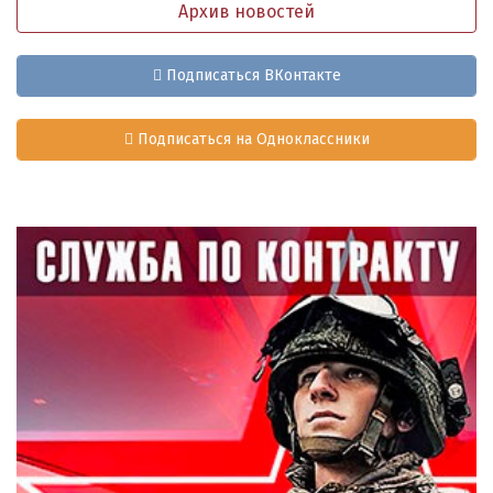
Архив новостей
Подписаться ВКонтакте
Подписаться на Одноклассники