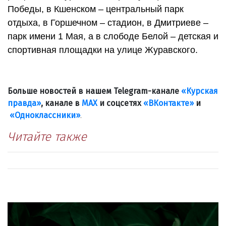
Победы, в Кшенском – центральный парк
отдыха, в Горшечном – стадион, в Дмитриеве –
парк имени 1 Мая, а в слободе Белой – детская и
спортивная площадки на улице Журавского.
Больше новостей в нашем Telegram-канале
«Курская
правда»
, канале в
МАХ
и соцсетях
«ВКонтакте»
и
«Одноклассники»
.
Читайте также