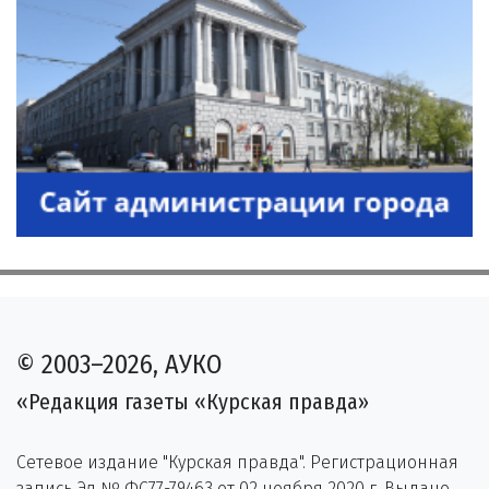
© 2003–2026, АУКО
«Редакция газеты «Курская правда»
Сетевое издание "Курская правда". Регистрационная
запись Эл № ФС77-79463 от 02 ноября 2020 г. Выдано