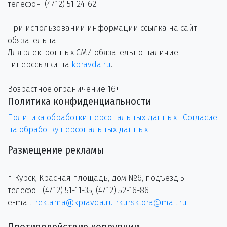
телефон: (4712) 51-24-62
При использовании информации ссылка на сайт
обязательна.
Для электронных СМИ обязательно наличие
гиперссылки на
kpravda.ru
.
Возрастное ограничение 16+
Политика конфиденциальности
Политика обработки персональных данных
Согласие
на обработку персональных данных
Размещение рекламы
г. Курск, Красная площадь, дом №6, подъезд 5
телефон:(4712) 51-11-35, (4712) 52-16-86
e-mail:
reklama@kpravda.ru
rkursklora@mail.ru
Противодействие коррупции