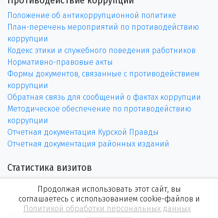
Положение об антикоррупционной политике
План-перечень мероприятий по противодействию
коррупции
Кодекс этики и служебного поведения работников
Нормативно-правовые акты
Формы документов, связанные с противодействием
коррупции
Обратная связь для сообщений о фактах коррупции
Методическое обеспечение по противодействию
коррупции
Отчетная документация Курской Правды
Отчетная документация районных изданий
Статистика визитов
Продолжая использовать этот сайт, вы
соглашаетесь с использованием cookie-файлов и
Политикой обработки персональных данных