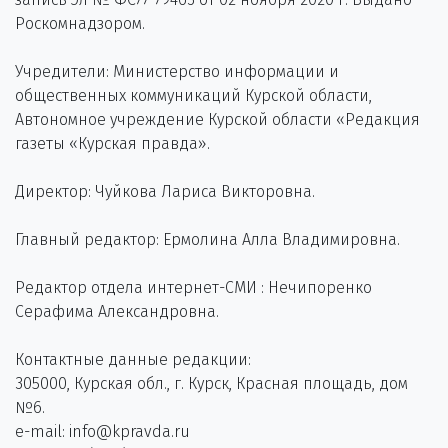
Роскомнадзором.
Учредители: Министерство информации и
общественных коммуникаций Курской области,
Автономное учреждение Курской области «Редакция
газеты «Курская правда».
Директор: Чуйкова Лариса Викторовна.
Главный редактор: Ермолина Алла Владимировна.
Редактор отдела интернет-СМИ : Нечипоренко
Серафима Александровна.
Контактные данные редакции:
305000, Курская обл., г. Курск, Красная площадь, дом
№6.
e-mail: info@kpravda.ru