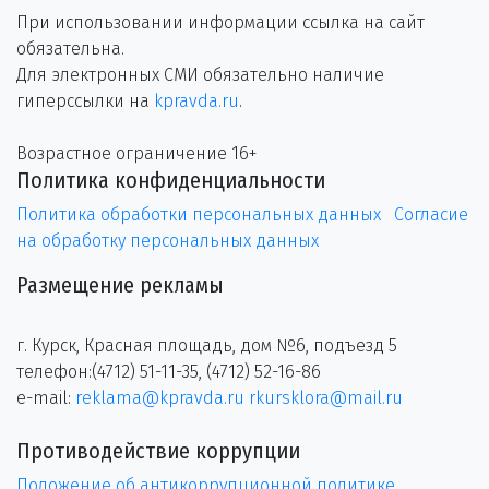
При использовании информации ссылка на сайт
обязательна.
Для электронных СМИ обязательно наличие
гиперссылки на
kpravda.ru
.
Возрастное ограничение 16+
Политика конфиденциальности
Политика обработки персональных данных
Согласие
на обработку персональных данных
Размещение рекламы
г. Курск, Красная площадь, дом №6, подъезд 5
телефон:(4712) 51-11-35, (4712) 52-16-86
e-mail:
reklama@kpravda.ru
rkursklora@mail.ru
Противодействие коррупции
Положение об антикоррупционной политике