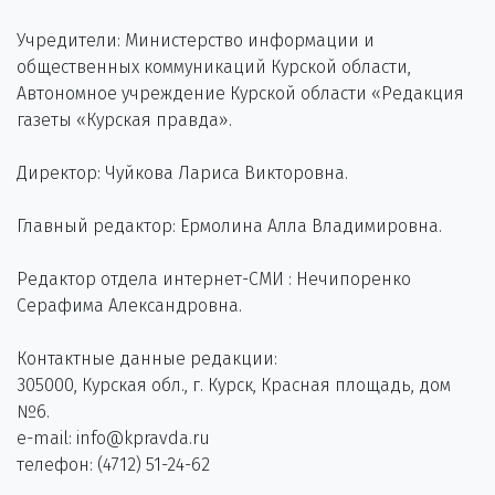
Учредители: Министерство информации и
общественных коммуникаций Курской области,
Автономное учреждение Курской области «Редакция
газеты «Курская правда».
Директор: Чуйкова Лариса Викторовна.
Главный редактор: Ермолина Алла Владимировна.
Редактор отдела интернет-СМИ : Нечипоренко
Серафима Александровна.
Контактные данные редакции:
305000, Курская обл., г. Курск, Красная площадь, дом
№6.
e-mail: info@kpravda.ru
телефон: (4712) 51-24-62