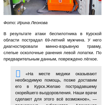
Фото: Ирина Леонова
В результате атаки беспилотника в Курской
области пострадал 69-летний мужчина. У него
диагностировали минно-взрывную травму,
слепые осколочные ранения левой лопатки. По
предварительным данным, повреждено лёгкое.
«На месте медики оказывают
необходимую помощь, позже доставим
его в Курск.Желаю пострадавшему
скорейшего выздоровления. Наши врачи
сделают для этого всё возможное», —