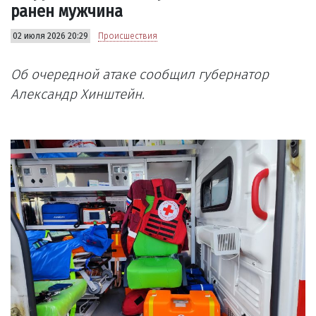
ранен мужчина
02 июля 2026 20:29
Происшествия
Об очередной атаке сообщил губернатор
Александр Хинштейн.