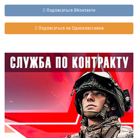
Подписаться ВКонтакте
Подписаться на Одноклассники