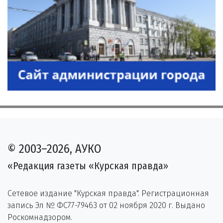
© 2003–2026, АУКО
«Редакция газеты «Курская правда»
Сетевое издание "Курская правда". Регистрационная
запись Эл № ФС77-79463 от 02 ноября 2020 г. Выдано
Роскомнадзором.