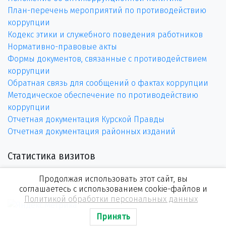
План-перечень мероприятий по противодействию
коррупции
Кодекс этики и служебного поведения работников
Нормативно-правовые акты
Формы документов, связанные с противодействием
коррупции
Обратная связь для сообщений о фактах коррупции
Методическое обеспечение по противодействию
коррупции
Отчетная документация Курской Правды
Отчетная документация районных изданий
Статистика визитов
Продолжая использовать этот сайт, вы
соглашаетесь с использованием cookie-файлов и
Политикой обработки персональных данных
Принять