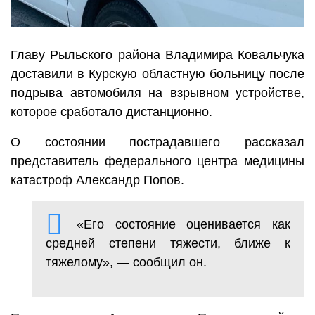
Главу Рыльского района Владимира Ковальчука
доставили в Курскую областную больницу после
подрыва автомобиля на взрывном устройстве,
которое сработало дистанционно.
О состоянии пострадавшего рассказал
представитель федерального центра медицины
катастроф Александр Попов.
«Его состояние оценивается как
средней степени тяжести, ближе к
тяжелому», — сообщил он.