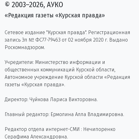
© 2003–2026, АУКО
«Редакция газеты «Курская правда»
Сетевое издание "Курская правда". Регистрационная
запись Эл № ФС77-79463 от 02 ноября 2020 г. Выдано
Роскомнадзором.
Учредители: Министерство информации и
общественных коммуникаций Курской области,
Автономное учреждение Курской области «Редакция
газеты «Курская правда».
Директор: Чуйкова Лариса Викторовна.
Главный редактор: Ермолина Алла Владимировна.
Редактор отдела интернет-СМИ : Нечипоренко
Серафима Александровна.