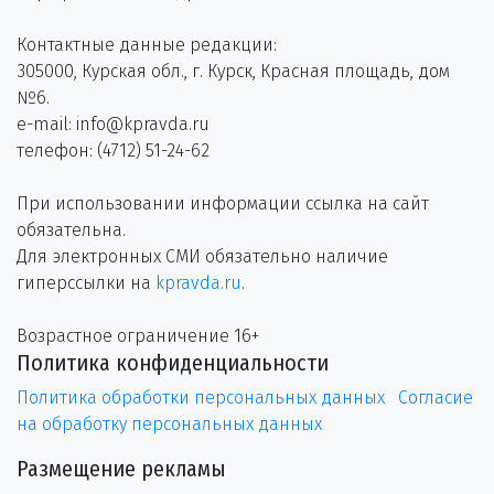
Контактные данные редакции:
305000, Курская обл., г. Курск, Красная площадь, дом
№6.
e-mail: info@kpravda.ru
телефон: (4712) 51-24-62
При использовании информации ссылка на сайт
обязательна.
Для электронных СМИ обязательно наличие
гиперссылки на
kpravda.ru
.
Возрастное ограничение 16+
Политика конфиденциальности
Политика обработки персональных данных
Согласие
на обработку персональных данных
Размещение рекламы