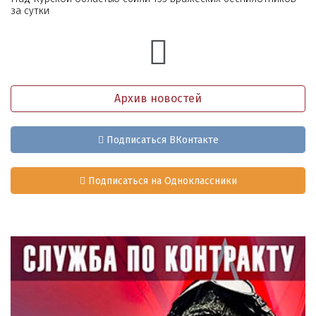
за сутки
Архив новостей
Подписаться ВКонтакте
Подписаться на Одноклассники