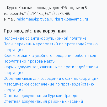
г. Курск, Красная площадь, дом №6, подъезд 5
телефон:(4712) 51-11-35, (4712) 52-16-86
e-mail:
reklama@kpravda.ru
rkursklora@mail.ru
Противодействие коррупции
Положение об антикоррупционной политике
План-перечень мероприятий по противодействию
коррупции
Кодекс этики и служебного поведения работников
Нормативно-правовые акты
Формы документов, связанные с противодействием
коррупции
Обратная связь для сообщений о фактах коррупции
Методическое обеспечение по противодействию
коррупции
Отчетная документация Курской Правды
Отчетная документация районных изданий