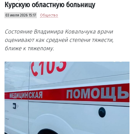
Курскую областную больницу
03 июля 2026 15:17
Общество
Состояние Владимира Ковальчука врачи
оценивают как средней степени тяжести,
ближе к тяжелому.