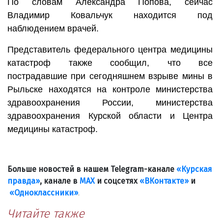
По словам Александра Попова, сейчас
Владимир Ковальчук находится под
наблюдением врачей.
Представитель федерального центра медицины
катастроф также сообщил, что все
пострадавшие при сегодняшнем взрыве мины в
Рыльске находятся на контроле министерства
здравоохранения России, министерства
здравоохранения Курской области и Центра
медицины катастроф.
Больше новостей в нашем Telegram-канале
«Курская
правда»
, канале в
МАХ
и соцсетях
«ВКонтакте»
и
«Одноклассники»
.
Читайте также