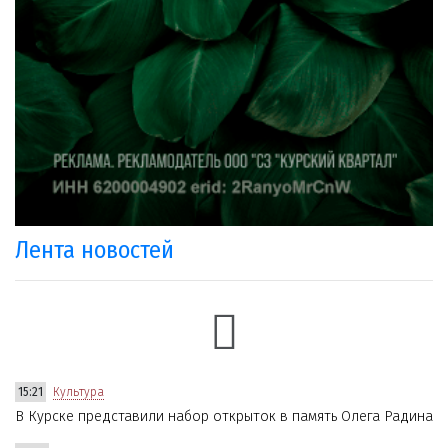
Лента новостей
15:21
Культура
В Курске представили набор открыток в память Олега Радина