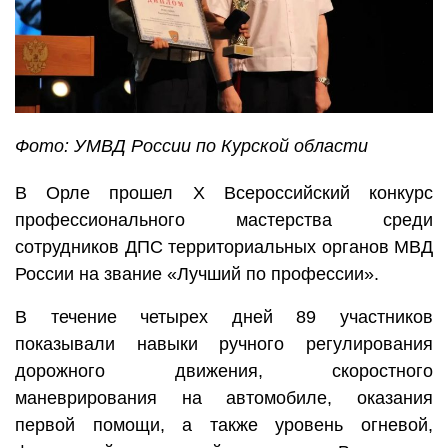
Фото: УМВД России по Курской области
В Орле прошел X Всероссийский конкурс
профессионального мастерства среди
сотрудников ДПС территориальных органов МВД
России на звание «Лучший по профессии».
В течение четырех дней 89 участников
показывали навыки ручного регулирования
дорожного движения, скоростного
маневрирования на автомобиле, оказания
первой помощи, а также уровень огневой,