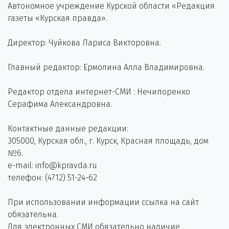
Автономное учреждение Курской области «Редакция
газеты «Курская правда».
Директор: Чуйкова Лариса Викторовна.
Главный редактор: Ермолина Алла Владимировна.
Редактор отдела интернет-СМИ : Нечипоренко
Серафима Александровна.
Контактные данные редакции:
305000, Курская обл., г. Курск, Красная площадь, дом
№6.
e-mail: info@kpravda.ru
телефон: (4712) 51-24-62
При использовании информации ссылка на сайт
обязательна.
Для электронных СМИ обязательно наличие