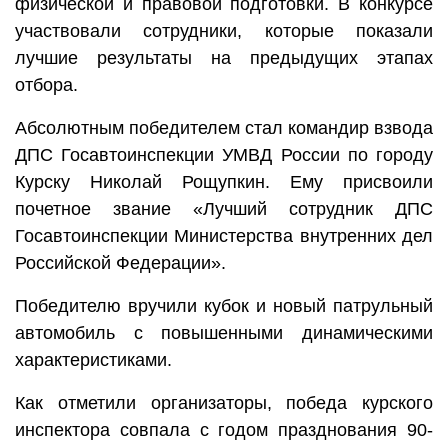
физической и правовой подготовки. В конкурсе
участвовали сотрудники, которые показали
лучшие результаты на предыдущих этапах
отбора.
Абсолютным победителем стал командир взвода
ДПС Госавтоинспекции УМВД России по городу
Курску Николай Рощупкин. Ему присвоили
почетное звание «Лучший сотрудник ДПС
Госавтоинспекции Министерства внутренних дел
Российской Федерации».
Победителю вручили кубок и новый патрульный
автомобиль с повышенными динамическими
характеристиками.
Как отметили организаторы, победа курского
инспектора совпала с годом празднования 90-