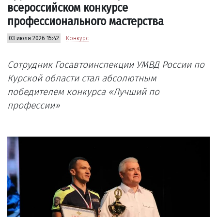
всероссийском конкурсе
профессионального мастерства
03 июля 2026 15:42
Конкурс
Сотрудник Госавтоинспекции УМВД России по
Курской области стал абсолютным
победителем конкурса «Лучший по
профессии»