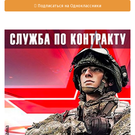
Подписаться на Одноклассники