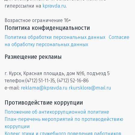
гиперссылки на
kpravda.ru
.
Возрастное ограничение 16+
Политика конфиденциальности
Политика обработки персональных данных
Согласие
на обработку персональных данных
Размещение рекламы
г. Курск, Красная площадь, дом №6, подъезд 5
телефон:(4712) 51-11-35, (4712) 52-16-86
e-mail:
reklama@kpravda.ru
rkursklora@mail.ru
Противодействие коррупции
Положение об антикоррупционной политике
План-перечень мероприятий по противодействию
коррупции
Кодекс этики и служебного поведения работников