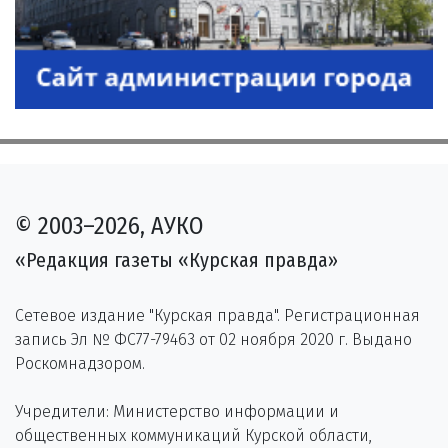
© 2003–2026, АУКО
«Редакция газеты «Курская правда»
Сетевое издание "Курская правда". Регистрационная
запись Эл № ФС77-79463 от 02 ноября 2020 г. Выдано
Роскомнадзором.
Учредители: Министерство информации и
общественных коммуникаций Курской области,