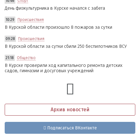
10:46
Спорт
День физкультурника в Курске начался с забега
10:29
Происшествия
В Курской области произошло 8 пожаров за сутки
09:28
Происшествия
В Курской области за сутки сбили 250 беспилотников ВСУ
21:18
Общество
В Курске проверили ход капитального ремонта детских
садов, гимназии и досуговых учреждений
Архив новостей
Подписаться ВКонтакте