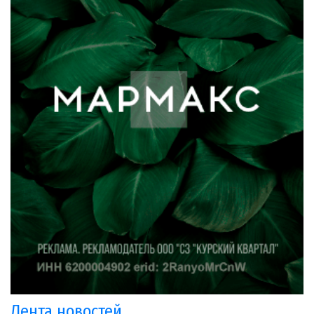
Лента новостей