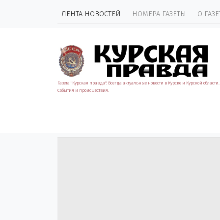
ЛЕНТА НОВОСТЕЙ
НОМЕРА ГАЗЕТЫ
О ГАЗЕ
Газета "Курская правда". Всегда актуальные новости в Курске и Курской области.
События и происшествия.