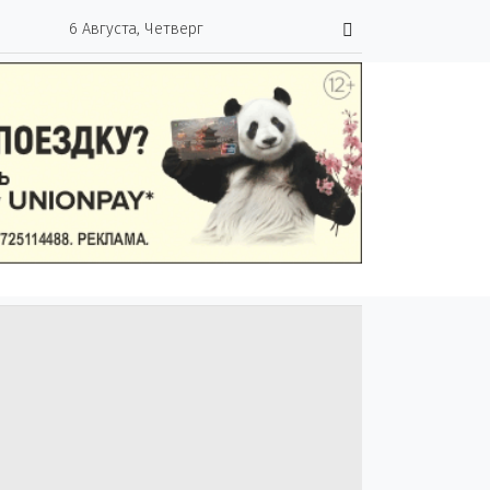
6 Августа, Четверг