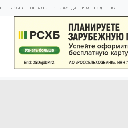
ТЕ
АРХИВ
КОНТАКТЫ
РЕКЛАМОДАТЕЛЯМ
ПОДПИСКА