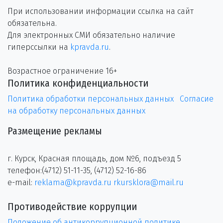
При использовании информации ссылка на сайт
обязательна.
Для электронных СМИ обязательно наличие
гиперссылки на
kpravda.ru
.
Возрастное ограничение 16+
Политика конфиденциальности
Политика обработки персональных данных
Согласие
на обработку персональных данных
Размещение рекламы
г. Курск, Красная площадь, дом №6, подъезд 5
телефон:(4712) 51-11-35, (4712) 52-16-86
e-mail:
reklama@kpravda.ru
rkursklora@mail.ru
Противодействие коррупции
Положение об антикоррупционной политике