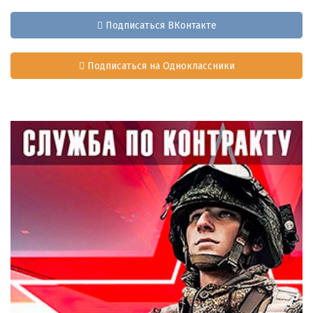
Подписаться ВКонтакте
Подписаться на Одноклассники