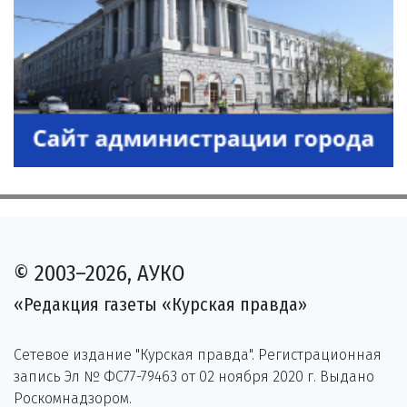
© 2003–2026, АУКО
«Редакция газеты «Курская правда»
Сетевое издание "Курская правда". Регистрационная
запись Эл № ФС77-79463 от 02 ноября 2020 г. Выдано
Роскомнадзором.