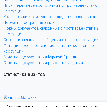
План-перечень мероприятий по противодействию
коррупции
Кодекс этики и служебного поведения работников
Нормативно-правовые акты
Формы документов, связанные с противодействием
коррупции
Обратная связь для сообщений о фактах коррупции
Методическое обеспечение по противодействию
коррупции
Отчетная документация Курской Правды
Отчетная документация районных изданий
Статистика визитов
Продолжая использовать этот сайт, вы соглашаетесь