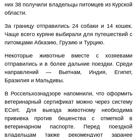
них 38 получили владельцы питомцев из Курской
области.
За границу отправились 24 собаки и 14 кошек.
Чаще всего куряне выбирали для путешествий с
питомцами Абхазию, Грузию и Турцию.
Некоторые животные вместе с хозяевами
отправились и в более дальние поездки. Среди
направлений — Вьетнам, Индия, Египет,
Бразилия и Мальдивы.
В Россельхознадзоре напомнили, что оформить
ветеринарный сертификат можно через систему
ECert. Для выезда животному необходима
прививка против бешенства с отметкой в
ветеринарном паспорте. Перед поездкой
владельцам также рекомендуют заранее