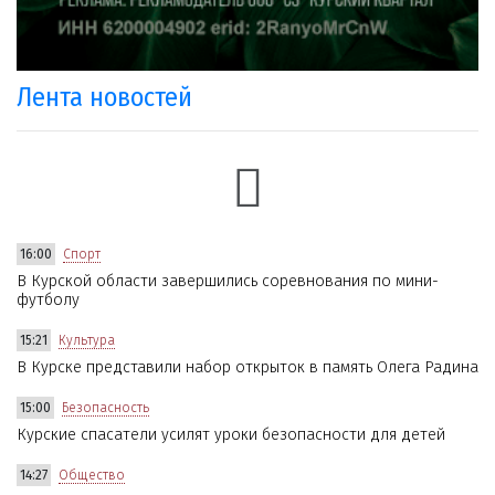
Лента новостей
16:00
Спорт
В Курской области завершились соревнования по мини-
футболу
15:21
Культура
В Курске представили набор открыток в память Олега Радина
15:00
Безопасность
Курские спасатели усилят уроки безопасности для детей
14:27
Общество