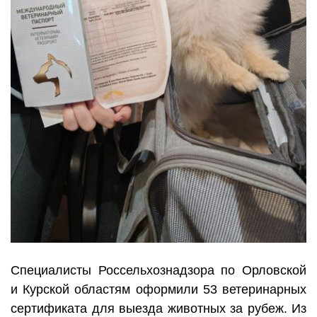
Специалисты Россельхознадзора по Орловской
и Курской областям оформили 53 ветеринарных
сертификата для выезда животных за рубеж. Из