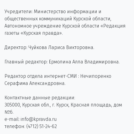
Учредители: Министерство информации и
общественных коммуникаций Курской области,
Автономное учреждение Курской области «Редакция
газеты «Курская правда».
Директор: Чуйкова Лариса Викторовна.
Главный редактор: Ермолина Алла Владимировна.
Редактор отдела интернет-СМИ : Нечипоренко
Серафима Александровна.
Контактные данные редакции:
305000, Курская обл., г. Курск, Красная площадь, дом
№6.
e-mail: info@kpravda.ru
телефон: (4712) 51-24-62