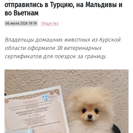
отправились в Турцию, на Мальдивы и
во Вьетнам
06 июля 2026 19:19
Общество
Владельцы домашних животных из Курской
области оформили 38 ветеринарных
сертификатов для поездок за границу.