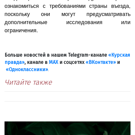
ознакомиться с требованиями страны въезда,
поскольку они могут предусматривать
дополнительные исследования или
ограничения.
Больше новостей в нашем Telegram-канале
«Курская
правда»
, канале в
МАХ
и соцсетях
«ВКонтакте»
и
«Одноклассники»
.
Читайте также