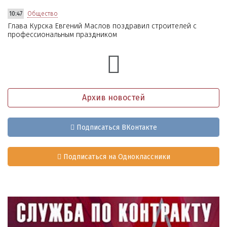
10:47
Общество
Глава Курска Евгений Маслов поздравил строителей с
профессиональным праздником
Архив новостей
Подписаться ВКонтакте
Подписаться на Одноклассники