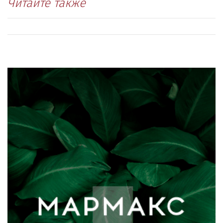
Читайте также