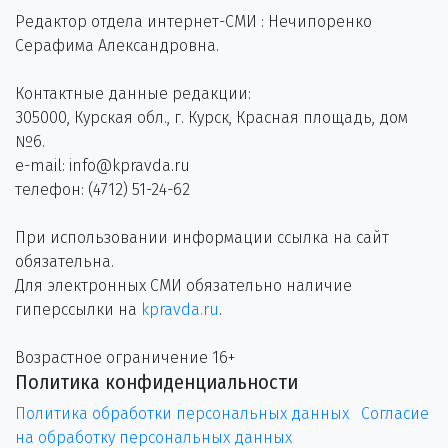
Редактор отдела интернет-СМИ : Нечипоренко
Серафима Александровна.
Контактные данные редакции:
305000, Курская обл., г. Курск, Красная площадь, дом
№6.
e-mail: info@kpravda.ru
телефон: (4712) 51-24-62
При использовании информации ссылка на сайт
обязательна.
Для электронных СМИ обязательно наличие
гиперссылки на
kpravda.ru
.
Возрастное ограничение 16+
Политика конфиденциальности
Политика обработки персональных данных
Согласие
на обработку персональных данных