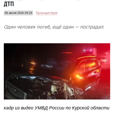
ДТП
06 июля 2026 09:20
Происшествия
Один человек погиб, ещё один — пострадал.
кадр из видео УМВД России по Курской области