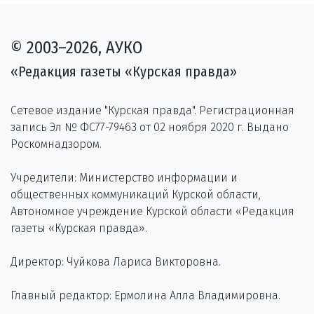
© 2003–2026, АУКО
«Редакция газеты «Курская правда»
Сетевое издание "Курская правда". Регистрационная
запись Эл № ФС77-79463 от 02 ноября 2020 г. Выдано
Роскомнадзором.
Учредители: Министерство информации и
общественных коммуникаций Курской области,
Автономное учреждение Курской области «Редакция
газеты «Курская правда».
Директор: Чуйкова Лариса Викторовна.
Главный редактор: Ермолина Алла Владимировна.