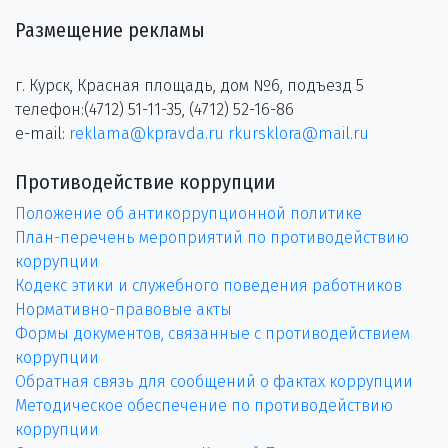
Размещение рекламы
г. Курск, Красная площадь, дом №6, подъезд 5
телефон:(4712) 51-11-35, (4712) 52-16-86
e-mail:
reklama@kpravda.ru
rkursklora@mail.ru
Противодействие коррупции
Положение об антикоррупционной политике
План-перечень мероприятий по противодействию
коррупции
Кодекс этики и служебного поведения работников
Нормативно-правовые акты
Формы документов, связанные с противодействием
коррупции
Обратная связь для сообщений о фактах коррупции
Методическое обеспечение по противодействию
коррупции