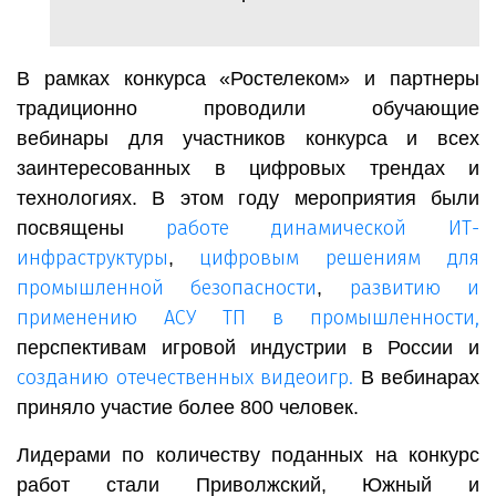
В рамках конкурса «Ростелеком» и партнеры
традиционно проводили обучающие
вебинары
для участников конкурса и всех
заинтересованных в цифровых трендах и
технологиях. В этом году мероприятия были
работе динамической ИТ-
посвящены
инфраструктуры
цифровым решениям для
,
промышленной безопасности
развитию и
,
применению АСУ ТП в промышленности,
перспективам игровой индустрии в России и
созданию отечественных видеоигр
.
В вебинарах
приняло участие более 800 человек.
Лидерами по количеству поданных на конкурс
работ стали Приволжский, Южный и