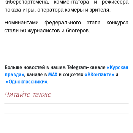
киберспортсмена, комментатора и режиссера
показа игры, оператора камеры и зрителя.
Номинантами федерального этапа конкурса
стали 50 журналистов и блогеров.
Больше новостей в нашем Telegram-канале
«Курская
правда»
, канале в
МАХ
и соцсетях
«ВКонтакте»
и
«Одноклассники»
.
Читайте также