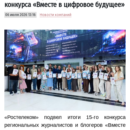
конкурса «Вместе в цифровое будущее»
06 июля 2026 13:16
Новости компаний
«Ростелеком» подвел итоги 15-го конкурса
региональных журналистов и блогеров «Вместе