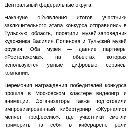
Центральный федеральные округа.
Накануне объявления итогов участники
заключительного этапа конкурса отправились в
Тульскую область, посетили музей-заповедник
художника Василия Поленова и Тульский музей
оружия. Оба музея — давние партнеры
«Ростелекома», на объектах которых
используются умные цифровые сервисы
компании.
Церемония награждения победителей конкурса
прошла в Московском кластере видеоигр и
анимации. Организаторы также подготовили
импровизированный кибертурнир «Журналист
меняет профессию», где участники смогли
примерить на себя в киберарене роли