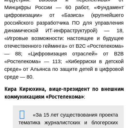
Минцифры России — 60 работ, «Фундамент
цифровизации» от «Базиса» (крупнейшего
российского разработчика ПО для управления
динамической ИТ-инфраструктурой) — 18,
«Игровые возможности: настоящее и будущее
отечественного гейминга» от В2С «Ростелекома»
— 88; «Цифровизация отраслей» от В2В
«Ростелекома» — 113; «Киберриски в детской
среде» от Альянса по защите детей в цифровой
среде — 80.
Кира Кирюхина, вице-президент по внешним
коммуникациям «Ростелекома»
:
«За 15 лет существования проекта
тематика журналистских и блогерских