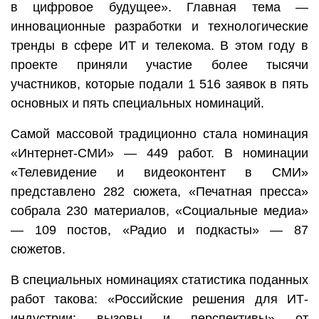
в цифровое будущее». Главная тема —
инновационные разработки и технологические
тренды в сфере ИТ и телекома. В этом году в
проекте приняли участие более тысячи
участников, которые подали 1 516 заявок в пять
основных и пять специальных номинаций.
Самой массовой традиционно стала номинация
«Интернет-СМИ» — 449 работ. В номинации
«Телевидение и видеоконтент в СМИ»
представлено 282 сюжета, «Печатная пресса»
собрала 230 материалов, «Социальные медиа»
— 109 постов, «Радио и подкасты» — 87
сюжетов.
В специальных номинациях статистика поданных
работ такова: «Российские решения для ИТ-
индустрии: вызовы и перспективы» от