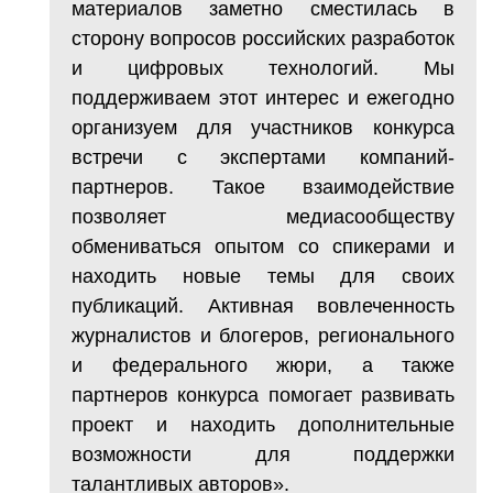
материалов заметно сместилась в
сторону вопросов российских разработок
и цифровых технологий. Мы
поддерживаем этот интерес и ежегодно
организуем для участников конкурса
встречи с экспертами компаний-
партнеров. Такое взаимодействие
позволяет медиасообществу
обмениваться опытом со спикерами и
находить новые темы для своих
публикаций. Активная вовлеченность
журналистов и блогеров, регионального
и федерального жюри, а также
партнеров конкурса помогает развивать
проект и находить дополнительные
возможности для поддержки
талантливых авторов».