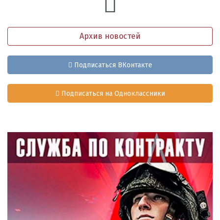
Архив новостей
Подписаться ВКонтакте
Подписаться на Одноклассники