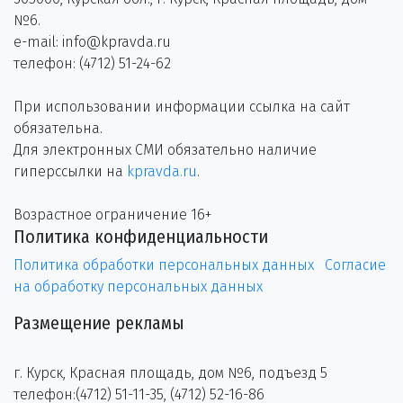
№6.
e-mail: info@kpravda.ru
телефон: (4712) 51-24-62
При использовании информации ссылка на сайт
обязательна.
Для электронных СМИ обязательно наличие
гиперссылки на
kpravda.ru
.
Возрастное ограничение 16+
Политика конфиденциальности
Политика обработки персональных данных
Согласие
на обработку персональных данных
Размещение рекламы
г. Курск, Красная площадь, дом №6, подъезд 5
телефон:(4712) 51-11-35, (4712) 52-16-86