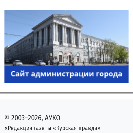
© 2003–2026, АУКО
«Редакция газеты «Курская правда»