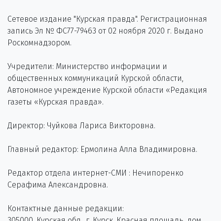
Сетевое издание "Курская правда". Регистрационная
запись Эл № ФС77-79463 от 02 ноября 2020 г. Выдано
Роскомнадзором.
Учредители: Министерство информации и
общественных коммуникаций Курской области,
Автономное учреждение Курской области «Редакция
газеты «Курская правда».
Директор: Чуйкова Лариса Викторовна.
Главный редактор: Ермолина Алла Владимировна.
Редактор отдела интернет-СМИ : Нечипоренко
Серафима Александровна.
Контактные данные редакции:
305000, Курская обл., г. Курск, Красная площадь, дом