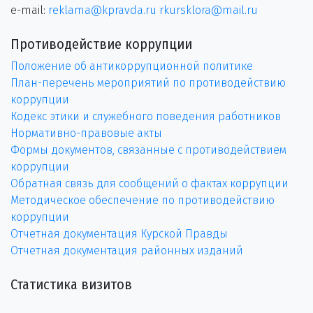
e-mail:
reklama@kpravda.ru
rkursklora@mail.ru
Противодействие коррупции
Положение об антикоррупционной политике
План-перечень мероприятий по противодействию
коррупции
Кодекс этики и служебного поведения работников
Нормативно-правовые акты
Формы документов, связанные с противодействием
коррупции
Обратная связь для сообщений о фактах коррупции
Методическое обеспечение по противодействию
коррупции
Отчетная документация Курской Правды
Отчетная документация районных изданий
Статистика визитов