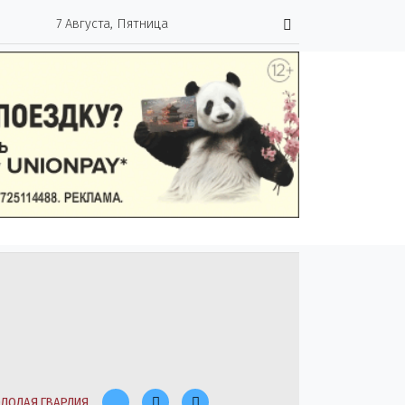
7 Августа, Пятница
ЛОДАЯ ГВАРДИЯ