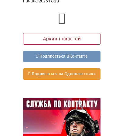
начала 2026 года
Архив новостей
Подписаться ВКонтакте
Подписаться на Одноклассники