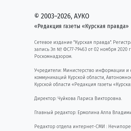
© 2003–2026, АУКО
«Редакция газеты «Курская правда»
Сетевое издание "Курская правда". Регист
запись Эл № ФС77-79463 от 02 ноября 2020 
Роскомнадзором.
Учредители: Министерство информации и
коммуникаций Курской области, Автономн
Курской области «Редакция газеты «Курска
Директор: Чуйкова Лариса Викторовна.
Главный редактор: Ермолина Алла Владим
Редактор отдела интернет-СМИ : Нечипор