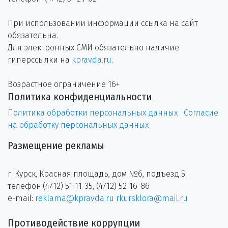
При использовании информации ссылка на сайт
обязательна.
Для электронных СМИ обязательно наличие
гиперссылки на
kpravda.ru
.
Возрастное ограничение 16+
Политика конфиденциальности
Политика обработки персональных данных
Согласие
на обработку персональных данных
Размещение рекламы
г. Курск, Красная площадь, дом №6, подъезд 5
телефон:(4712) 51-11-35, (4712) 52-16-86
e-mail:
reklama@kpravda.ru
rkursklora@mail.ru
Противодействие коррупции