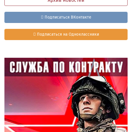
Архив новостей
Подписаться ВКонтакте
Подписаться на Одноклассники