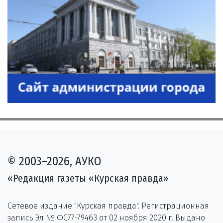
© 2003–2026, АУКО
«Редакция газеты «Курская правда»
Сетевое издание "Курская правда". Регистрационная
запись Эл № ФС77-79463 от 02 ноября 2020 г. Выдано