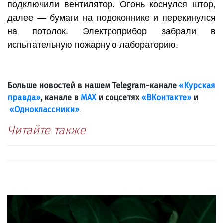
подключили вентилятор. Огонь коснулся штор,
далее — бумаги на подоконнике и перекинулся
на потолок. Электроприбор забрали в
испытательную пожарную лабораторию.
Больше новостей в нашем Telegram-канале
«Курская
правда»
, канале в
МАХ
и соцсетях
«ВКонтакте»
и
«Одноклассники»
.
Читайте также