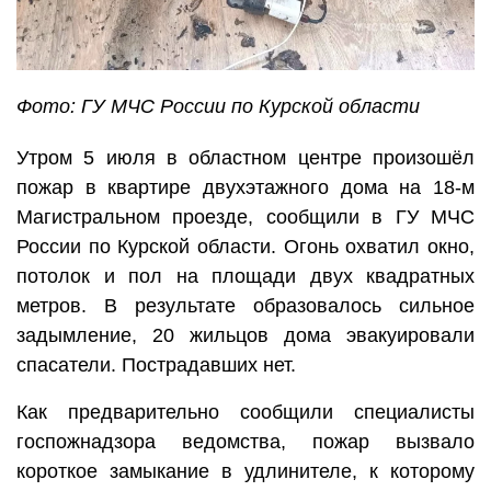
Фото: ГУ МЧС России по Курской области
Утром 5 июля в областном центре произошёл
пожар в квартире двухэтажного дома на 18-м
Магистральном проезде, сообщили в ГУ МЧС
России по Курской области. Огонь охватил окно,
потолок и пол на площади двух квадратных
метров. В результате образовалось сильное
задымление, 20 жильцов дома эвакуировали
спасатели. Пострадавших нет.
Как предварительно сообщили специалисты
госпожнадзора ведомства, пожар вызвало
короткое замыкание в удлинителе, к которому