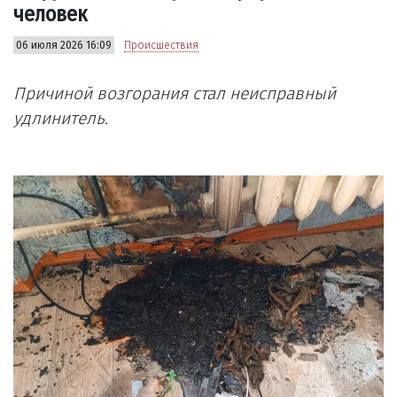
человек
06 июля 2026 16:09
Происшествия
Причиной возгорания стал неисправный
удлинитель.