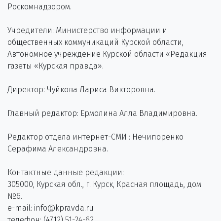
Роскомнадзором.
Учредители: Министерство информации и
общественных коммуникаций Курской области,
Автономное учреждение Курской области «Редакция
газеты «Курская правда».
Директор: Чуйкова Лариса Викторовна.
Главный редактор: Ермолина Алла Владимировна.
Редактор отдела интернет-СМИ : Нечипоренко
Серафима Александровна.
Контактные данные редакции:
305000, Курская обл., г. Курск, Красная площадь, дом
№6.
e-mail: info@kpravda.ru
телефон: (4712) 51-24-62