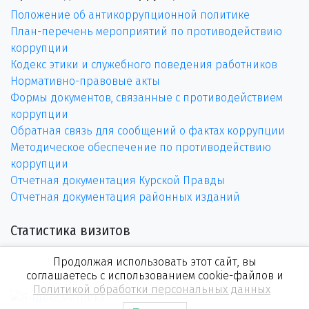
Положение об антикоррупционной политике
План-перечень мероприятий по противодействию
коррупции
Кодекс этики и служебного поведения работников
Нормативно-правовые акты
Формы документов, связанные с противодействием
коррупции
Обратная связь для сообщений о фактах коррупции
Методическое обеспечение по противодействию
коррупции
Отчетная документация Курской Правды
Отчетная документация районных изданий
Статистика визитов
Продолжая использовать этот сайт, вы
соглашаетесь с использованием cookie-файлов и
Политикой обработки персональных данных