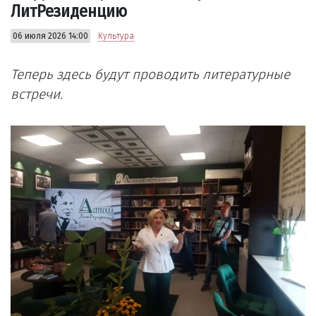
ЛитРезиденцию
06 июля 2026 14:00
Культура
Теперь здесь будут проводить литературные
встречи.