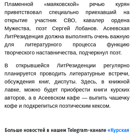
Пламенной «маяковской» речью курян
приветствовал специально приехавший на
открытие участник СВО, кавалер ордена
Мужества, поэт Сергей Лобанов. Асеевская
ЛитРезиденция должна выполнять очень важную
для литературного процесса функцию
творческого наставничества, подчеркнул поэт.
В открывшейся ЛитРезиденции регулярно
планируется проводить литературные встречи,
обсуждения книг, диспуты. Здесь, в книжной
лавке, можно будет приобрести книги курских
авторов, а в Асеевском кафе — выпить чашечку
кофе и подкрепиться поэтическим кексом.
Больше новостей в нашем Telegram-канале
«Курская