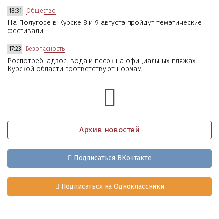
18:31
Общество
На Полугоре в Курске 8 и 9 августа пройдут тематические
фестивали
17:23
Безопасность
Роспотребнадзор: вода и песок на официальных пляжах
Курской области соответствуют нормам
Архив новостей
Подписаться ВКонтакте
Подписаться на Одноклассники