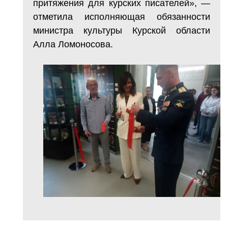
притяжения для курских писателей», —
отметила исполняющая обязанности
министра культуры Курской области
Алла Ломоносова.