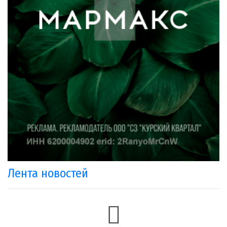
Лента новостей