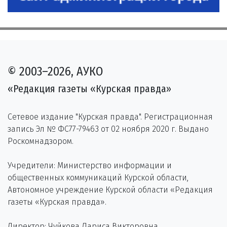
© 2003–2026, АУКО
«Редакция газеты «Курская правда»
Сетевое издание "Курская правда". Регистрационная
запись Эл № ФС77-79463 от 02 ноября 2020 г. Выдано
Роскомнадзором.
Учредители: Министерство информации и
общественных коммуникаций Курской области,
Автономное учреждение Курской области «Редакция
газеты «Курская правда».
Директор: Чуйкова Лариса Викторовна.