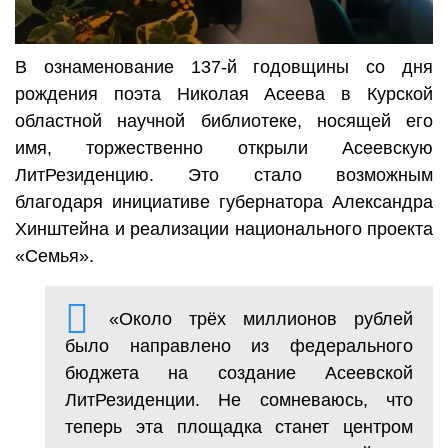
В ознаменование 137-й годовщины со дня
рождения поэта Николая Асеева в Курской
областной научной библиотеке, носящей его
имя, торжественно открыли Асеевскую
ЛитРезиденцию. Это стало возможным
благодаря инициативе губернатора Александра
Хинштейна и реализации национального проекта
«Семья».
«Около трёх миллионов рублей
было направлено из федерального
бюджета на создание Асеевской
ЛитРезиденции. Не сомневаюсь, что
теперь эта площадка станет центром