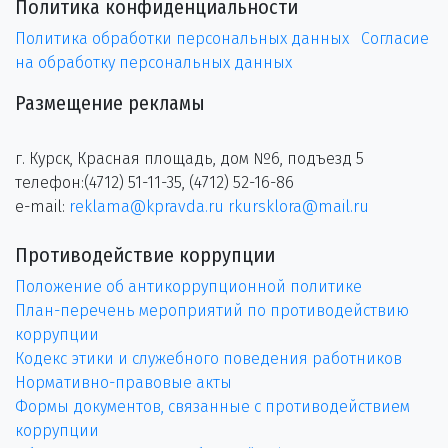
Политика конфиденциальности
Политика обработки персональных данных
Согласие
на обработку персональных данных
Размещение рекламы
г. Курск, Красная площадь, дом №6, подъезд 5
телефон:(4712) 51-11-35, (4712) 52-16-86
e-mail:
reklama@kpravda.ru
rkursklora@mail.ru
Противодействие коррупции
Положение об антикоррупционной политике
План-перечень мероприятий по противодействию
коррупции
Кодекс этики и служебного поведения работников
Нормативно-правовые акты
Формы документов, связанные с противодействием
коррупции