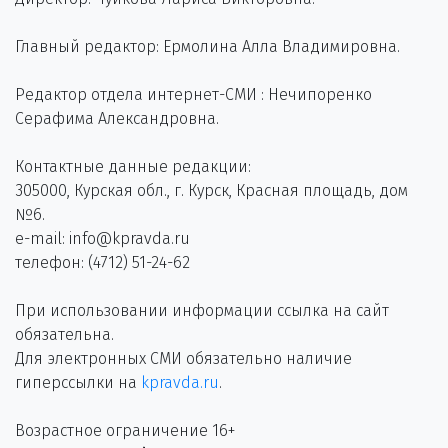
Главный редактор: Ермолина Алла Владимировна.
Редактор отдела интернет-СМИ : Нечипоренко
Серафима Александровна.
Контактные данные редакции:
305000, Курская обл., г. Курск, Красная площадь, дом
№6.
e-mail: info@kpravda.ru
телефон: (4712) 51-24-62
При использовании информации ссылка на сайт
обязательна.
Для электронных СМИ обязательно наличие
гиперссылки на
kpravda.ru
.
Возрастное ограничение 16+