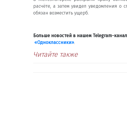
расчёте, а затем увидел уведомления о с
обязан возместить ущерб.
Больше новостей в нашем Telegram-кана
«Одноклассники»
.
Читайте также