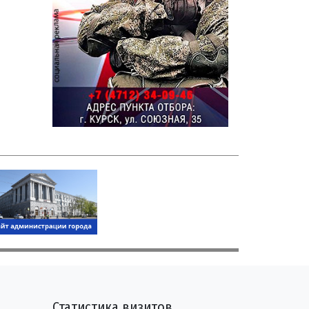
Статистика визитов