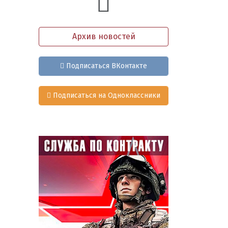
Архив новостей
Подписаться ВКонтакте
Подписаться на Одноклассники