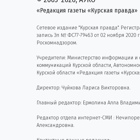
«Редакция газеты «Курская правда»
Сетевое издание "Курская правда". Регист
запись Эл № ФС77-79463 от 02 ноября 2020 
Роскомнадзором.
Учредители: Министерство информации и
коммуникаций Курской области, Автономн
Курской области «Редакция газеты «Курска
Директор: Чуйкова Лариса Викторовна.
Главный редактор: Ермолина Алла Владим
Редактор отдела интернет-СМИ : Нечипор
Александровна.