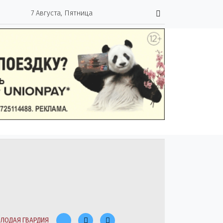
7 Августа, Пятница
ЛОДАЯ ГВАРДИЯ