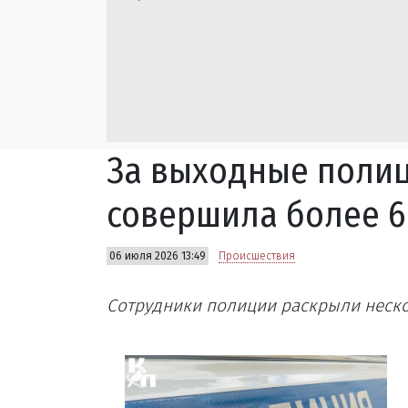
За выходные полиц
совершила более 6
06 июля 2026 13:49
Происшествия
Сотрудники полиции раскрыли неско