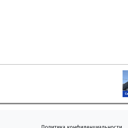
Политика конфиденциальности