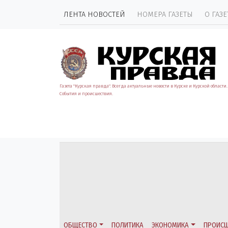
ЛЕНТА НОВОСТЕЙ
НОМЕРА ГАЗЕТЫ
О ГАЗЕ
Газета "Курская правда". Всегда актуальные новости в Курске и Курской области.
События и происшествия.
ОБЩЕСТВО
ПОЛИТИКА
ЭКОНОМИКА
ПРОИСШ