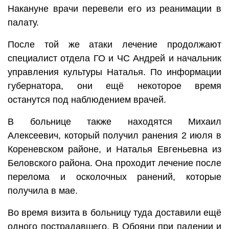
Накануне врачи перевели его из реанимации в
палату.
После той же атаки лечение продолжают
специалист отдела ГО и ЧС Андрей и начальник
управления культуры Наталья. По информации
губернатора, они ещё некоторое время
останутся под наблюдением врачей.
В больнице также находятся Михаил
Алексеевич, который получил ранения 2 июля в
Кореневском районе, и Наталья Евгеньевна из
Беловского района. Она проходит лечение после
перелома и осколочных ранений, которые
получила в мае.
Во время визита в больницу туда доставили ещё
одного пострадавшего. В Обояни при падении и