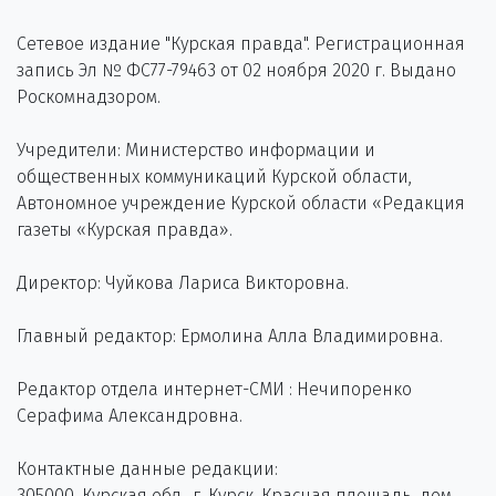
Сетевое издание "Курская правда". Регистрационная
запись Эл № ФС77-79463 от 02 ноября 2020 г. Выдано
Роскомнадзором.
Учредители: Министерство информации и
общественных коммуникаций Курской области,
Автономное учреждение Курской области «Редакция
газеты «Курская правда».
Директор: Чуйкова Лариса Викторовна.
Главный редактор: Ермолина Алла Владимировна.
Редактор отдела интернет-СМИ : Нечипоренко
Серафима Александровна.
Контактные данные редакции:
305000, Курская обл., г. Курск, Красная площадь, дом