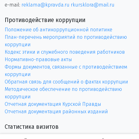
e-mail:
reklama@kpravda.ru
rkursklora@mail.ru
Противодействие коррупции
Положение об антикоррупционной политике
План-перечень мероприятий по противодействию
коррупции
Кодекс этики и служебного поведения работников
Нормативно-правовые акты
Формы документов, связанные с противодействием
коррупции
Обратная связь для сообщений о фактах коррупции
Методическое обеспечение по противодействию
коррупции
Отчетная документация Курской Правды
Отчетная документация районных изданий
Статистика визитов