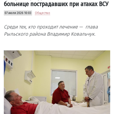
больнице пострадавших при атаках ВСУ
07 июля 2026 10:03
Общество
Среди тех, кто проходит лечение — глава
Рыльского района Владимир Ковальчук.