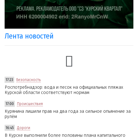
Лента новостей
17:23
Безопасность
Роспотребнадзор: вода и песок на официальных пляжах
Курской области соответствуют нормам
17:00
Происшествия
Курянина лишили прав на два года за сильное опьянение за
рулём
16:45
Дороги
В Курске выполнили более половины плана капитального