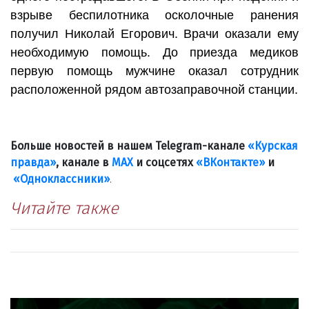
взрыве беспилотника осколочные ранения
получил Николай Егорович. Врачи оказали ему
необходимую помощь. До приезда медиков
первую помощь мужчине оказал сотрудник
расположенной рядом автозаправочной станции.
Больше новостей в нашем Telegram-канале
«Курская
правда»
, канале в
МАХ
и соцсетях
«ВКонтакте»
и
«Одноклассники»
.
Читайте также