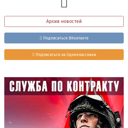
Архив новостей
Подписаться ВКонтакте
Подписаться на Одноклассники