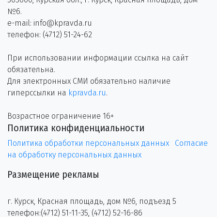
№6.
e-mail: info@kpravda.ru
телефон: (4712) 51-24-62
При использовании информации ссылка на сайт
обязательна.
Для электронных СМИ обязательно наличие
гиперссылки на
kpravda.ru
.
Возрастное ограничение 16+
Политика конфиденциальности
Политика обработки персональных данных
Согласие
на обработку персональных данных
Размещение рекламы
г. Курск, Красная площадь, дом №6, подъезд 5
телефон:(4712) 51-11-35, (4712) 52-16-86