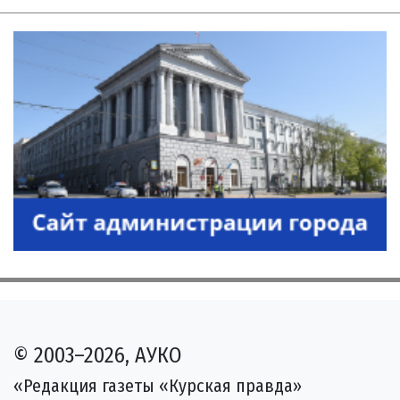
© 2003–2026, АУКО
«Редакция газеты «Курская правда»