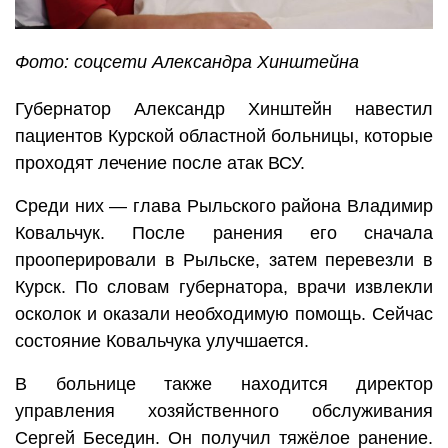
Фото: соцсети Александра Хинштейна
Губернатор Александр Хинштейн навестил
пациентов Курской областной больницы, которые
проходят лечение после атак ВСУ.
Среди них — глава Рыльского района Владимир
Ковальчук. После ранения его сначала
прооперировали в Рыльске, затем перевезли в
Курск. По словам губернатора, врачи извлекли
осколок и оказали необходимую помощь. Сейчас
состояние Ковальчука улучшается.
В больнице также находится директор
управления хозяйственного обслуживания
Сергей Беседин. Он получил тяжёлое ранение.