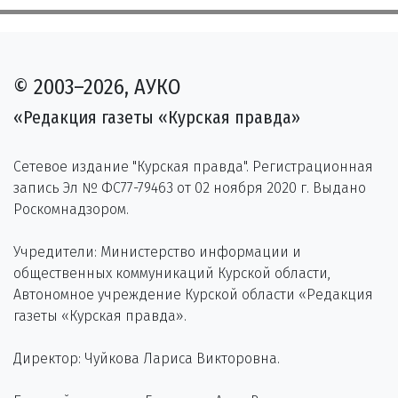
© 2003–2026, АУКО
«Редакция газеты «Курская правда»
Сетевое издание "Курская правда". Регистрационная
запись Эл № ФС77-79463 от 02 ноября 2020 г. Выдано
Роскомнадзором.
Учредители: Министерство информации и
общественных коммуникаций Курской области,
Автономное учреждение Курской области «Редакция
газеты «Курская правда».
Директор: Чуйкова Лариса Викторовна.