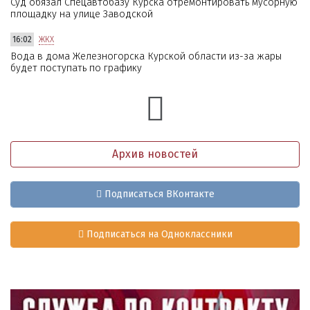
Суд обязал Спецавтобазу Курска отремонтировать мусорную
площадку на улице Заводской
16:02
ЖКХ
Вода в дома Железногорска Курской области из-за жары
будет поступать по графику
Архив новостей
Подписаться ВКонтакте
Подписаться на Одноклассники