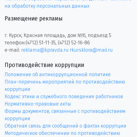
на обработку персональных данных
Размещение рекламы
г. Курск, Красная площадь, дом №6, подъезд 5
телефон:(4712) 51-11-35, (4712) 52-16-86
e-mail:
reklama@kpravda.ru
rkursklora@mail.ru
Противодействие коррупции
Положение об антикоррупционной политике
План-перечень мероприятий по противодействию
коррупции
Кодекс этики и служебного поведения работников
Нормативно-правовые акты
Формы документов, связанные с противодействием
коррупции
Обратная связь для сообщений о фактах коррупции
Методическое обеспечение по противодействию