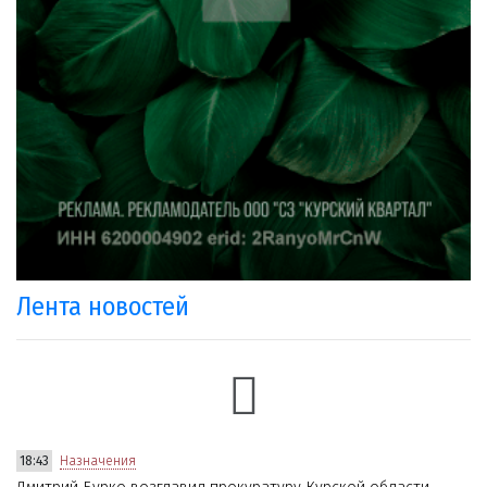
Лента новостей
18:43
Назначения