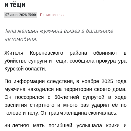
и тёщи
07 июля 2026 15:00
Происшествия
Тела женщин мужчина вывез в багажнике
автомобиля.
Жителя Кореневского района обвиняют в
убийстве супруги и тёщи, сообщила прокуратура
Курской области.
По информации следствия, в ноябре 2025 года
мужчина находился на территории своего дома.
Он поссорился с 60-летней супругой в ходе
распития спиртного и много раз ударил её по
голове и телу. От травм женщина скончалась.
89-летняя мать погибшей услышала крики и