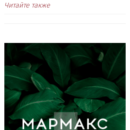
Читайте также