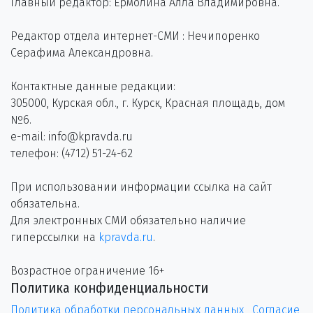
Главный редактор: Ермолина Алла Владимировна.
Редактор отдела интернет-СМИ : Нечипоренко
Серафима Александровна.
Контактные данные редакции:
305000, Курская обл., г. Курск, Красная площадь, дом
№6.
e-mail: info@kpravda.ru
телефон: (4712) 51-24-62
При использовании информации ссылка на сайт
обязательна.
Для электронных СМИ обязательно наличие
гиперссылки на
kpravda.ru
.
Возрастное ограничение 16+
Политика конфиденциальности
Политика обработки персональных данных
Согласие