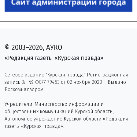
© 2003–2026, АУКО
«Редакция газеты «Курская правда»
Сетевое издание "Курская правда". Регистрационная
запись Эл № ФС77-79463 от 02 ноября 2020 г. Выдано
Роскомнадзором.
Учредители: Министерство информации и
общественных коммуникаций Курской области,
Автономное учреждение Курской области «Редакция
газеты «Курская правда».