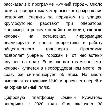
рассказали о программе «Умный город». Около
пятисот поворотных камер высокого разрешения
позволяют следить за порядком на улицах.
Круглосуточно работают три оператора.
Например, в режиме онлайн они видят, сколько
человек на остановках. Информацию
анализируют и вносят коррективы в работу
общественного транспорта. Программа
позволяет уберечь горожан и от несчастных
случаев на воде. Если оператор замечает, что
человек купается в необорудованном месте, он
сразу же сигнализирует об этом. На место
выезжают сотрудники МЧС и просят его перейти
на официальный пляж.
Цифровую платформу «Умный Курчатов»
внедряют с 2020 года. Она включает 38