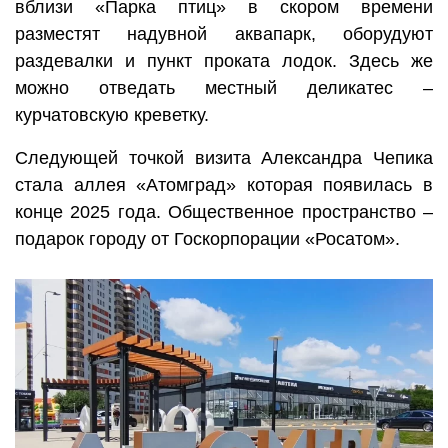
вблизи «Парка птиц» в скором времени
разместят надувной аквапарк, оборудуют
раздевалки и пункт проката лодок. Здесь же
можно отведать местный деликатес –
курчатовскую креветку.
Следующей точкой визита Александра Чепика
стала аллея «Атомград» которая появилась в
конце 2025 года. Общественное пространство –
подарок городу от Госкорпорации «Росатом».