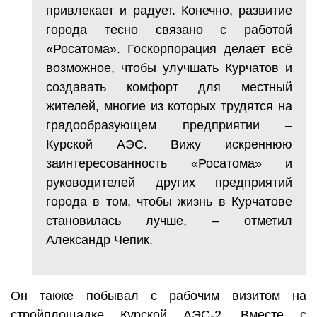
привлекает и радует. Конечно, развитие
города тесно связано с работой
«Росатома». Госкорпорация делает всё
возможное, чтобы улучшать Курчатов и
создавать комфорт для местный
жителей, многие из которых трудятся на
градообразующем предприятии –
Курской АЭС. Вижу искреннюю
заинтересованность «Росатома» и
руководителей других предприятий
города в том, чтобы жизнь в Курчатове
становилась лучше, – отметил
Александр Чепик.
Он также побывал с рабочим визитом на
стройплощадке Курской АЭС-2. Вместе с