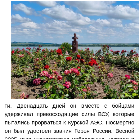
ти. Двенадцать дней он вместе с бойцами
удерживал превосходящие силы ВСУ, которые
пытались прорваться к Курской АЭС. Посмертно
он был удостоен звания Героя России. Весной