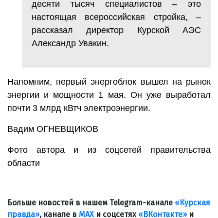
десяти тысяч специалистов – это
настоящая всероссийская стройка, –
рассказал директор Курской АЭС
Александр Увакин.
Напомним, первый энергоблок вышел на рынок
энергии и мощности 1 мая. Он уже выработал
почти 3 млрд кВтч электроэнергии.
Вадим ОГНЕВЩИКОВ
Фото автора и из соцсетей правительства
области
Больше новостей в нашем Telegram-канале
«Курская
правда»
, канале в
МАХ
и соцсетях
«ВКонтакте»
и