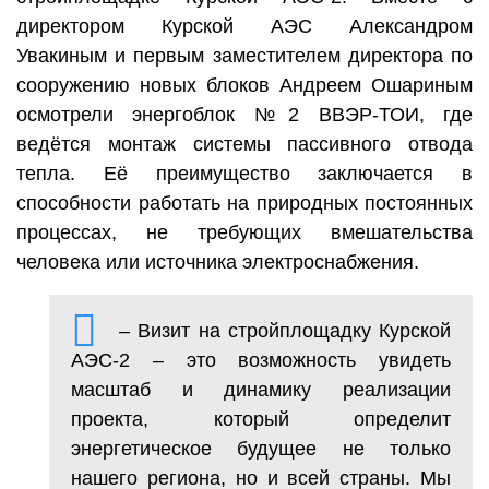
директором Курской АЭС Александром
Увакиным и первым заместителем директора по
сооружению новых блоков Андреем Ошариным
осмотрели энергоблок №2 ВВЭР-ТОИ, где
ведётся монтаж системы пассивного отвода
тепла. Её преимущество заключается в
способности работать на природных постоянных
процессах, не требующих вмешательства
человека или источника электроснабжения.
– Визит на стройплощадку Курской
АЭС-2 – это возможность увидеть
масштаб и динамику реализации
проекта, который определит
энергетическое будущее не только
нашего региона, но и всей страны. Мы