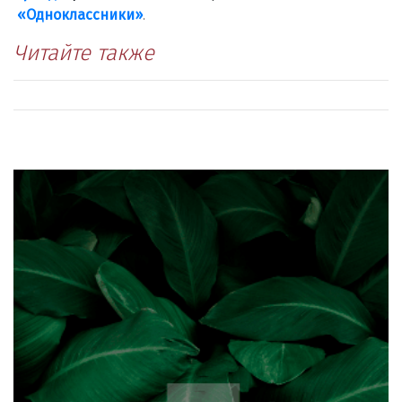
«Одноклассники»
.
Читайте также