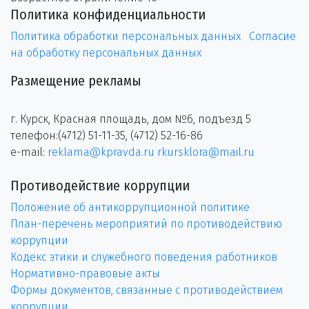
Политика конфиденциальности
Политика обработки персональных данных
Согласие
на обработку персональных данных
Размещение рекламы
г. Курск, Красная площадь, дом №6, подъезд 5
телефон:(4712) 51-11-35, (4712) 52-16-86
e-mail:
reklama@kpravda.ru
rkursklora@mail.ru
Противодействие коррупции
Положение об антикоррупционной политике
План-перечень мероприятий по противодействию
коррупции
Кодекс этики и служебного поведения работников
Нормативно-правовые акты
Формы документов, связанные с противодействием
коррупции