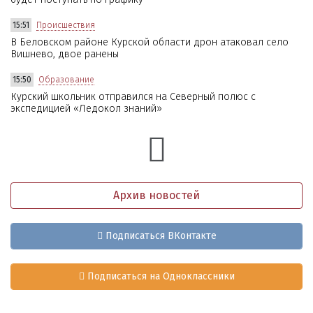
15:51
Происшествия
В Беловском районе Курской области дрон атаковал село
Вишнево, двое ранены
15:50
Образование
Курский школьник отправился на Северный полюс с
экспедицией «Ледокол знаний»
Архив новостей
Подписаться ВКонтакте
Подписаться на Одноклассники