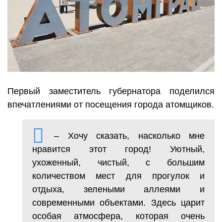
Первый заместитель губернатора поделился
впечатлениями от посещения города атомщиков.
– Хочу сказать, насколько мне
нравится этот город! Уютный,
ухоженный, чистый, с большим
количеством мест для прогулок и
отдыха, зелеными аллеями и
современными объектами. Здесь царит
особая атмосфера, которая очень