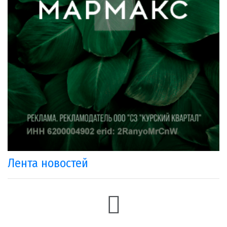
Лента новостей