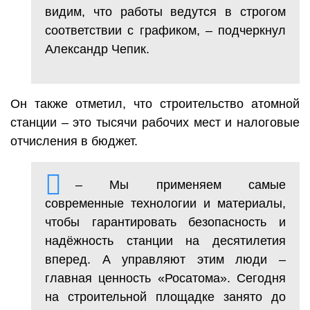
видим, что работы ведутся в строгом
соответствии с графиком, – подчеркнул
Александр Чепик.
Он также отметил, что строительство атомной
станции – это тысячи рабочих мест и налоговые
отчисления в бюджет.
– Мы применяем самые
современные технологии и материалы,
чтобы гарантировать безопасность и
надёжность станции на десятилетия
вперед. А управляют этим люди –
главная ценность «Росатома». Сегодня
на строительной площадке занято до