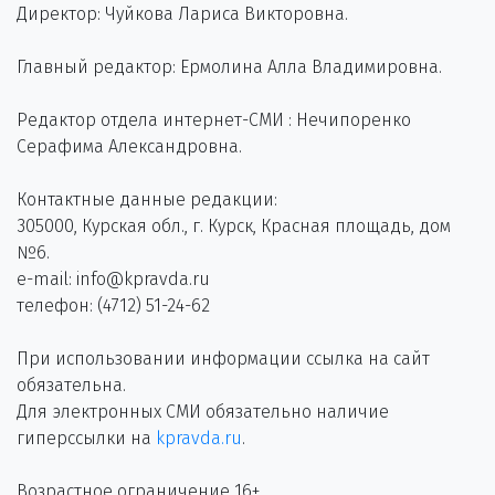
Директор: Чуйкова Лариса Викторовна.
Главный редактор: Ермолина Алла Владимировна.
Редактор отдела интернет-СМИ : Нечипоренко
Серафима Александровна.
Контактные данные редакции:
305000, Курская обл., г. Курск, Красная площадь, дом
№6.
e-mail: info@kpravda.ru
телефон: (4712) 51-24-62
При использовании информации ссылка на сайт
обязательна.
Для электронных СМИ обязательно наличие
гиперссылки на
kpravda.ru
.
Возрастное ограничение 16+