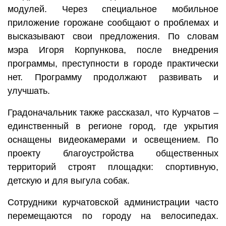
модулей. Через специальное мобильное
приложение горожане сообщают о проблемах и
высказывают свои предложения. По словам
мэра Игоря Корпункова, после внедрения
программы, преступности в городе практически
нет. Программу продолжают развивать и
улучшать.
Градоначальник также рассказал, что Курчатов –
единственный в регионе город, где укрытия
оснащены видеокамерами и освещением. По
проекту благоустройства общественных
территорий строят площадки: спортивную,
детскую и для выгула собак.
Сотрудники курчатовской администрации часто
перемещаются по городу на велосипедах.