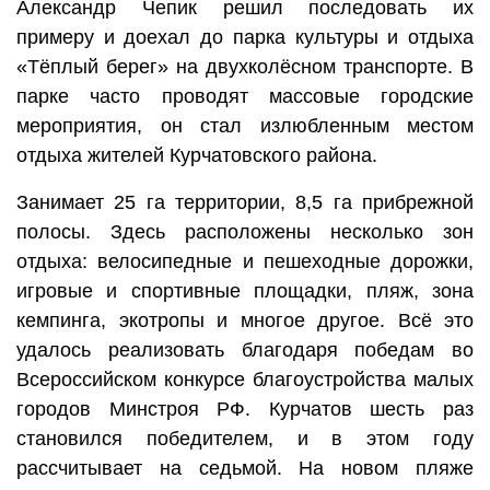
Александр Чепик решил последовать их
примеру и доехал до парка культуры и отдыха
«Тёплый берег» на двухколёсном транспорте. В
парке часто проводят массовые городские
мероприятия, он стал излюбленным местом
отдыха жителей Курчатовского района.
Занимает 25 га территории, 8,5 га прибрежной
полосы. Здесь расположены несколько зон
отдыха: велосипедные и пешеходные дорожки,
игровые и спортивные площадки, пляж, зона
кемпинга, экотропы и многое другое. Всё это
удалось реализовать благодаря победам во
Всероссийском конкурсе благоустройства малых
городов Минстроя РФ. Курчатов шесть раз
становился победителем, и в этом году
рассчитывает на седьмой. На новом пляже