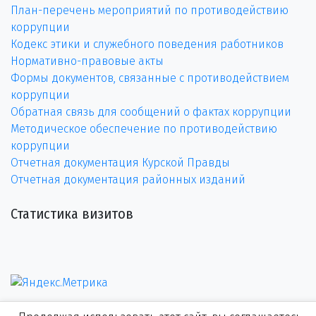
План-перечень мероприятий по противодействию
коррупции
Кодекс этики и служебного поведения работников
Нормативно-правовые акты
Формы документов, связанные с противодействием
коррупции
Обратная связь для сообщений о фактах коррупции
Методическое обеспечение по противодействию
коррупции
Отчетная документация Курской Правды
Отчетная документация районных изданий
Статистика визитов