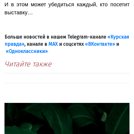
И в этом может убедиться каждый, кто посетит
выставку…
Больше новостей в нашем Telegram-канале
«Курская
правда»
, канале в
МАХ
и соцсетях
«ВКонтакте»
и
«Одноклассники»
.
Читайте также