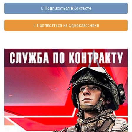
Подписаться ВКонтакте
Подписаться на Одноклассники