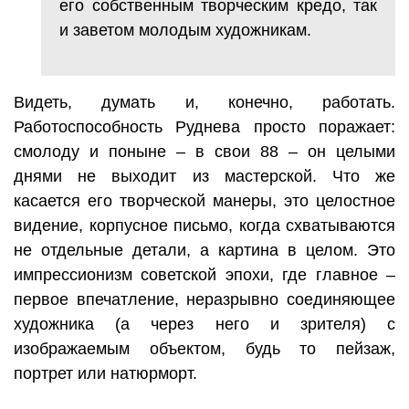
его собственным творческим кредо, так
и заветом молодым художникам.
Видеть, думать и, конечно, работать.
Работоспособность Руднева просто поражает:
смолоду и поныне – в свои 88 – он целыми
днями не выходит из мастерской. Что же
касается его творческой манеры, это целостное
видение, корпусное письмо, когда схватываются
не отдельные детали, а картина в целом. Это
импрессионизм советской эпохи, где главное –
первое впечатление, неразрывно соединяющее
художника (а через него и зрителя) с
изображаемым объектом, будь то пейзаж,
портрет или натюрморт.