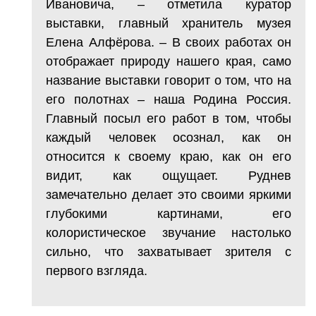
Ивановича, – отметила куратор
выставки, главный хранитель музея
Елена Алфёрова. – В своих работах он
отображает природу нашего края, само
название выставки говорит о том, что на
его полотнах – наша Родина Россия.
Главный посыл его работ в том, чтобы
каждый человек осознал, как он
относится к своему краю, как он его
видит, как ощущает. Руднев
замечательно делает это своими яркими
глубокими картинами, его
колористическое звучание настолько
сильно, что захватывает зрителя с
первого взгляда.