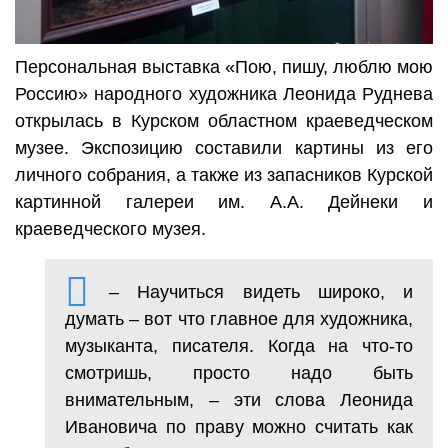
Персональная выставка «Пою, пишу, люблю мою
Россию» народного художника Леонида Руднева
открылась в Курском областном краеведческом
музее. Экспозицию составили картины из его
личного собрания, а также из запасников Курской
картинной галереи им. А.А. Дейнеки и
краеведческого музея.
– Научиться видеть широко, и
думать – вот что главное для художника,
музыканта, писателя. Когда на что-то
смотришь, просто надо быть
внимательным, – эти слова Леонида
Ивановича по праву можно считать как