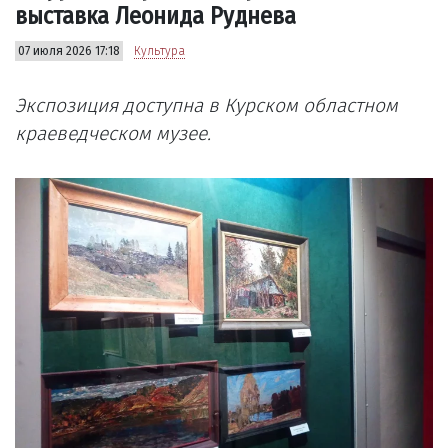
выставка Леонида Руднева
07 июля 2026 17:18
Культура
Экспозиция доступна в Курском областном
краеведческом музее.