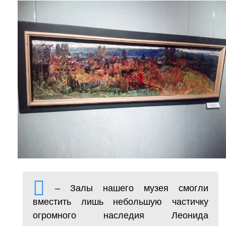
– Залы нашего музея смогли
вместить лишь небольшую частичку
огромного наследия Леонида