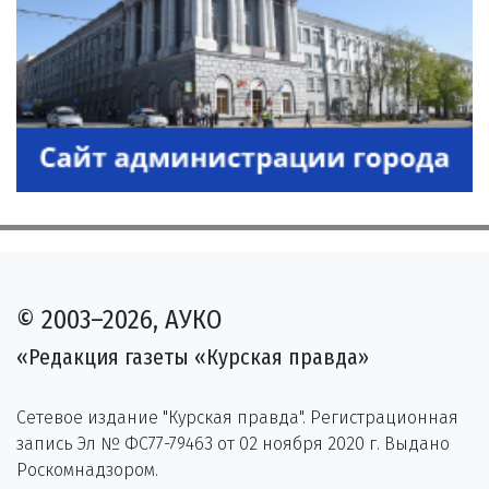
© 2003–2026, АУКО
«Редакция газеты «Курская правда»
Сетевое издание "Курская правда". Регистрационная
запись Эл № ФС77-79463 от 02 ноября 2020 г. Выдано
Роскомнадзором.