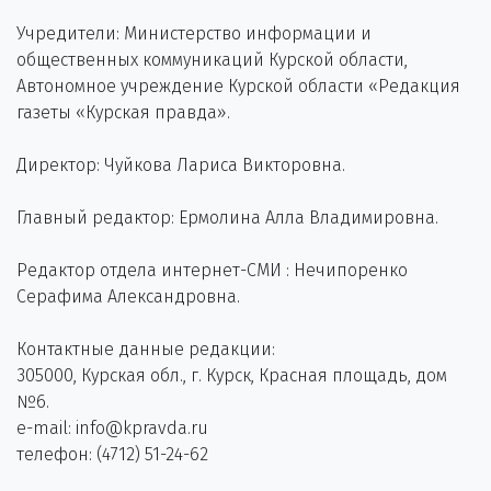
Учредители: Министерство информации и
общественных коммуникаций Курской области,
Автономное учреждение Курской области «Редакция
газеты «Курская правда».
Директор: Чуйкова Лариса Викторовна.
Главный редактор: Ермолина Алла Владимировна.
Редактор отдела интернет-СМИ : Нечипоренко
Серафима Александровна.
Контактные данные редакции:
305000, Курская обл., г. Курск, Красная площадь, дом
№6.
e-mail: info@kpravda.ru
телефон: (4712) 51-24-62