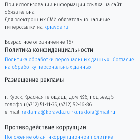
При использовании информации ссылка на сайт
обязательна.
Для электронных СМИ обязательно наличие
гиперссылки на
kpravda.ru
.
Возрастное ограничение 16+
Политика конфиденциальности
Политика обработки персональных данных
Согласие
на обработку персональных данных
Размещение рекламы
г. Курск, Красная площадь, дом №6, подъезд 5
телефон:(4712) 51-11-35, (4712) 52-16-86
e-mail:
reklama@kpravda.ru
rkursklora@mail.ru
Противодействие коррупции
Положение об антикоррупционной политике