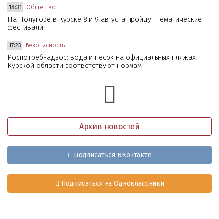
18:31
Общество
На Полугоре в Курске 8 и 9 августа пройдут тематические
фестивали
17:23
Безопасность
Роспотребнадзор: вода и песок на официальных пляжах
Курской области соответствуют нормам
Архив новостей
Подписаться ВКонтакте
Подписаться на Одноклассники