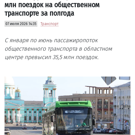
млн поездок на общественном
транспорте за полгода
07 июля 2026 14:35
Транспорт
С января по июнь пассажиропоток
общественного транспорта в областном
центре превысил 35,5 млн поездок.