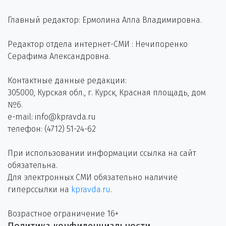
Главный редактор: Ермолина Алла Владимировна.
Редактор отдела интернет-СМИ : Нечипоренко
Серафима Александровна.
Контактные данные редакции:
305000, Курская обл., г. Курск, Красная площадь, дом
№6.
e-mail: info@kpravda.ru
телефон: (4712) 51-24-62
При использовании информации ссылка на сайт
обязательна.
Для электронных СМИ обязательно наличие
гиперссылки на
kpravda.ru
.
Возрастное ограничение 16+