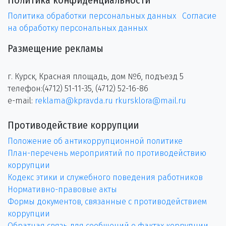
Политика конфиденциальности
Политика обработки персональных данных
Согласие
на обработку персональных данных
Размещение рекламы
г. Курск, Красная площадь, дом №6, подъезд 5
телефон:(4712) 51-11-35, (4712) 52-16-86
e-mail:
reklama@kpravda.ru
rkursklora@mail.ru
Противодействие коррупции
Положение об антикоррупционной политике
План-перечень мероприятий по противодействию
коррупции
Кодекс этики и служебного поведения работников
Нормативно-правовые акты
Формы документов, связанные с противодействием
коррупции
Обратная связь для сообщений о фактах коррупции