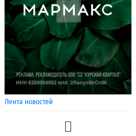
Лента новостей