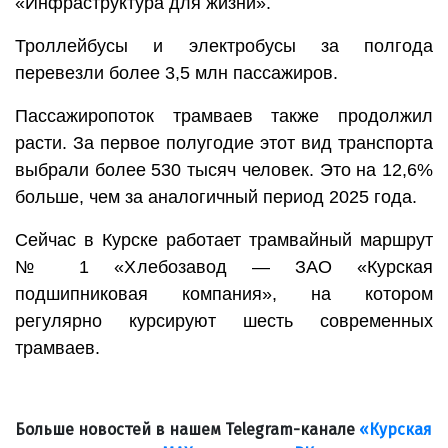
«Инфраструктура для жизни».
Троллейбусы и электробусы за полгода
перевезли более 3,5 млн пассажиров.
Пассажиропоток трамваев также продолжил
расти. За первое полугодие этот вид транспорта
выбрали более 530 тысяч человек. Это на 12,6%
больше, чем за аналогичный период 2025 года.
Сейчас в Курске работает трамвайный маршрут
№ 1 «Хлебозавод — ЗАО «Курская
подшипниковая компания», на котором
регулярно курсируют шесть современных
трамваев.
Больше новостей в нашем Telegram-канале
«Курская