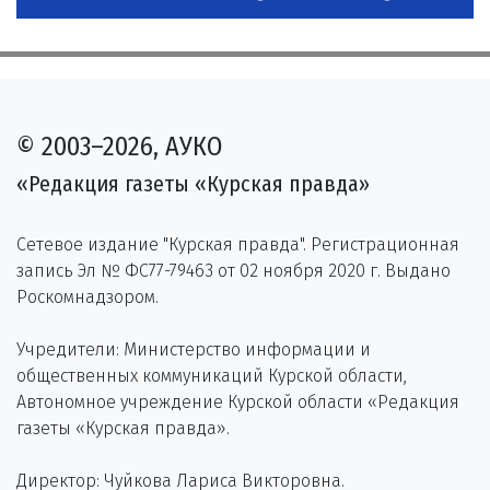
© 2003–2026, АУКО
«Редакция газеты «Курская правда»
Сетевое издание "Курская правда". Регистрационная
запись Эл № ФС77-79463 от 02 ноября 2020 г. Выдано
Роскомнадзором.
Учредители: Министерство информации и
общественных коммуникаций Курской области,
Автономное учреждение Курской области «Редакция
газеты «Курская правда».
Директор: Чуйкова Лариса Викторовна.