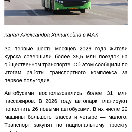
канал Александра Хинштейна в MAX
За первые шесть месяцев 2026 года жители
Курска совершили более 35,5 млн поездок на
общественном транспорте. Об этом сообщили по
итогам работы транспортного комплекса за
первое полугодие.
Автобусами воспользовались более 31 млн
пассажиров. В 2026 году автопарк планируют
пополнить 26 новыми автобусами. В их числе 22
машины большого класса и четыре — малого.
Транспорт закупят по национальному проекту