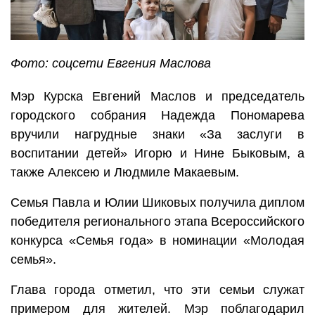
Фото: соцсети Евгения Маслова
Мэр Курска Евгений Маслов и председатель
городского собрания Надежда Пономарева
вручили нагрудные знаки «За заслуги в
воспитании детей» Игорю и Нине Быковым, а
также Алексею и Людмиле Макаевым.
Семья Павла и Юлии Шиковых получила диплом
победителя регионального этапа Всероссийского
конкурса «Семья года» в номинации «Молодая
семья».
Глава города отметил, что эти семьи служат
примером для жителей. Мэр поблагодарил