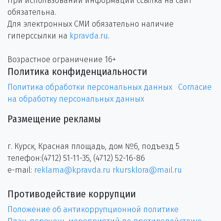
При использовании информации ссылка на сайт
обязательна.
Для электронных СМИ обязательно наличие
гиперссылки на
kpravda.ru
.
Возрастное ограничение 16+
Политика конфиденциальности
Политика обработки персональных данных
Согласие
на обработку персональных данных
Размещение рекламы
г. Курск, Красная площадь, дом №6, подъезд 5
телефон:(4712) 51-11-35, (4712) 52-16-86
e-mail:
reklama@kpravda.ru
rkursklora@mail.ru
Противодействие коррупции
Положение об антикоррупционной политике