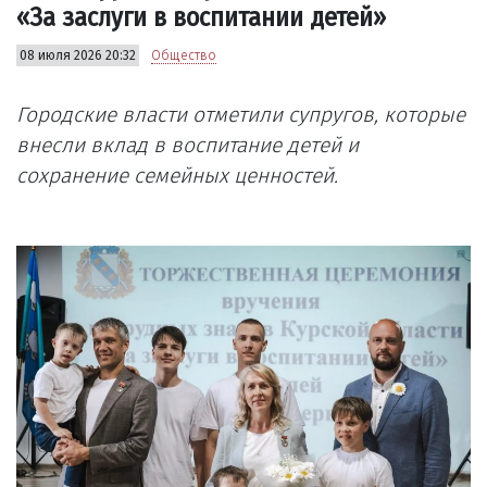
«За заслуги в воспитании детей»
08 июля 2026 20:32
Общество
Городские власти отметили супругов, которые
внесли вклад в воспитание детей и
сохранение семейных ценностей.