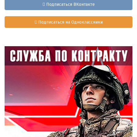
Подписаться ВКонтакте
Подписаться на Одноклассники