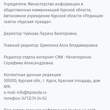
Учредители: Министерство информации и
общественных коммуникаций Курской области,
Автономное учреждение Курской области «Редакция
газеты «Курская правда».
Директор: Чуйкова Лариса Викторовна.
Главный редактор: Ермолина Алла Владимировна.
Редактор отдела интернет-СМИ : Нечипоренко
Серафима Александровна.
Контактные данные редакции:
305000, Курская обл., г. Курск, Красная площадь, дом
№6.
e-mail: info@kpravda.ru
телефон: (4712) 51-24-62