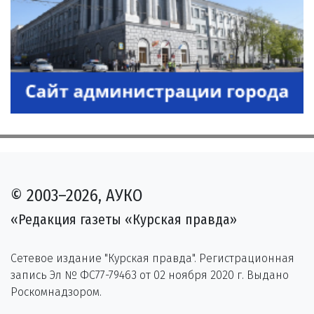
© 2003–2026, АУКО
«Редакция газеты «Курская правда»
Сетевое издание "Курская правда". Регистрационная
запись Эл № ФС77-79463 от 02 ноября 2020 г. Выдано
Роскомнадзором.