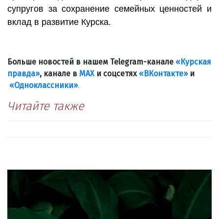
супругов за сохранение семейных ценностей и
вклад в развитие Курска.
Больше новостей в нашем Telegram-канале
«Курская
правда»
, канале в
МАХ
и соцсетях
«ВКонтакте»
и
«Одноклассники»
.
Читайте также