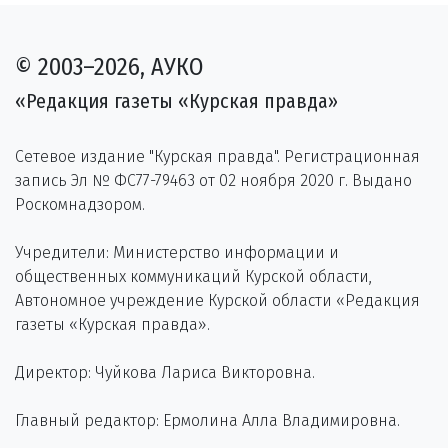
© 2003–2026, АУКО
«Редакция газеты «Курская правда»
Сетевое издание "Курская правда". Регистрационная
запись Эл № ФС77-79463 от 02 ноября 2020 г. Выдано
Роскомнадзором.
Учредители: Министерство информации и
общественных коммуникаций Курской области,
Автономное учреждение Курской области «Редакция
газеты «Курская правда».
Директор: Чуйкова Лариса Викторовна.
Главный редактор: Ермолина Алла Владимировна.