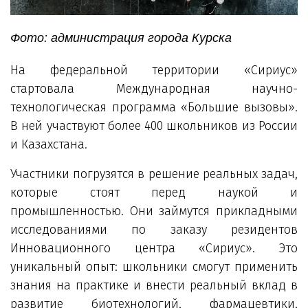
Фото: администрация города Курска
На федеральной территории «Сириус»
стартовала Международная научно-
технологическая программа «Большие вызовы».
В ней участвуют более 400 школьников из России
и Казахстана.
Участники погрузятся в решение реальных задач,
которые стоят перед наукой и
промышленностью. Они займутся прикладными
исследованиями по заказу резидентов
Инновационного центра «Сириус». Это
уникальный опыт: школьники смогут применить
знания на практике и внести реальный вклад в
развитие биотехнологий, фармацевтики,