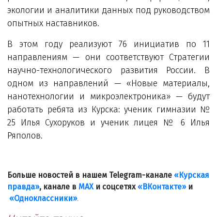
экологии и аналитики данных под руководством
опытных наставников.
В этом году реализуют 76 инициатив по 11
направлениям — они соответствуют Стратегии
научно-технологического развития России. В
одном из направлений — «Новые материалы,
нанотехнологии и микроэлектроника» — будут
работать ребята из Курска: ученик гимназии №
25 Илья Сухоруков и ученик лицея № 6 Илья
Ряполов.
Больше новостей в нашем Telegram-канале
«Курская
правда»
, канале в
МАХ
и соцсетях
«ВКонтакте»
и
«Одноклассники»
.