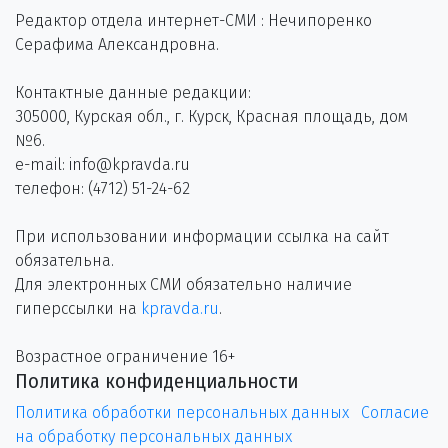
Редактор отдела интернет-СМИ : Нечипоренко
Серафима Александровна.
Контактные данные редакции:
305000, Курская обл., г. Курск, Красная площадь, дом
№6.
e-mail: info@kpravda.ru
телефон: (4712) 51-24-62
При использовании информации ссылка на сайт
обязательна.
Для электронных СМИ обязательно наличие
гиперссылки на
kpravda.ru
.
Возрастное ограничение 16+
Политика конфиденциальности
Политика обработки персональных данных
Согласие
на обработку персональных данных