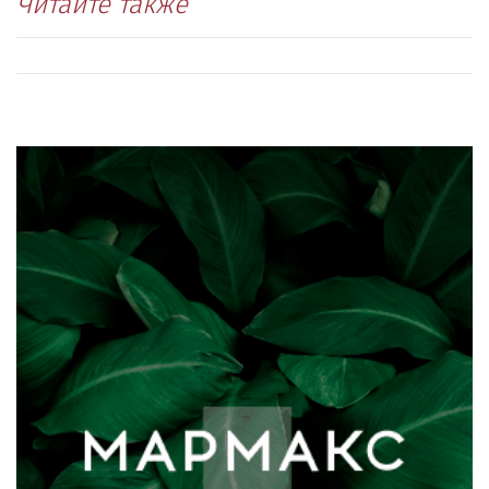
Читайте также