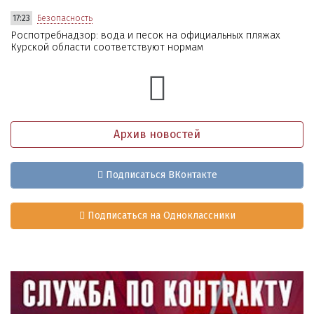
17:23
Безопасность
Роспотребнадзор: вода и песок на официальных пляжах
Курской области соответствуют нормам
Архив новостей
Подписаться ВКонтакте
Подписаться на Одноклассники