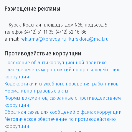
Размещение рекламы
г. Курск, Красная площадь, дом №6, подъезд 5
телефон:(4712) 51-11-35, (4712) 52-16-86
e-mail:
reklama@kpravda.ru
rkursklora@mail.ru
Противодействие коррупции
Положение об антикоррупционной политике
План-перечень мероприятий по противодействию
коррупции
Кодекс этики и служебного поведения работников
Нормативно-правовые акты
Формы документов, связанные с противодействием
коррупции
Обратная связь для сообщений о фактах коррупции
Методическое обеспечение по противодействию
коррупции