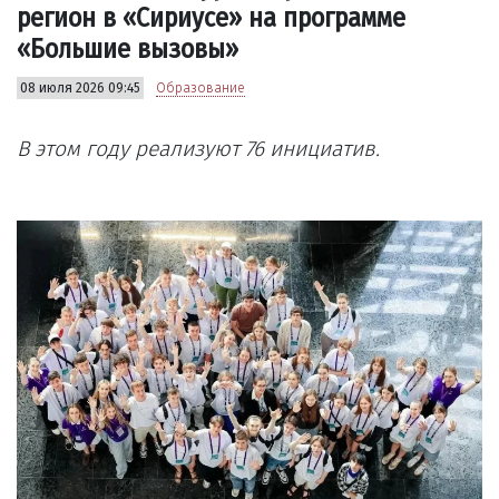
регион в «Сириусе» на программе
«Большие вызовы»
08 июля 2026 09:45
Образование
В этом году реализуют 76 инициатив.