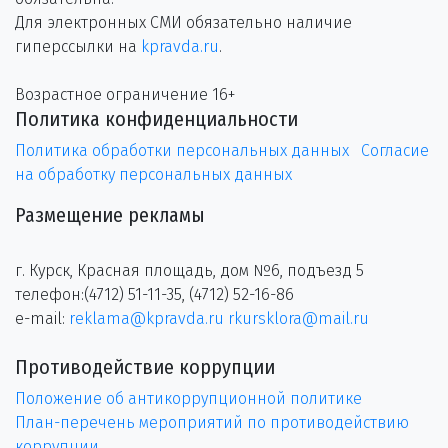
Для электронных СМИ обязательно наличие
гиперссылки на
kpravda.ru
.
Возрастное ограничение 16+
Политика конфиденциальности
Политика обработки персональных данных
Согласие
на обработку персональных данных
Размещение рекламы
г. Курск, Красная площадь, дом №6, подъезд 5
телефон:(4712) 51-11-35, (4712) 52-16-86
e-mail:
reklama@kpravda.ru
rkursklora@mail.ru
Противодействие коррупции
Положение об антикоррупционной политике
План-перечень мероприятий по противодействию
коррупции