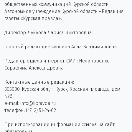
общественных коммуникаций Курской области,
Автономное учреждение Курской области «Редакция
газеты «Курская правда».
Директор: Чуйкова Лариса Викторовна.
Главный редактор: Ермолина Алла Владимировна.
Редактор отдела интернет-СМИ : Нечипоренко
Серафима Александровна.
Контактные данные редакции:
305000, Курская обл., г. Курск, Красная площадь, дом
№6.
e-mail: info@kpravda.ru
телефон: (4712) 51-24-62
При использовании информации ссылка на сайт
обязательна.