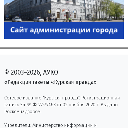
© 2003–2026, АУКО
«Редакция газеты «Курская правда»
Сетевое издание "Курская правда". Регистрационная
запись Эл № ФС77-79463 от 02 ноября 2020 г. Выдано
Роскомнадзором.
Учредители: Министерство информации и