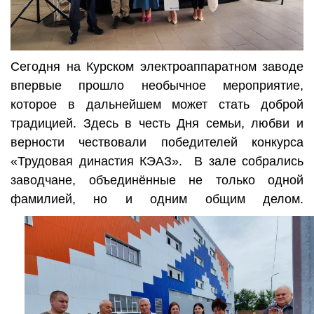
Сегодня на Курском электроаппаратном заводе
впервые прошло необычное мероприятие,
которое в дальнейшем может стать доброй
традицией. Здесь в честь Дня семьи, любви и
верности чествовали победителей конкурса
«Трудовая династия КЭАЗ». В зале собрались
заводчане, объединённые не только одной
фамилией, но и одним общим делом.