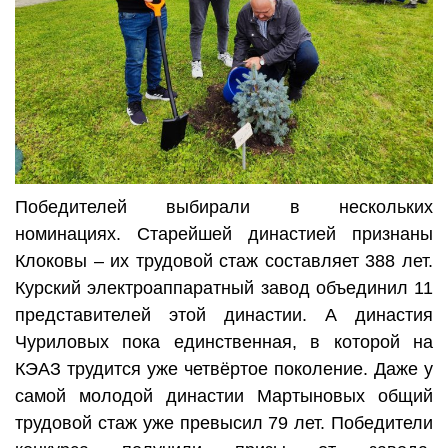
Победителей выбирали в нескольких
номинациях. Старейшей династией признаны
Клоковы – их трудовой стаж составляет 388 лет.
Курский электроаппаратный завод объединил 11
представителей этой династии. А династия
Чуриловых пока единственная, в которой на
КЭАЗ трудится уже четвёртое поколение. Даже у
самой молодой династии Мартыновых общий
трудовой стаж уже превысил 79 лет. Победители