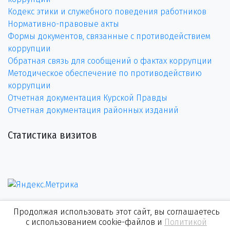
Кодекс этики и служебного поведения работников
Нормативно-правовые акты
Формы документов, связанные с противодействием
коррупции
Обратная связь для сообщений о фактах коррупции
Методическое обеспечение по противодействию
коррупции
Отчетная документация Курской Правды
Отчетная документация районных изданий
Статистика визитов
Продолжая использовать этот сайт, вы соглашаетесь
с использованием cookie-файлов и
Политикой