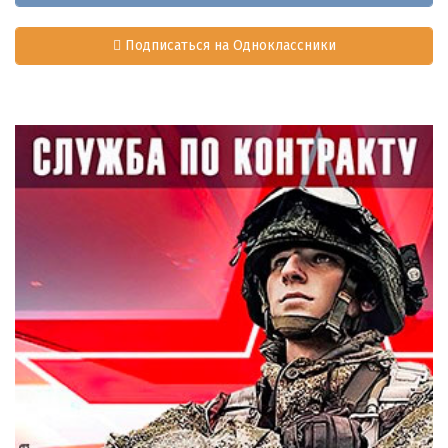
Подписаться на Одноклассники