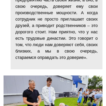
свою очередь, доверяет ему свои
производственные мощности. А когда
сотрудник не просто приглашает своих
друзей, а приводит родственников – это
дорогого стоит. Нам приятно, что у нас
есть трудовые династии. Это говорит о
том, что люди нам доверяют себя, своих
близких, а мы в свою очередь,
стараемся оправдать это доверие».