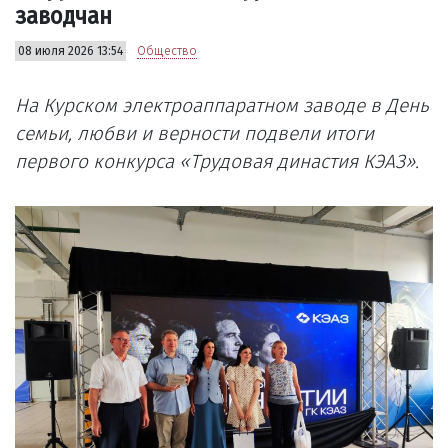
заводчан
08 июля 2026 13:54
Общество
На Курском электроаппаратном заводе в День
семьи, любви и верности подвели итоги
первого конкурса «Трудовая династия КЭАЗ».