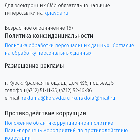
Для электронных СМИ обязательно наличие
гиперссылки на
kpravda.ru
.
Возрастное ограничение 16+
Политика конфиденциальности
Политика обработки персональных данных
Согласие
на обработку персональных данных
Размещение рекламы
г. Курск, Красная площадь, дом №6, подъезд 5
телефон:(4712) 51-11-35, (4712) 52-16-86
e-mail:
reklama@kpravda.ru
rkursklora@mail.ru
Противодействие коррупции
Положение об антикоррупционной политике
План-перечень мероприятий по противодействию
коррупции