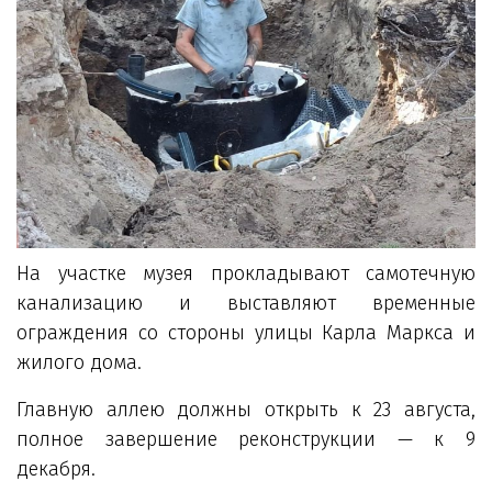
Н
а участке музея прокладывают самотечную
канализацию и выставляют временные
ограждения со стороны улицы Карла Маркса и
жилого дома.
Главную аллею должны открыть к 23 августа,
полное завершение реконструкции — к 9
декабря.