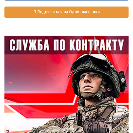
Подписаться на Одноклассники