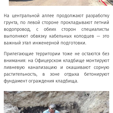
На центральной аллее продолжают разработку
грунта, по левой стороне прокладывают летний
водопровод, с обеих сторон специалисты
выполняют обвязку кабельных колодцев — это
важный этап инженерной подготовки.
Прилегающие территории тоже не остаются без
внимания: на Офицерском кладбище монтируют
ливневую канализацию и окашивают сорную
растительность, в зоне отдыха бетонируют
фундамент ограждения кладбища.