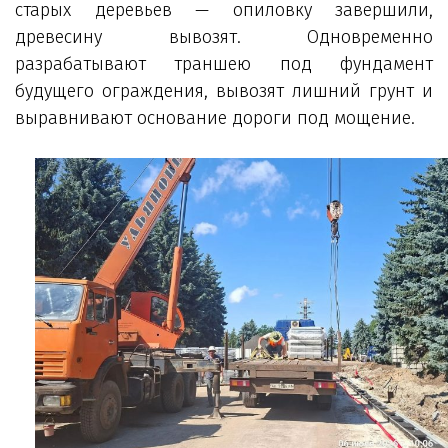
старых деревьев — опиловку завершили,
древесину вывозят. Одновременно
разрабатывают траншею под фундамент
будущего ограждения, вывозят лишний грунт и
выравнивают основание дороги под мощение.