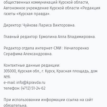
общественных коммуникаций Курской области,
Автономное учреждение Курской области «Редакция
газеты «Курская правда».
Директор: Чуйкова Лариса Викторовна.
Главный редактор: Ермолина Алла Владимировна.
Редактор отдела интернет-СМИ : Нечипоренко
Серафима Александровна.
Контактные данные редакции:
305000, Курская обл., г. Курск, Красная площадь, дом
№6.
e-mail: info@kpravda.ru
телефон: (4712) 51-24-62
При использовании информации ссылка на сайт
обязательна.