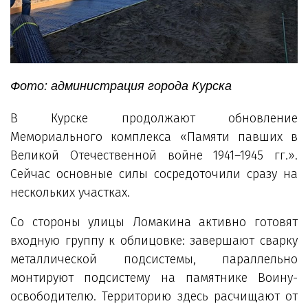
Фото: администрация города Курска
В Курске продолжают обновление
Мемориального комплекса «Памяти павших в
Великой Отечественной войне 1941–1945 гг.».
Сейчас основные силы сосредоточили сразу на
нескольких участках.
Со стороны улицы Ломакина активно готовят
входную группу к облицовке: завершают сварку
металлической подсистемы, параллельно
монтируют подсистему на памятнике Воину-
освободителю. Территорию здесь расчищают от