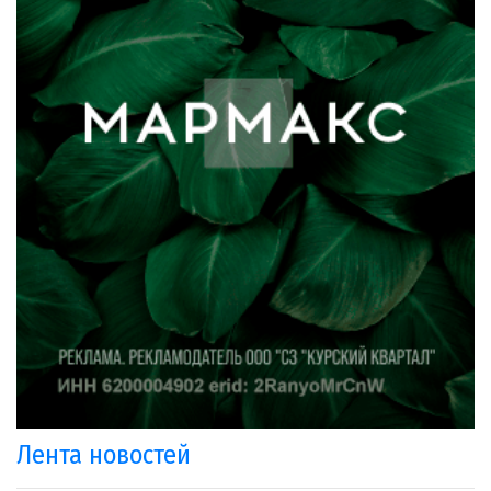
Лента новостей