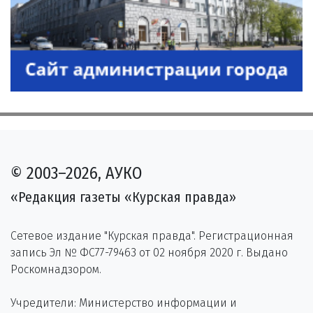
© 2003–2026, АУКО
«Редакция газеты «Курская правда»
Сетевое издание "Курская правда". Регистрационная
запись Эл № ФС77-79463 от 02 ноября 2020 г. Выдано
Роскомнадзором.
Учредители: Министерство информации и