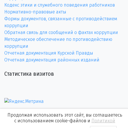
Кодекс этики и служебного поведения работников
Нормативно-правовые акты
Формы документов, связанные с противодействием
коррупции
Обратная связь для сообщений о фактах коррупции
Методическое обеспечение по противодействию
коррупции
Отчетная документация Курской Правды
Отчетная документация районных изданий
Статистика визитов
Продолжая использовать этот сайт, вы соглашаетесь
с использованием cookie-файлов и
Политикой