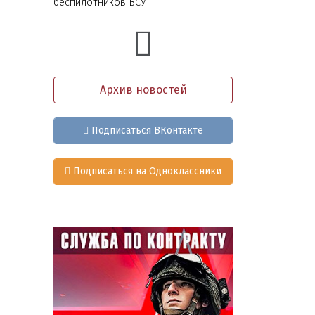
беспилотников ВСУ
Архив новостей
Подписаться ВКонтакте
Подписаться на Одноклассники