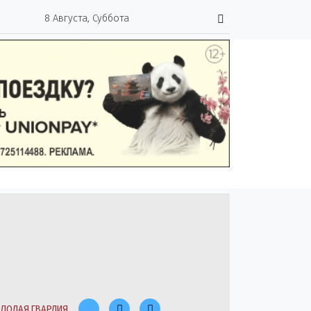
8 Августа, Суббота
ЛОДАЯ ГВАРДИЯ