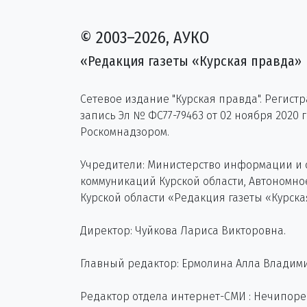
© 2003–2026, АУКО
«Редакция газеты «Курская правда»
Сетевое издание "Курская правда". Регист
запись Эл № ФС77-79463 от 02 ноября 2020 
Роскомнадзором.
Учредители: Министерство информации и
коммуникаций Курской области, Автономн
Курской области «Редакция газеты «Курска
Директор: Чуйкова Лариса Викторовна.
Главный редактор: Ермолина Алла Владим
Редактор отдела интернет-СМИ : Нечипор