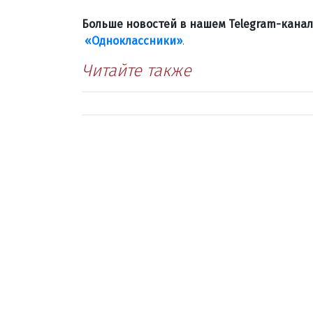
Больше новостей в нашем Telegram-кана
«Одноклассники»
.
Читайте также