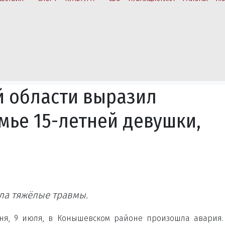
й области выразил
мье 15-летней девушки,
ла тяжёлые травмы.
ня, 9 июля, в Конышевском районе произошла авария.