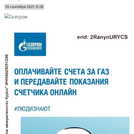
05 сентября 2025 13:28