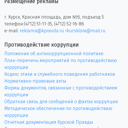
Размещение рекламы
г. Курск, Красная площадь, дом №6, подъезд 5
телефон:(4712) 51-11-35, (4712) 52-16-86
e-mail:
reklama@kpravda.ru
rkursklora@mail.ru
Противодействие коррупции
Положение об антикоррупционной политике
План-перечень мероприятий по противодействию
коррупции
Кодекс этики и служебного поведения работников
Нормативно-правовые акты
Формы документов, связанные с противодействием
коррупции
Обратная связь для сообщений о фактах коррупции
Методическое обеспечение по противодействию
коррупции
Отчетная документация Курской Правды