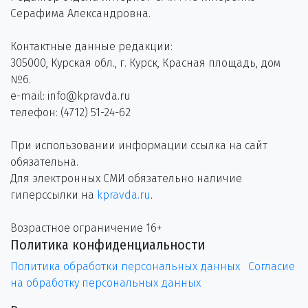
Серафима Александровна.
Контактные данные редакции:
305000, Курская обл., г. Курск, Красная площадь, дом
№6.
e-mail: info@kpravda.ru
телефон: (4712) 51-24-62
При использовании информации ссылка на сайт
обязательна.
Для электронных СМИ обязательно наличие
гиперссылки на
kpravda.ru
.
Возрастное ограничение 16+
Политика конфиденциальности
Политика обработки персональных данных
Согласие
на обработку персональных данных