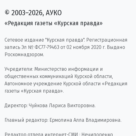
© 2003–2026, АУКО
«Редакция газеты «Курская правда»
Сетевое издание "Курская правда". Регистрационная
запись Эл № ФС77-79463 от 02 ноября 2020 г. Выдано
Роскомнадзором.
Учредители: Министерство информации и
общественных коммуникаций Курской области,
Автономное учреждение Курской области «Редакция
газеты «Курская правда».
Директор: Чуйкова Лариса Викторовна.
Главный редактор: Ермолина Алла Владимировна.
Редактор отдела интернет-СМИ : Нечипоренко