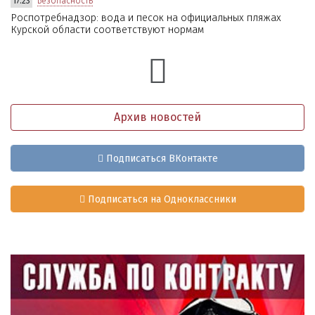
17:23
Безопасность
Роспотребнадзор: вода и песок на официальных пляжах
Курской области соответствуют нормам
Архив новостей
Подписаться ВКонтакте
Подписаться на Одноклассники