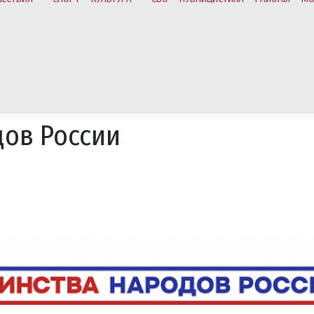
дов России