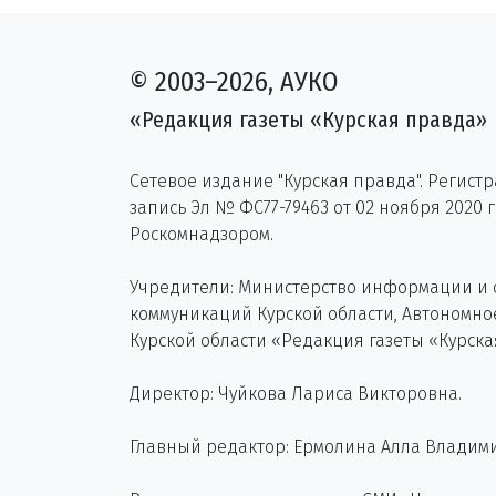
© 2003–2026, АУКО
«Редакция газеты «Курская правда»
Сетевое издание "Курская правда". Регист
запись Эл № ФС77-79463 от 02 ноября 2020 
Роскомнадзором.
Учредители: Министерство информации и
коммуникаций Курской области, Автономн
Курской области «Редакция газеты «Курска
Директор: Чуйкова Лариса Викторовна.
Главный редактор: Ермолина Алла Владим