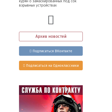
курян о замаскированных под сок
взрывных устройствах
Архив новостей
Подписаться ВКонтакте
Подписаться на Одноклассники