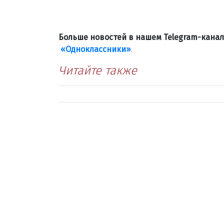
Больше новостей в нашем Telegram-кана
«Одноклассники»
.
Читайте также