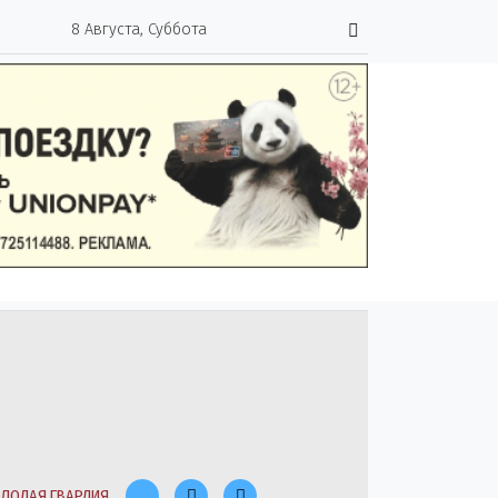
8 Августа, Суббота
ЛОДАЯ ГВАРДИЯ