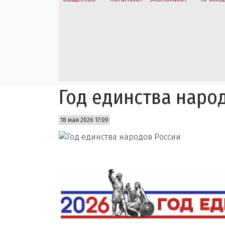
Год единства наро
18 мая 2026 17:09