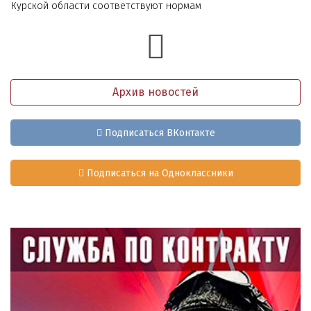
Курской области соответствуют нормам
Архив новостей
Подписаться ВКонтакте
Подписаться на Одноклассники