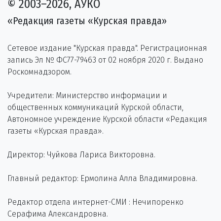
© 2003–2026, АУКО
«Редакция газеты «Курская правда»
Сетевое издание "Курская правда". Регистрационная
запись Эл № ФС77-79463 от 02 ноября 2020 г. Выдано
Роскомнадзором.
Учредители: Министерство информации и
общественных коммуникаций Курской области,
Автономное учреждение Курской области «Редакция
газеты «Курская правда».
Директор: Чуйкова Лариса Викторовна.
Главный редактор: Ермолина Алла Владимировна.
Редактор отдела интернет-СМИ : Нечипоренко
Серафима Александровна.