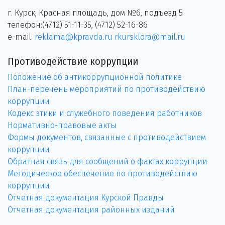
г. Курск, Красная площадь, дом №6, подъезд 5
телефон:(4712) 51-11-35, (4712) 52-16-86
e-mail:
reklama@kpravda.ru
rkursklora@mail.ru
Противодействие коррупции
Положение об антикоррупционной политике
План-перечень мероприятий по противодействию
коррупции
Кодекс этики и служебного поведения работников
Нормативно-правовые акты
Формы документов, связанные с противодействием
коррупции
Обратная связь для сообщений о фактах коррупции
Методическое обеспечение по противодействию
коррупции
Отчетная документация Курской Правды
Отчетная документация районных изданий