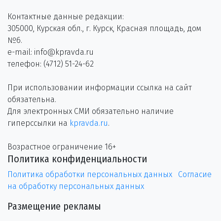
Контактные данные редакции:
305000, Курская обл., г. Курск, Красная площадь, дом
№6.
e-mail: info@kpravda.ru
телефон: (4712) 51-24-62
При использовании информации ссылка на сайт
обязательна.
Для электронных СМИ обязательно наличие
гиперссылки на
kpravda.ru
.
Возрастное ограничение 16+
Политика конфиденциальности
Политика обработки персональных данных
Согласие
на обработку персональных данных
Размещение рекламы