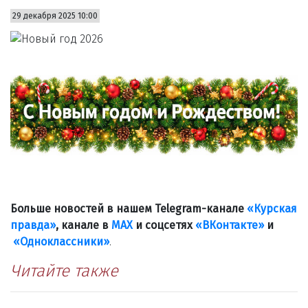
29 декабря 2025 10:00
Больше новостей в нашем Telegram-канале
«Курская
правда»
, канале в
МАХ
и соцсетях
«ВКонтакте»
и
«Одноклассники»
.
Читайте также