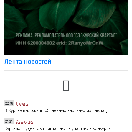
Лента новостей
22:18
Память
В Курске выложили «Огненную картину» из лампад
21:21
Общество
Курских студентов приглашают к участию в конкурсе