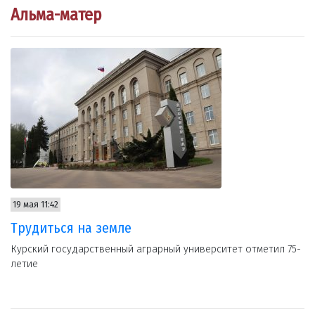
Альма-матер
19 мая 11:42
Трудиться на земле
Курский государственный аграрный университет отметил 75-
летие