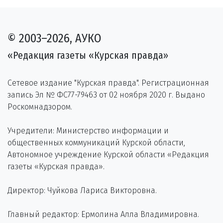
© 2003–2026, АУКО
«Редакция газеты «Курская правда»
Сетевое издание "Курская правда". Регистрационная
запись Эл № ФС77-79463 от 02 ноября 2020 г. Выдано
Роскомнадзором.
Учредители: Министерство информации и
общественных коммуникаций Курской области,
Автономное учреждение Курской области «Редакция
газеты «Курская правда».
Директор: Чуйкова Лариса Викторовна.
Главный редактор: Ермолина Алла Владимировна.