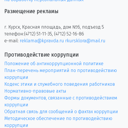
Размещение рекламы
г. Курск, Красная площадь, дом №6, подъезд 5
телефон:(4712) 51-11-35, (4712) 52-16-86
e-mail:
reklama@kpravda.ru
rkursklora@mail.ru
Противодействие коррупции
Положение об антикоррупционной политике
План-перечень мероприятий по противодействию
коррупции
Кодекс этики и служебного поведения работников
Нормативно-правовые акты
Формы документов, связанные с противодействием
коррупции
Обратная связь для сообщений о фактах коррупции
Методическое обеспечение по противодействию
коррупции