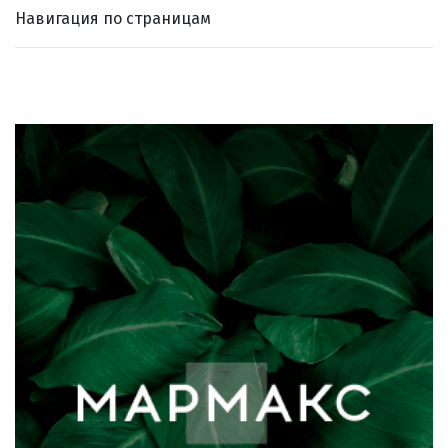
Навигация по страницам