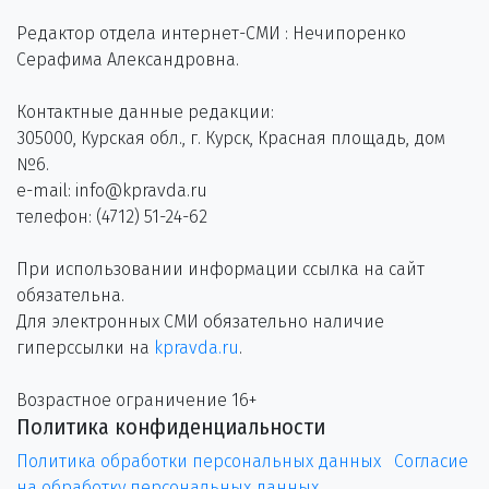
Редактор отдела интернет-СМИ : Нечипоренко
Серафима Александровна.
Контактные данные редакции:
305000, Курская обл., г. Курск, Красная площадь, дом
№6.
e-mail: info@kpravda.ru
телефон: (4712) 51-24-62
При использовании информации ссылка на сайт
обязательна.
Для электронных СМИ обязательно наличие
гиперссылки на
kpravda.ru
.
Возрастное ограничение 16+
Политика конфиденциальности
Политика обработки персональных данных
Согласие
на обработку персональных данных