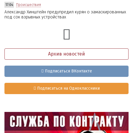
17:04
Происшествия
Александр Хинштейн предупредил курян о замаскированных
под сок взрывных устройствах
Архив новостей
Подписаться ВКонтакте
Подписаться на Одноклассники