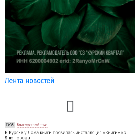
Лента новостей
13:35
Благоустройство
В Курске у Дома книги появилась инсталляция «Книги» ко
Дню города