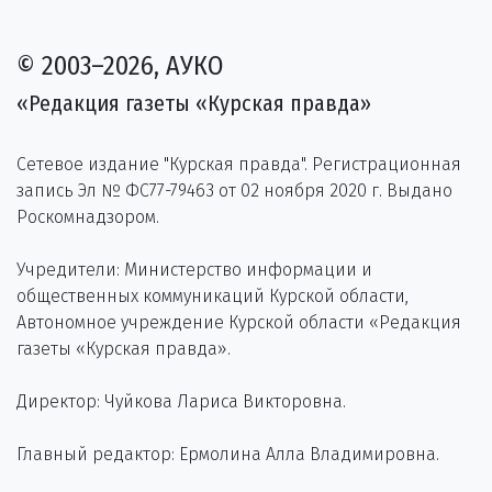
© 2003–2026, АУКО
«Редакция газеты «Курская правда»
Сетевое издание "Курская правда". Регистрационная
запись Эл № ФС77-79463 от 02 ноября 2020 г. Выдано
Роскомнадзором.
Учредители: Министерство информации и
общественных коммуникаций Курской области,
Автономное учреждение Курской области «Редакция
газеты «Курская правда».
Директор: Чуйкова Лариса Викторовна.
Главный редактор: Ермолина Алла Владимировна.