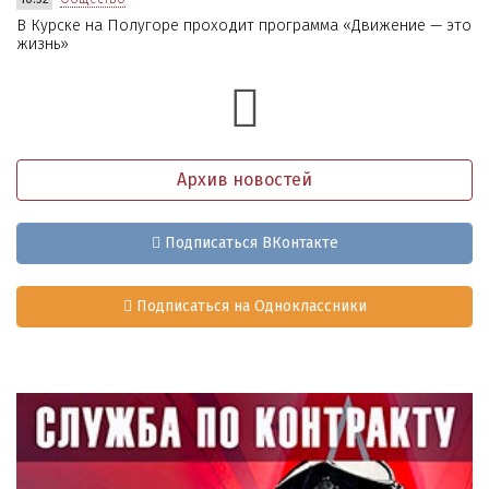
В Курске на Полугоре проходит программа «Движение — это
жизнь»
Архив новостей
Подписаться ВКонтакте
Подписаться на Одноклассники