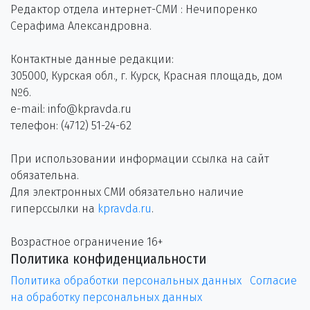
Редактор отдела интернет-СМИ : Нечипоренко
Серафима Александровна.
Контактные данные редакции:
305000, Курская обл., г. Курск, Красная площадь, дом
№6.
e-mail: info@kpravda.ru
телефон: (4712) 51-24-62
При использовании информации ссылка на сайт
обязательна.
Для электронных СМИ обязательно наличие
гиперссылки на
kpravda.ru
.
Возрастное ограничение 16+
Политика конфиденциальности
Политика обработки персональных данных
Согласие
на обработку персональных данных