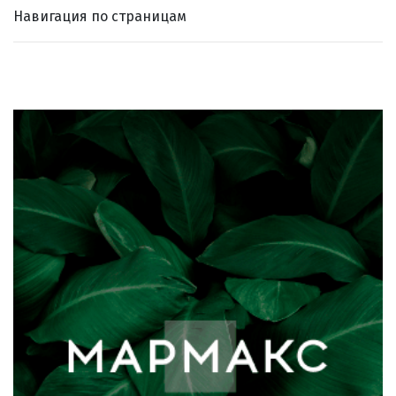
Навигация по страницам