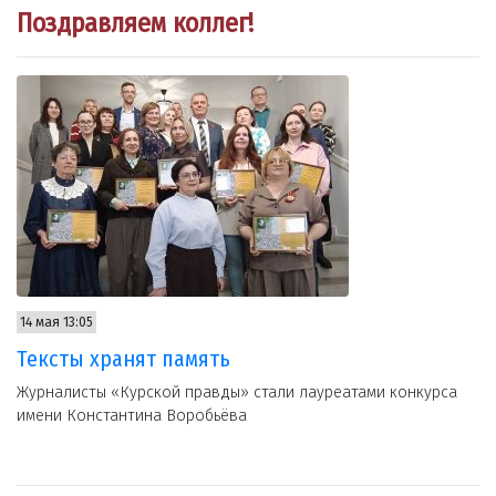
Поздравляем коллег!
14 мая 13:05
Тексты хранят память
Журналисты «Курской правды» стали лауреатами конкурса
имени Константина Воробьёва