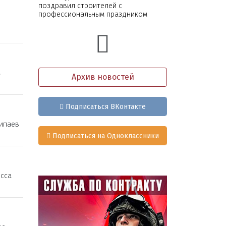
поздравил строителей с
профессиональным праздником
м
Архив новостей
Подписаться ВКонтакте
Типаев
Подписаться на Одноклассники
сса