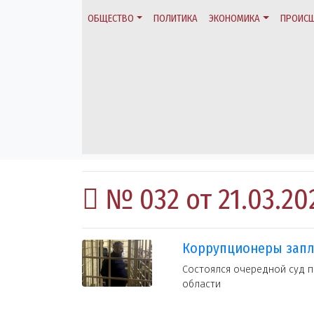
ОБЩЕСТВО
ПОЛИТИКА
ЭКОНОМИКА
ПРОИСШ
№ 032 от 21.03.20
Коррупционеры запл
Состоялся очередной суд 
области