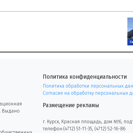
Политика конфиденциальности
Политика обработки персональных да
Согласие на обработку персональных 
рационная
Размещение рекламы
г. Выдано
г. Курск, Красная площадь, дом №6, под
телефон:(4712) 51-11-35, (4712) 52-16-86
 общественных