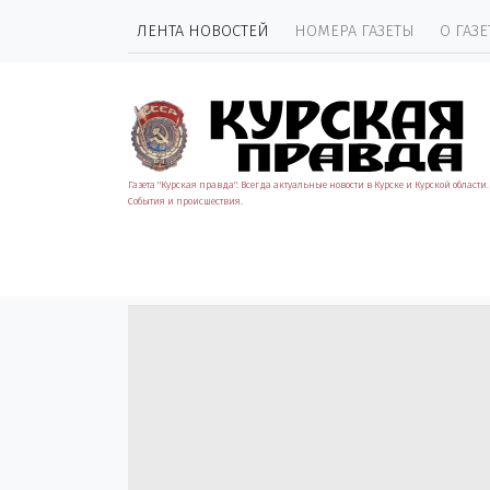
ЛЕНТА НОВОСТЕЙ
НОМЕРА ГАЗЕТЫ
О ГАЗЕ
Газета "Курская правда". Всегда актуальные новости в Курске и Курской области.
События и происшествия.