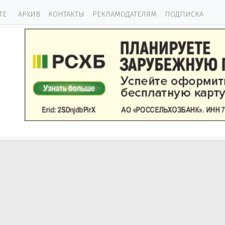
ТЕ
АРХИВ
КОНТАКТЫ
РЕКЛАМОДАТЕЛЯМ
ПОДПИСКА