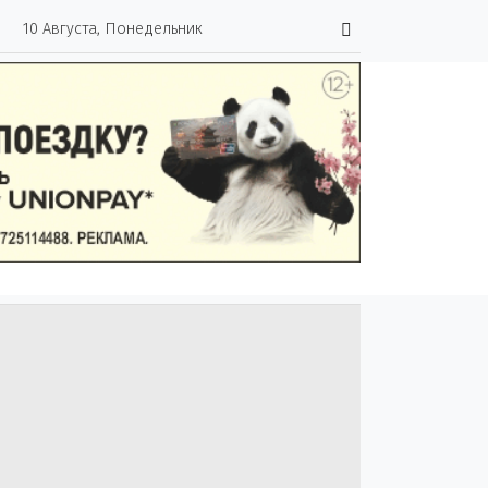
10 Августа, Понедельник