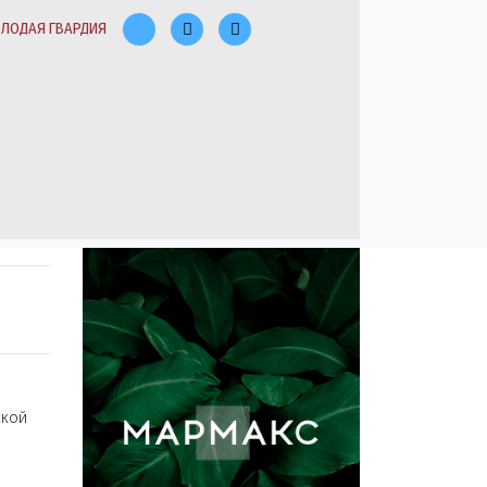
ЛОДАЯ ГВАРДИЯ
ской