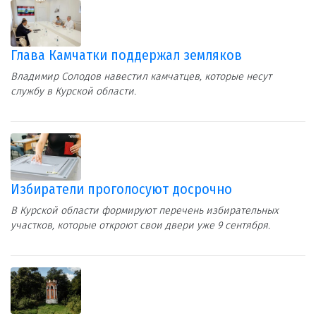
Глава Камчатки поддержал земляков
Владимир Солодов навестил камчатцев, которые несут
службу в Курской области.
Избиратели проголосуют досрочно
В Курской области формируют перечень избирательных
участков, которые откроют свои двери уже 9 сентября.