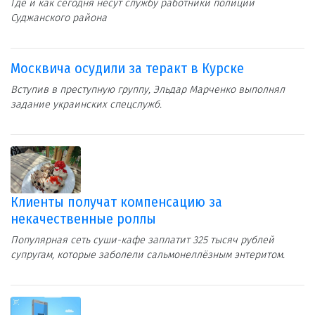
Где и как сегодня несут службу работники полиции
Суджанского района
Москвича осудили за теракт в Курске
Вступив в преступную группу, Эльдар Марченко выполнял
задание украинских спецслужб.
Клиенты получат компенсацию за
некачественные роллы
Популярная сеть суши-кафе заплатит 325 тысяч рублей
супругам, которые заболели сальмонеллёзным энтеритом.