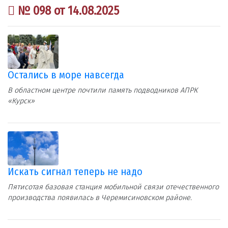
№ 098 от 14.08.2025
Остались в море навсегда
В областном центре почтили память подводников АПРК
«Курск»
Искать сигнал теперь не надо
Пятисотая базовая станция мобильной связи отечественного
производства появилась в Черемисиновском районе.