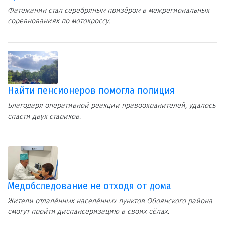
Фатежанин стал серебряным призёром в межрегиональных
соревнованиях по мотокроссу.
Найти пенсионеров помогла полиция
Благодаря оперативной реакции правоохранителей, удалось
спасти двух стариков.
Медобследование не отходя от дома
Жители отдалённых населённых пунктов Обоянского района
смогут пройти диспансеризацию в своих сёлах.