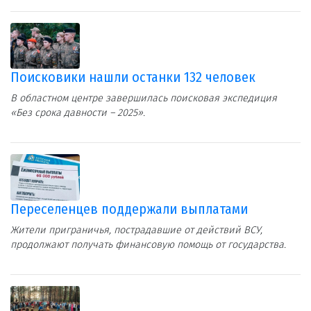
Поисковики нашли останки 132 человек
В областном центре завершилась поисковая экспедиция
«Без срока давности – 2025».
Переселенцев поддержали выплатами
Жители приграничья, пострадавшие от действий ВСУ,
продолжают получать финансовую помощь от государства.