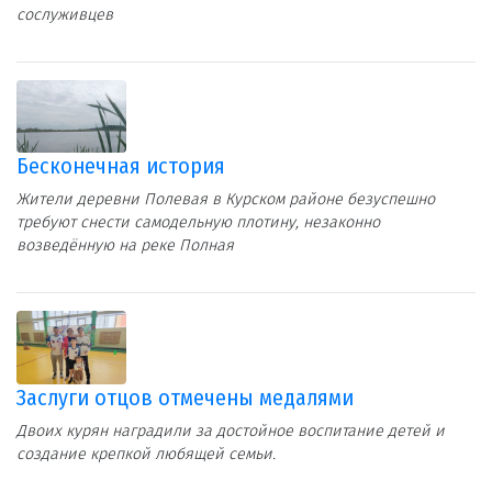
сослуживцев
Бесконечная история
Жители деревни Полевая в Курском районе безуспешно
требуют снести самодельную плотину, незаконно
возведённую на реке Полная
Заслуги отцов отмечены медалями
Двоих курян наградили за достойное воспитание детей и
создание крепкой любящей семьи.