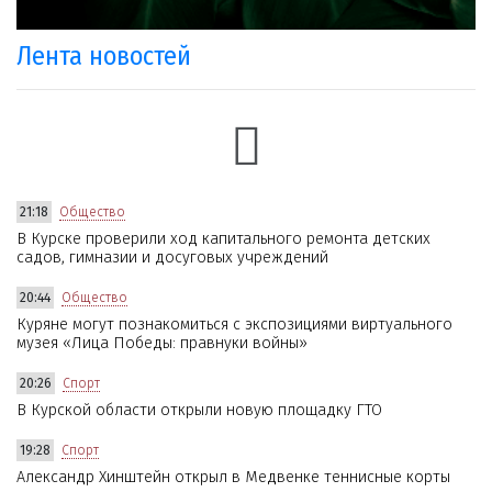
Лента новостей
21:18
Общество
В Курске проверили ход капитального ремонта детских
садов, гимназии и досуговых учреждений
20:44
Общество
Куряне могут познакомиться с экспозициями виртуального
музея «Лица Победы: правнуки войны»
20:26
Спорт
В Курской области открыли новую площадку ГТО
19:28
Спорт
Александр Хинштейн открыл в Медвенке теннисные корты