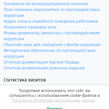
Положение об антикоррупционной политике
План-перечень мероприятий по противодействию
коррупции
Кодекс этики и служебного поведения работников
Нормативно-правовые акты
Формы документов, связанные с противодействием
коррупции
Обратная связь для сообщений о фактах коррупции
Методическое обеспечение по противодействию
коррупции
Отчетная документация Курской Правды
Отчетная документация районных изданий
Статистика визитов
Продолжая использовать этот сайт, вы
соглашаетесь с использованием cookie-файлов и
Политикой обработки персональных данных
Принять