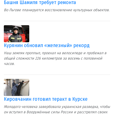
Башня Шамиля требует ремонта
Во Льгове планируется восстановление культурных объектов.
Курянин обновил «железный» рекорд
Наш земляк проплыл, проехал на велосипеде и пробежал в
общей сложности 226 километров за восемь с половиной
часов.
Кировчанин готовил теракт в Курске
Молодого человека завербовала украинская разведка, чтобы
он вступил в Вооружённые силы России и расстрелял своих