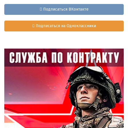
Подписаться ВКонтакте
Подписаться на Одноклассники