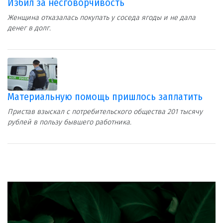
Избил за несговорчивость
Женщина отказалась покупать у соседа ягоды и не дала
денег в долг.
Материальную помощь пришлось заплатить
Пристав взыскал с потребительского общества 201 тысячу
рублей в пользу бывшего работника.