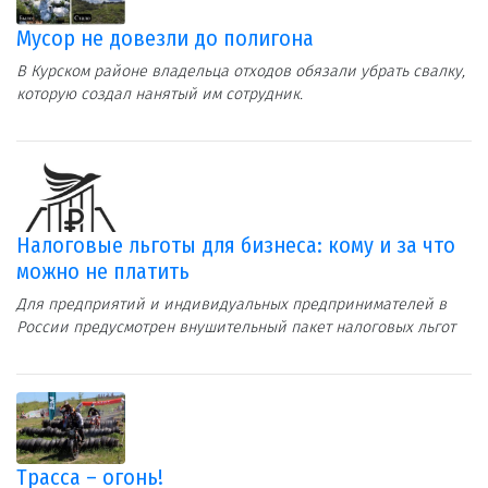
Мусор не довезли до полигона
В Курском районе владельца отходов обязали убрать свалку,
которую создал нанятый им сотрудник.
Налоговые льготы для бизнеса: кому и за что
можно не платить
Для предприятий и индивидуальных предпринимателей в
России предусмотрен внушительный пакет налоговых льгот
Трасса – огонь!