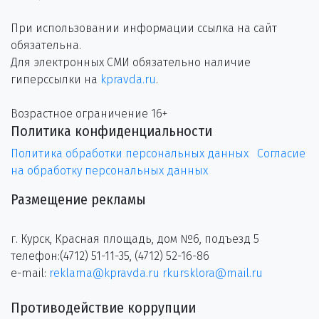
При использовании информации ссылка на сайт
обязательна.
Для электронных СМИ обязательно наличие
гиперссылки на
kpravda.ru
.
Возрастное ограничение 16+
Политика конфиденциальности
Политика обработки персональных данных
Согласие
на обработку персональных данных
Размещение рекламы
г. Курск, Красная площадь, дом №6, подъезд 5
телефон:(4712) 51-11-35, (4712) 52-16-86
e-mail:
reklama@kpravda.ru
rkursklora@mail.ru
Противодействие коррупции