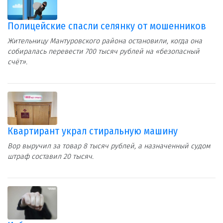
Полицейские спасли селянку от мошенников
Жительницу Мантуровского района остановили, когда она
собиралась перевести 700 тысяч рублей на «безопасный
счёт».
Квартирант украл стиральную машину
Вор выручил за товар 8 тысяч рублей, а назначенный судом
штраф составил 20 тысяч.