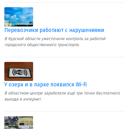
Перевозчики работают с нарушениями
В Курской области ужесточили контроль за работой
городского общественного транспорта.
У озера и в парке появился Wi-Fi
В областном центре заработали ещё три точки бесплатного
выхода в интернет.