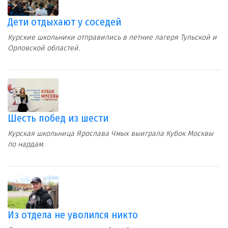
Дети отдыхают у соседей
Курские школьники отправились в летние лагеря Тульской и
Орловской областей.
Шесть побед из шести
Курская школьница Ярослава Чмых выиграла Кубок Москвы
по нардам.
Из отдела не уволился никто