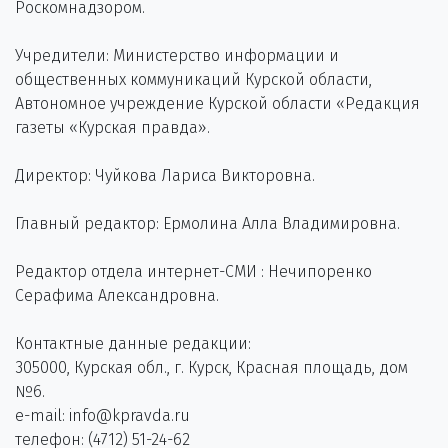
Роскомнадзором.
Учредители: Министерство информации и
общественных коммуникаций Курской области,
Автономное учреждение Курской области «Редакция
газеты «Курская правда».
Директор: Чуйкова Лариса Викторовна.
Главный редактор: Ермолина Алла Владимировна.
Редактор отдела интернет-СМИ : Нечипоренко
Серафима Александровна.
Контактные данные редакции:
305000, Курская обл., г. Курск, Красная площадь, дом
№6.
e-mail: info@kpravda.ru
телефон: (4712) 51-24-62