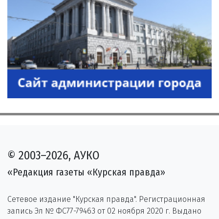
© 2003–2026, АУКО
«Редакция газеты «Курская правда»
Сетевое издание "Курская правда". Регистрационная
запись Эл № ФС77-79463 от 02 ноября 2020 г. Выдано