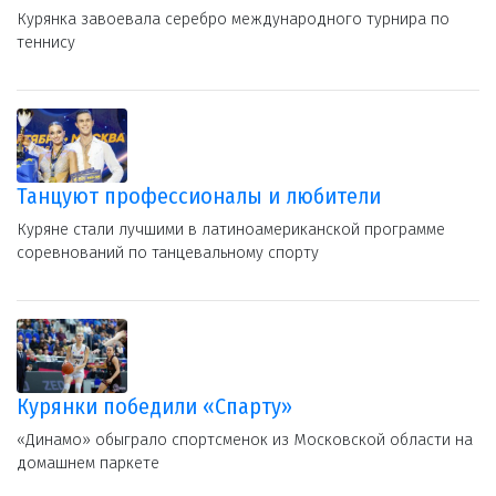
Курянка завоевала серебро международного турнира по
теннису
Танцуют профессионалы и любители
Куряне стали лучшими в латиноамериканской программе
соревнований по танцевальному спорту
Курянки победили «Спарту»
«Динамо» обыграло спортсменок из Московской области на
домашнем паркете