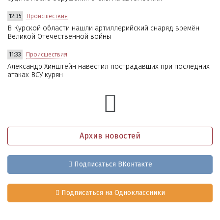
12:35
Происшествия
В Курской области нашли артиллерийский снаряд времён
Великой Отечественной войны
11:33
Происшествия
Александр Хинштейн навестил пострадавших при последних
атаках ВСУ курян
Архив новостей
Подписаться ВКонтакте
Подписаться на Одноклассники