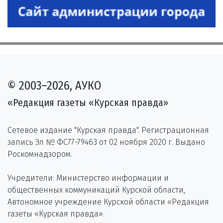
© 2003–2026, АУКО
«Редакция газеты «Курская правда»
Сетевое издание "Курская правда". Регистрационная
запись Эл № ФС77-79463 от 02 ноября 2020 г. Выдано
Роскомнадзором.
Учредители: Министерство информации и
общественных коммуникаций Курской области,
Автономное учреждение Курской области «Редакция
газеты «Курская правда».