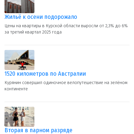
Жильё к осени подорожало
Цены на квартиры в Курской области выросли от 2,3% до 6%
за третий квартал 2025 года
1520 километров по Австралии
Курянин совершил одиночное велопутешествие на зелёном
континенте
Вторая в парном разряде