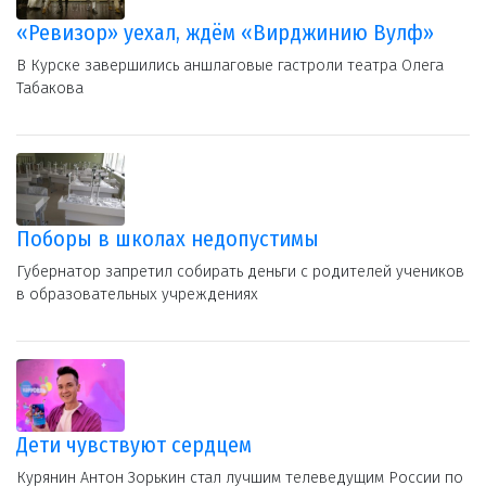
«Ревизор» уехал, ждём «Вирджинию Вулф»
В Курске завершились аншлаговые гастроли театра Олега
Табакова
Поборы в школах недопустимы
Губернатор запретил собирать деньги с родителей учеников
в образовательных учреждениях
Дети чувствуют сердцем
Курянин Антон Зорькин стал лучшим телеведущим России по