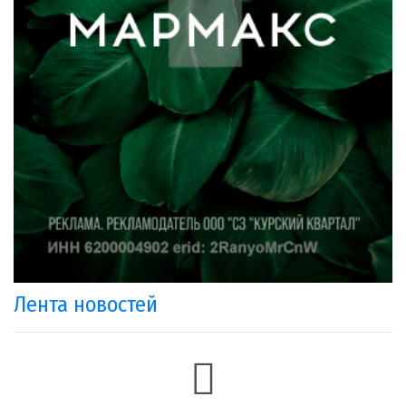
Лента новостей