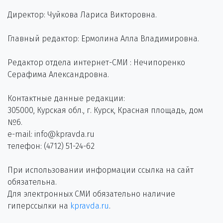
Директор: Чуйкова Лариса Викторовна.
Главный редактор: Ермолина Алла Владимировна.
Редактор отдела интернет-СМИ : Нечипоренко
Серафима Александровна.
Контактные данные редакции:
305000, Курская обл., г. Курск, Красная площадь, дом
№6.
e-mail: info@kpravda.ru
телефон: (4712) 51-24-62
При использовании информации ссылка на сайт
обязательна.
Для электронных СМИ обязательно наличие
гиперссылки на
kpravda.ru
.