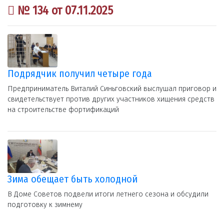
№ 134 от 07.11.2025
Подрядчик получил четыре года
Предприниматель Виталий Синьговский выслушал приговор и
свидетельствует против других участников хищения средств
на строительстве фортификаций
Зима обещает быть холодной
В Доме Советов подвели итоги летнего сезона и обсудили
подготовку к зимнему