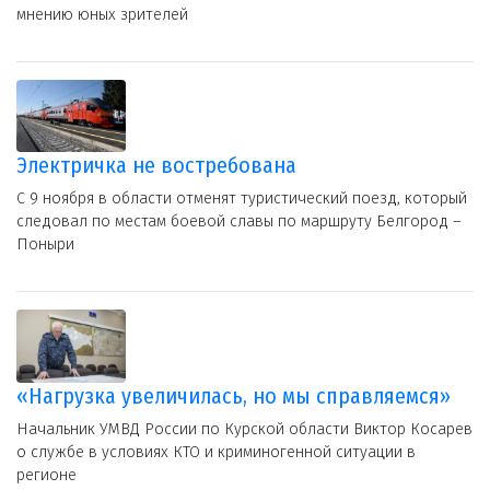
мнению юных зрителей
Электричка не востребована
С 9 ноября в области отменят туристический поезд, который
следовал по местам боевой славы по маршруту Белгород –
Поныри
«Нагрузка увеличилась, но мы справляемся»
Начальник УМВД России по Курской области Виктор Косарев
о службе в условиях КТО и криминогенной ситуации в
регионе