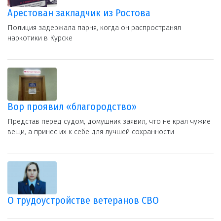
Арестован закладчик из Ростова
Полиция задержала парня, когда он распространял
наркотики в Курске
Вор проявил «благородство»
Представ перед судом, домушник заявил, что не крал чужие
вещи, а принёс их к себе для лучшей сохранности
О трудоустройстве ветеранов СВО