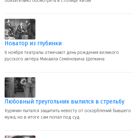
обязательно посмотреть в столице Китая
Новатор из глубинки
6 ноября театралы отмечают день рождения великого
русского актёра Михаила Семёновича Щепкина
Любовный треугольник вылился в стрельбу
Курянин пытался защитить невесту от оскорблений бывшего
мужа, но в итоге сам попал под суд