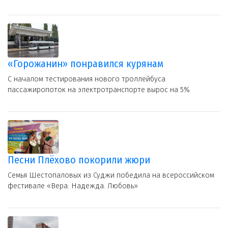
«Горожанин» понравился курянам
С началом тестирования нового троллейбуса
пассажиропоток на электротранспорте вырос на 5%
Песни Плёхово покорили жюри
Семья Шестопаловых из Суджи победила на всероссийском
фестивале «Вера. Надежда. Любовь»