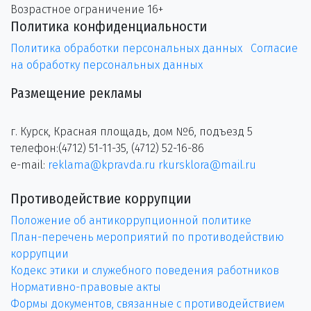
Возрастное ограничение 16+
Политика конфиденциальности
Политика обработки персональных данных
Согласие
на обработку персональных данных
Размещение рекламы
г. Курск, Красная площадь, дом №6, подъезд 5
телефон:(4712) 51-11-35, (4712) 52-16-86
e-mail:
reklama@kpravda.ru
rkursklora@mail.ru
Противодействие коррупции
Положение об антикоррупционной политике
План-перечень мероприятий по противодействию
коррупции
Кодекс этики и служебного поведения работников
Нормативно-правовые акты
Формы документов, связанные с противодействием