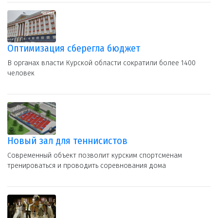
Оптимизация сберегла бюджет
В органах власти Курской области сократили более 1400
человек
Новый зал для теннисистов
Современный объект позволит курским спортсменам
тренироваться и проводить соревнования дома