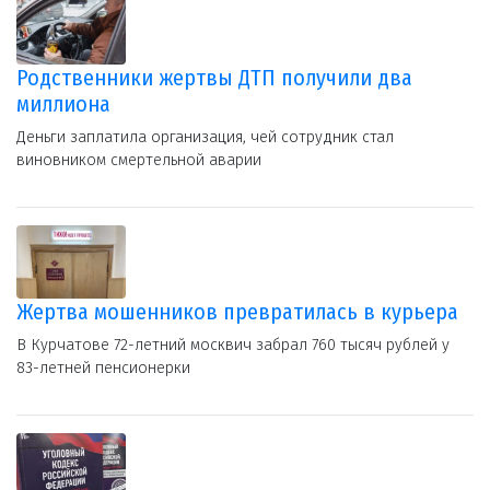
Родственники жертвы ДТП получили два
миллиона
Деньги заплатила организация, чей сотрудник стал
виновником смертельной аварии
Жертва мошенников превратилась в курьера
В Курчатове 72-летний москвич забрал 760 тысяч рублей у
83-летней пенсионерки