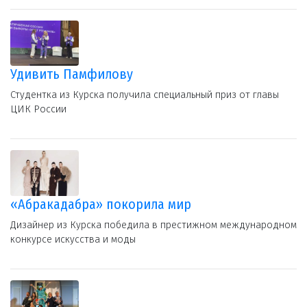
Удивить Памфилову
Студентка из Курска получила специальный приз от главы
ЦИК России
«Абракадабра» покорила мир
Дизайнер из Курска победила в престижном международном
конкурсе искусства и моды