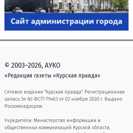
© 2003–2026, АУКО
«Редакция газеты «Курская правда»
Сетевое издание "Курская правда". Регистрационная
запись Эл № ФС77-79463 от 02 ноября 2020 г. Выдано
Роскомнадзором.
Учредители: Министерство информации и
общественных коммуникаций Курской области,