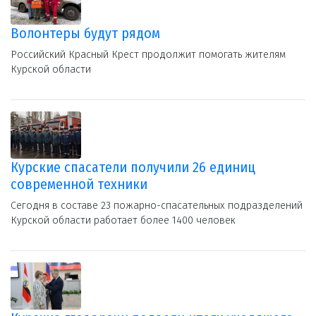
Волонтеры будут рядом
Российский Красный Крест продолжит помогать жителям
Курской области
Курские спасатели получили 26 единиц
современной техники
Сегодня в составе 23 пожарно-спасательных подразделений
Курской области работает более 1400 человек