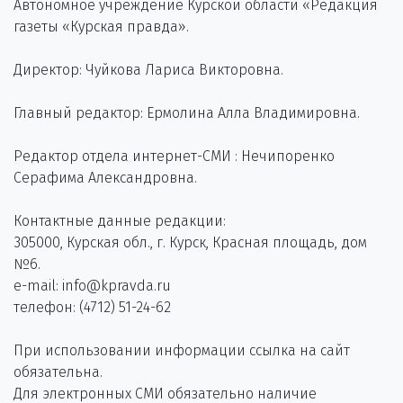
Автономное учреждение Курской области «Редакция
газеты «Курская правда».
Директор: Чуйкова Лариса Викторовна.
Главный редактор: Ермолина Алла Владимировна.
Редактор отдела интернет-СМИ : Нечипоренко
Серафима Александровна.
Контактные данные редакции:
305000, Курская обл., г. Курск, Красная площадь, дом
№6.
e-mail: info@kpravda.ru
телефон: (4712) 51-24-62
При использовании информации ссылка на сайт
обязательна.
Для электронных СМИ обязательно наличие