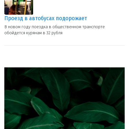
Проезд в автобусах подорожает
В новом году поездка в общественном транспорте
обойдется курянам в 32 рубля