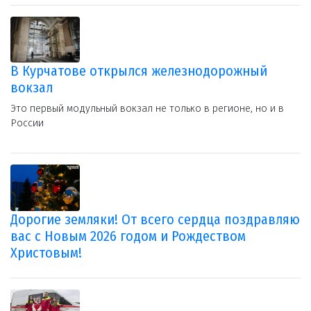
В Курчатове открылся железнодорожный
вокзал
Это первый модульный вокзал не только в регионе, но и в
России
Дорогие земляки! От всего сердца поздравляю
вас с Новым 2026 годом и Рождеством
Христовым!