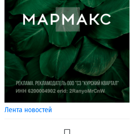
Лента новостей