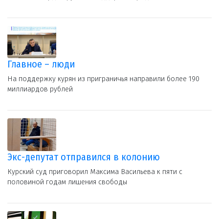
Главное – люди
На поддержку курян из приграничья направили более 190
миллиардов рублей
Экс-депутат отправился в колонию
Курский суд приговорил Максима Васильева к пяти с
половиной годам лишения свободы