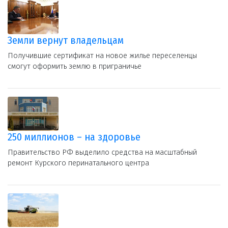
Земли вернут владельцам
Получившие сертификат на новое жилье переселенцы
смогут оформить землю в приграничье
250 миллионов – на здоровье
Правительство РФ выделило средства на масштабный
ремонт Курского перинатального центра