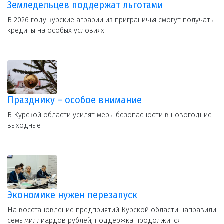
Земледельцев поддержат льготами
В 2026 году курские аграрии из приграничья смогут получать
кредиты на особых условиях
Празднику – особое внимание
В Курской области усилят меры безопасности в новогодние
выходные
Экономике нужен перезапуск
На восстановление предприятий Курской области направили
семь миллиардов рублей, поддержка продолжится