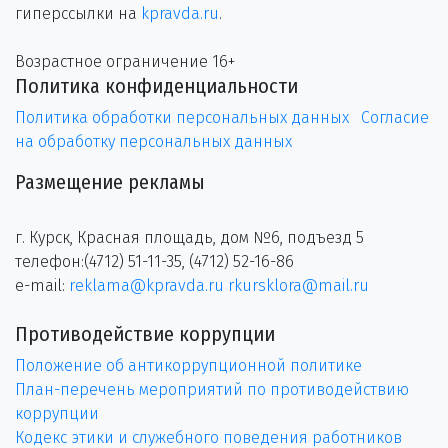
гиперссылки на
kpravda.ru
.
Возрастное ограничение 16+
Политика конфиденциальности
Политика обработки персональных данных
Согласие
на обработку персональных данных
Размещение рекламы
г. Курск, Красная площадь, дом №6, подъезд 5
телефон:(4712) 51-11-35, (4712) 52-16-86
e-mail:
reklama@kpravda.ru
rkursklora@mail.ru
Противодействие коррупции
Положение об антикоррупционной политике
План-перечень мероприятий по противодействию
коррупции
Кодекс этики и служебного поведения работников