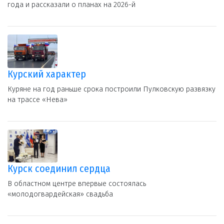
года и рассказали о планах на 2026-й
Курский характер
Куряне на год раньше срока построили Пулковскую развязку
на трассе «Нева»
Курск соединил сердца
В областном центре впервые состоялась
«молодогвардейская» свадьба