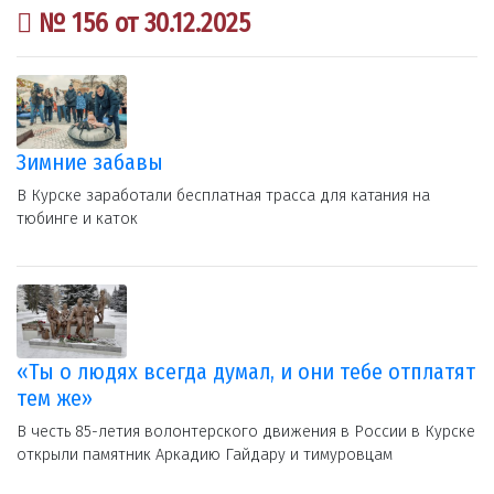
№ 156 от 30.12.2025
Зимние забавы
В Курске заработали бесплатная трасса для катания на
тюбинге и каток
«Ты о людях всегда думал, и они тебе отплатят
тем же»
В честь 85-летия волонтерского движения в России в Курске
открыли памятник Аркадию Гайдару и тимуровцам