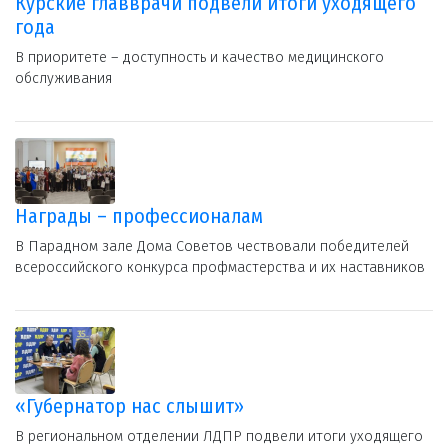
Курские главврачи подвели итоги уходящего
года
В приоритете – доступность и качество медицинского
обслуживания
Награды – профессионалам
В Парадном зале Дома Советов чествовали победителей
всероссийского конкурса профмастерства и их наставников
«Губернатор нас слышит»
В региональном отделении ЛДПР подвели итоги уходящего