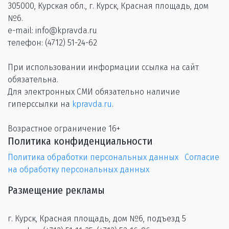
305000, Курская обл., г. Курск, Красная площадь, дом
№6.
e-mail: info@kpravda.ru
телефон: (4712) 51-24-62
При использовании информации ссылка на сайт
обязательна.
Для электронных СМИ обязательно наличие
гиперссылки на
kpravda.ru
.
Возрастное ограничение 16+
Политика конфиденциальности
Политика обработки персональных данных
Согласие
на обработку персональных данных
Размещение рекламы
г. Курск, Красная площадь, дом №6, подъезд 5