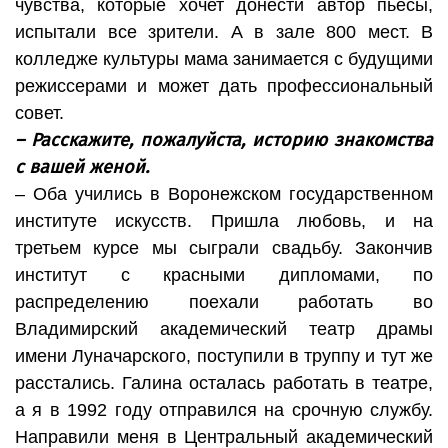
чувства, которые хочет донести автор пьесы,
испытали все зрители. А в зале 800 мест. В
колледже культуры мама занимается с будущими
режиссерами и может дать профессиональный
совет.
– Расскажите, пожалуйста, историю знакомства
с вашей женой.
– Оба учились в Воронежском государственном
институте искусств. Пришла любовь, и на
третьем курсе мы сыграли свадьбу. Закончив
институт с красными дипломами, по
распределению поехали работать во
Владимирский академический театр драмы
имени Луначарского, поступили в труппу и тут же
расстались. Галина осталась работать в театре,
а я в 1992 году отправился на срочную службу.
Направили меня в Центральный академический