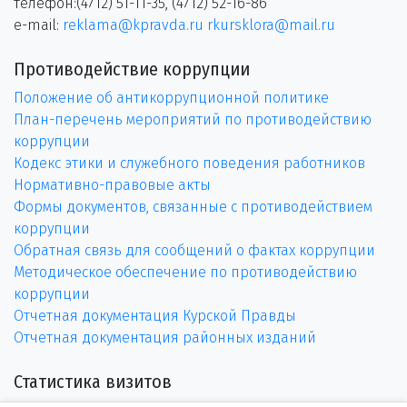
телефон:(4712) 51-11-35, (4712) 52-16-86
e-mail:
reklama@kpravda.ru
rkursklora@mail.ru
Противодействие коррупции
Положение об антикоррупционной политике
План-перечень мероприятий по противодействию
коррупции
Кодекс этики и служебного поведения работников
Нормативно-правовые акты
Формы документов, связанные с противодействием
коррупции
Обратная связь для сообщений о фактах коррупции
Методическое обеспечение по противодействию
коррупции
Отчетная документация Курской Правды
Отчетная документация районных изданий
Статистика визитов