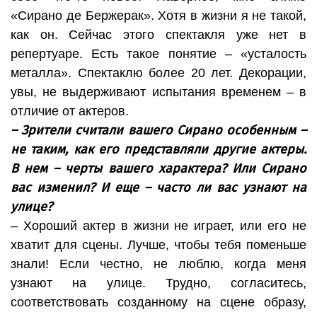
«Сирано де Бержерак». Хотя в жизни я не такой,
как он. Сейчас этого спектакля уже нет в
репертуаре. Есть такое понятие – «усталость
металла». Спектаклю более 20 лет. Декорации,
увы, не выдерживают испытания временем – в
отличие от актеров.
– Зрители считали вашего Сирано особенным –
не таким, как его представляли другие актеры.
В нем – черты вашего характера? Или Сирано
вас изменил? И еще – часто ли вас узнают на
улице?
– Хороший актер в жизни не играет, или его не
хватит для сцены. Лучше, чтобы тебя поменьше
знали! Если честно, не люблю, когда меня
узнают на улице. Трудно, согласитесь,
соответствовать созданному на сцене образу,