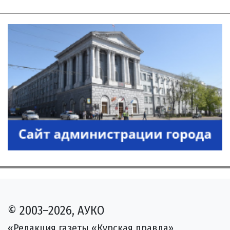
© 2003–2026, АУКО
«Редакция газеты «Курская правда»