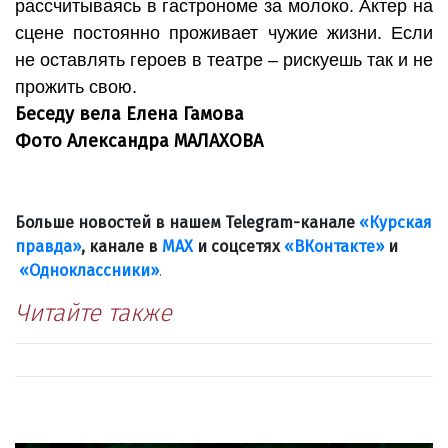
рассчитываясь в гастрономе за молоко. Актер на
сцене постоянно проживает чужие жизни. Если
не оставлять героев в театре – рискуешь так и не
прожить свою.
Беседу вела Елена Гамова
Фото Александра МАЛАХОВА
Больше новостей в нашем Telegram-канале
«Курская
правда»
, канале в
МАХ
и соцсетях
«ВКонтакте»
и
«Одноклассники»
.
Читайте также