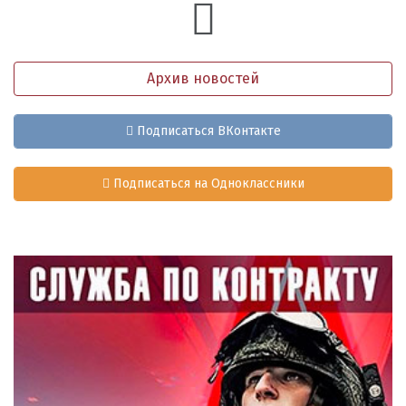
Архив новостей
Подписаться ВКонтакте
Подписаться на Одноклассники