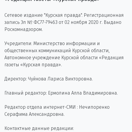
Сетевое издание "Курская правда". Регистрационная
запись Эл № ФС77-79463 от 02 ноября 2020 г. Выдано
Роскомнадзором.
Учредители: Министерство информации и
общественных коммуникаций Курской области,
Автономное учреждение Курской области «Редакция
газеты «Курская правда».
Директор: Чуйкова Лариса Викторовна.
Главный редактор: Ермолина Алла Владимировна.
Редактор отдела интернет-СМИ : Нечипоренко
Серафима Александровна.
Контактные данные редакции: