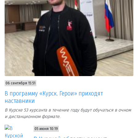
06 сентября 15:51
В программу «Курск. Герои» приходят
наставники
В Курске 53 курсанта в течение году будут обучаться в очном
и дистанционном формате.
05 июня 10:19