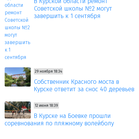
В Курской области ремонт
Советской школы №2 могут
завершить к 1 сентября
29 ноября 18:34
Собственник Красного моста в
Курске ответит за снос 40 деревьев
12 июня 18:39
В Курске на Боевке прошли
соревнования по пляжному волейболу