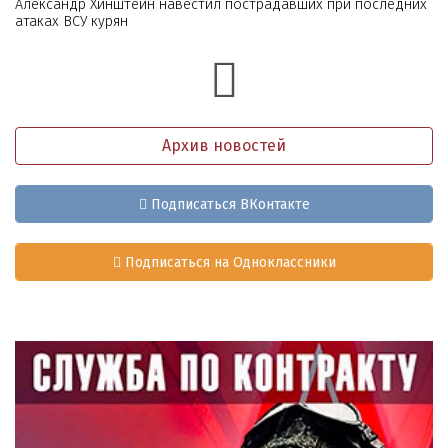
Александр Хинштейн навестил пострадавших при последних
атаках ВСУ курян
Архив новостей
Подписаться ВКонтакте
Подписаться на Одноклассники