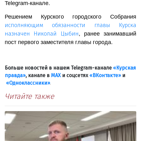
Telegram-канале.
Решением Курского городского Собрания
исполняющим обязанности главы Курска
назначен Николай Цыбин
, ранее занимавший
пост первого заместителя главы города.
Больше новостей в нашем Telegram-канале
«Курская
правда»
, канале в
МАХ
и соцсетях
«ВКонтакте»
и
«Одноклассники»
.
Читайте также