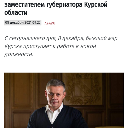
заместителем губернатора Курской
области
08 декабря 2021 09:25
Кадры
С сегодняшнего дня, 8 декабря, бывший мэр
Курска приступает к работе в новой
должности.