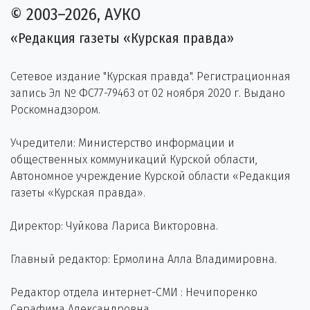
© 2003–2026, АУКО
«Редакция газеты «Курская правда»
Сетевое издание "Курская правда". Регистрационная
запись Эл № ФС77-79463 от 02 ноября 2020 г. Выдано
Роскомнадзором.
Учредители: Министерство информации и
общественных коммуникаций Курской области,
Автономное учреждение Курской области «Редакция
газеты «Курская правда».
Директор: Чуйкова Лариса Викторовна.
Главный редактор: Ермолина Алла Владимировна.
Редактор отдела интернет-СМИ : Нечипоренко
Серафима Александровна.