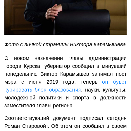
Фото с личной страницы Виктора Карамышева
О новом назначении главы администрации
города Курска губернатор сообщил в минувший
понедельник. Виктор Карамышев занимал пост
он будет
мэра с июня 2019 года, теперь
курировать блок образования
, науки, культуры,
молодёжной политики и спорта в должности
заместителя главы региона.
Соответствующий документ подписал сегодня
Роман Старовойт. Об этом он сообщил в своем