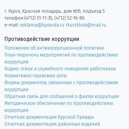
г. Курск, Красная площадь, дом №6, подъезд 5
телефон:(4712) 51-11-35, (4712) 52-16-86
e-mail:
reklama@kpravda.ru
rkursklora@mail.ru
Противодействие коррупции
Положение об антикоррупционной политике
План-перечень мероприятий по противодействию
коррупции
Кодекс этики и служебного поведения работников
Нормативно-правовые акты
Формы документов, связанные с противодействием
коррупции
Обратная связь для сообщений о фактах коррупции
Методическое обеспечение по противодействию
коррупции
Отчетная документация Курской Правды
Отчетная документация районных изданий