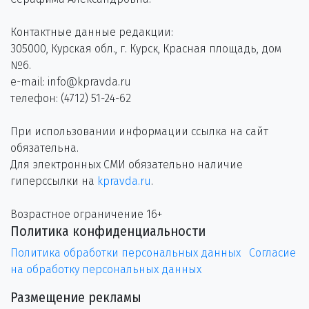
Контактные данные редакции:
305000, Курская обл., г. Курск, Красная площадь, дом
№6.
e-mail: info@kpravda.ru
телефон: (4712) 51-24-62
При использовании информации ссылка на сайт
обязательна.
Для электронных СМИ обязательно наличие
гиперссылки на
kpravda.ru
.
Возрастное ограничение 16+
Политика конфиденциальности
Политика обработки персональных данных
Согласие
на обработку персональных данных
Размещение рекламы