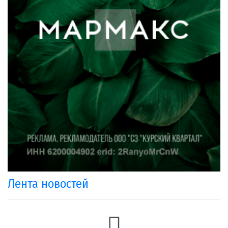
Лента новостей