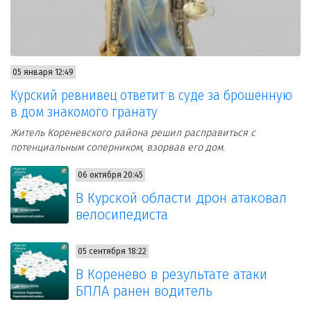
05 января 12:49
Курский ревнивец ответит в суде за брошенную
в дом знакомого гранату
Житель Кореневского района решил расправиться с
потенциальным соперником, взорвав его дом.
06 октября 20:45
В Курской области дрон атаковал
велосипедиста
05 сентября 18:22
В Коренево в результате атаки
БПЛА ранен водитель