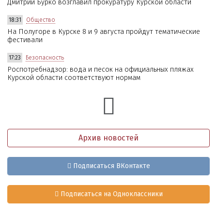
Дмитрий Бурко возглавил прокуратуру Курской области
18:31
Общество
На Полугоре в Курске 8 и 9 августа пройдут тематические
фестивали
17:23
Безопасность
Роспотребнадзор: вода и песок на официальных пляжах
Курской области соответствуют нормам
Архив новостей
Подписаться ВКонтакте
Подписаться на Одноклассники