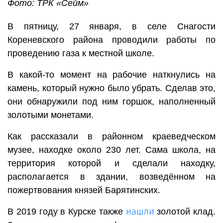
Фото: ТРК «Сейм»
В пятницу, 27 января, в селе Снагости
Кореневского района проводили работы по
проведению газа к местной школе.
В какой-то момент на рабочие наткнулись на
камень, который нужно было убрать. Сделав это,
они обнаружили под ним горшок, наполненный
золотыми монетами.
Как рассказали в районном краеведческом
музее, находке около 230 лет. Сама школа, на
территория которой и сделали находку,
располагается в здании, возведённом на
пожертвования князей Барятинских.
нашли
В 2019 году в Курске также
золотой клад.