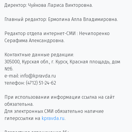
Директор: Чуйкова Лариса Викторовна.
Главный редактор: Ермолина Алла Владимировна.
Редактор отдела интернет-СМИ : Нечипоренко
Серафима Александровна.
Контактные данные редакции:
305000, Курская обл., г. Курск, Красная площадь, дом
№6.
e-mail: info@kpravda.ru
телефон: (4712) 51-24-62
При использовании информации ссылка на сайт
обязательна.
Для электронных СМИ обязательно наличие
гиперссылки на
kpravda.ru
.