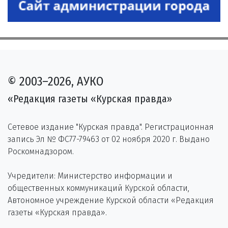
© 2003–2026, АУКО
«Редакция газеты «Курская правда»
Сетевое издание "Курская правда". Регистрационная
запись Эл № ФС77-79463 от 02 ноября 2020 г. Выдано
Роскомнадзором.
Учредители: Министерство информации и
общественных коммуникаций Курской области,
Автономное учреждение Курской области «Редакция
газеты «Курская правда».