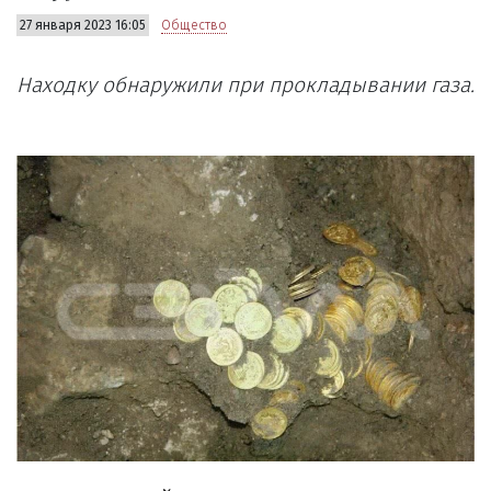
27 января 2023 16:05
Общество
Находку обнаружили при прокладывании газа.