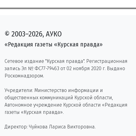
© 2003–2026, АУКО
«Редакция газеты «Курская правда»
Сетевое издание "Курская правда". Регистрационная
запись Эл № ФС77-79463 от 02 ноября 2020 г. Выдано
Роскомнадзором.
Учредители: Министерство информации и
общественных коммуникаций Курской области,
Автономное учреждение Курской области «Редакция
газеты «Курская правда».
Директор: Чуйкова Лариса Викторовна.