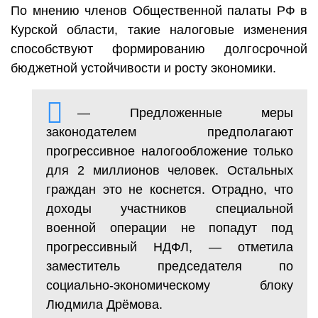
По мнению членов Общественной палаты РФ в
Курской области, такие налоговые изменения
способствуют формированию долгосрочной
бюджетной устойчивости и росту экономики.
— Предложенные меры
законодателем предполагают
прогрессивное налогообложение только
для 2 миллионов человек. Остальных
граждан это не коснется. Отрадно, что
доходы участников специальной
военной операции не попадут под
прогрессивный НДФЛ, — отметила
заместитель председателя по
социально-экономическому блоку
Людмила Дрёмова.