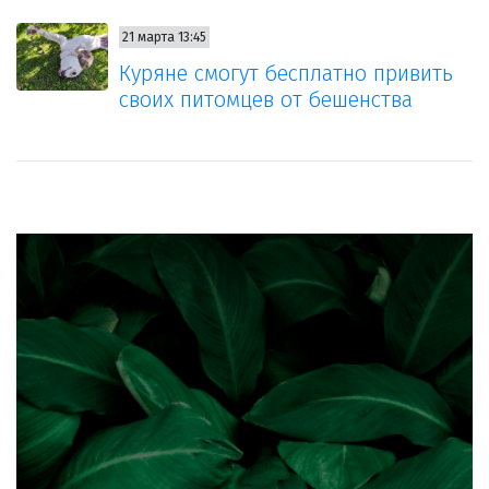
21 марта 13:45
Куряне смогут бесплатно привить
своих питомцев от бешенства