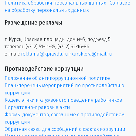
Политика обработки персональных данных
Согласие
на обработку персональных данных
Размещение рекламы
г. Курск, Красная площадь, дом №6, подъезд 5
телефон:(4712) 51-11-35, (4712) 52-16-86
e-mail:
reklama@kpravda.ru
rkursklora@mail.ru
Противодействие коррупции
Положение об антикоррупционной политике
План-перечень мероприятий по противодействию
коррупции
Кодекс этики и служебного поведения работников
Нормативно-правовые акты
Формы документов, связанные с противодействием
коррупции
Обратная связь для сообщений о фактах коррупции