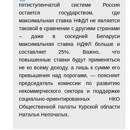
пятиступенчатой системе Россия
остается государством, где
максимальная ставка НФДЛ не является
таковой в сравнении с другими странами
– даже в соседней Беларуси
максимальная ставка НДФЛ больше и
составляет 25%. Важно, что
повышенные ставки будут применяться
не ко всему доходу, а лишь к сумме его
превышения над порогами, — поясняет
председатель комиссии по развитию
некоммерческого сектора и поддержке
социально-ориентированных НКО
Общественной палаты Курской области
Наталья Непочатых.