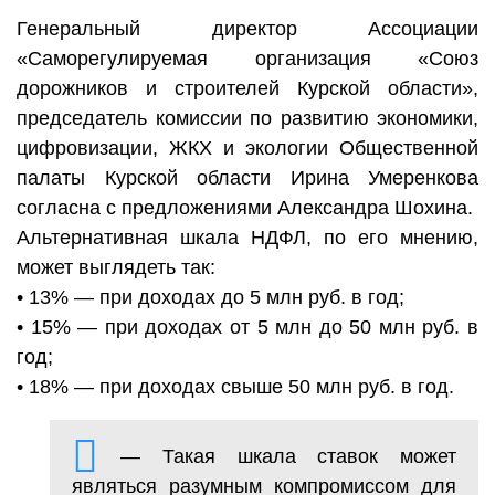
Генеральный директор Ассоциации
«Саморегулируемая организация «Союз
дорожников и строителей Курской области»,
председатель комиссии по развитию экономики,
цифровизации, ЖКХ и экологии Общественной
палаты Курской области Ирина Умеренкова
согласна с предложениями Александра Шохина.
Альтернативная шкала НДФЛ, по его мнению,
может выглядеть так:
• 13% — при доходах до 5 млн руб. в год;
• 15% — при доходах от 5 млн до 50 млн руб. в
год;
• 18% — при доходах свыше 50 млн руб. в год.
— Такая шкала ставок может
являться разумным компромиссом для