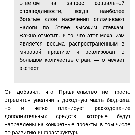
ответом на запрос социальной
справедливости, когда наиболее
богатые слои населения оплачивают
налоги по более высоким ставкам.
Важно отметить и то, что этот механизм
является весьма распространенным в
мировой практике и реализован в
большом количестве стран, — отмечает
эксперт.
Он добавил, что Правительство не просто
стремится увеличить доходную часть бюджета,
но и четко планирует расходование
дополнительных средств, которые будут
направлены на конкретные проекты, в том числе
по развитию инфраструктуры.