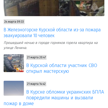
24 марта 09:33
В Железногорске Курской области из-за пожара
эвакуировали 10 человек
Прошедшей ночью в городе горняков горела квартира на
улице Ленина.
21 марта 20:47
В Курской области участник СВО
открыл мастерскую
21 марта 14:42
В Курске обломки украинских БПЛА
повредили машины и вызвали
пожар в доме