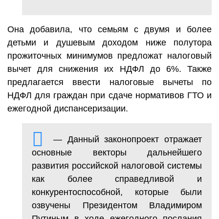
Она добавила, что семьям с двумя и более
детьми и душевым доходом ниже полутора
прожиточных минимумов предложат налоговый
вычет для снижения их НДФЛ до 6%. Также
предлагается ввести налоговые вычеты по
НДФЛ для граждан при сдаче нормативов ГТО и
ежегодной диспансеризации.
— Данный законопроект отражает
основные векторы дальнейшего
развития российской налоговой системы
как более справедливой и
конкурентоспособной, которые были
озвучены Президентом Владимиром
Путиным в ходе ежегодного послания