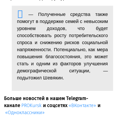
— Полученные средства также
помогут в поддержке семей с невысоким
уровнем доходов, что будет
способствовать росту потребительского
спроса и снижению рисков социальной
напряженности. Потенциально, как мера
повышения благосостояния, это может
стать и одним из факторов улучшения
демографической ситуации, —
подытожил Шевякин.
Больше новостей в нашем Telegram-
канале
PROKursk
и соцсетях
«ВКонтакте»
и
«Одноклассники»