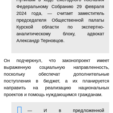
Федеральному Собранию 29 февраля
2024 года, — считает заместитель
председателя Общественной палаты
Курской области по экспертно-
аналитическому блоку, адвокат
Александр Терновцов.
Он подчеркнул, что законопроект имеет
выраженную социальную направленность,
поскольку обеспечат дополнительные
поступления в бюджет, а их планируется
направить на реализацию национальных
проектов и помощь нуждающимся гражданам.
— И в предложенной