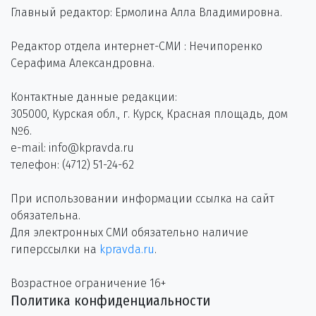
Главный редактор: Ермолина Алла Владимировна.
Редактор отдела интернет-СМИ : Нечипоренко
Серафима Александровна.
Контактные данные редакции:
305000, Курская обл., г. Курск, Красная площадь, дом
№6.
e-mail: info@kpravda.ru
телефон: (4712) 51-24-62
При использовании информации ссылка на сайт
обязательна.
Для электронных СМИ обязательно наличие
гиперссылки на
kpravda.ru
.
Возрастное ограничение 16+
Политика конфиденциальности