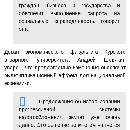
граждан, бизнеса и государства и
обеспечит выполнение запроса на
социальную справедливость, говорит
она.
Декан экономического факультета Курского
аграрного университета Андрей Шевякин
уверен, что предлагаемые изменения обеспечат
мультипликационный эффект для национальной
экономики.
— Предложения об использовании
прогрессивной системы
налогообложения звучат уже очень
давно. Это решение во многом является