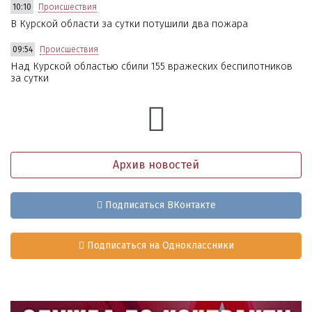
10:10
Происшествия
В Курской области за сутки потушили два пожара
09:54
Происшествия
Над Курской областью сбили 155 вражеских беспилотников
за сутки
Архив новостей
Подписаться ВКонтакте
Подписаться на Одноклассники