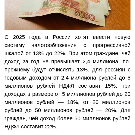
С 2025 года в России хотят ввести новую
систему налогообложения с прогрессивной
шкалой от 13% до 22%. При этом граждане, чей
доход за год не превышает 2,4 миллиона, по-
прежнему будут отчислять 13%. Для россиян с
годовым доходом от 2,4 миллиона рублей до 5
миллионов рублей НДФЛ составит 15%, при
доходах в размере от 5 миллионов рублей до 20
миллионов рублей — 18%, от 20 миллионов
рублей до 50 миллионов рублей — 20%. Для
граждан, чей доход более 50 миллионов рублей
НДФЛ составит 22%.