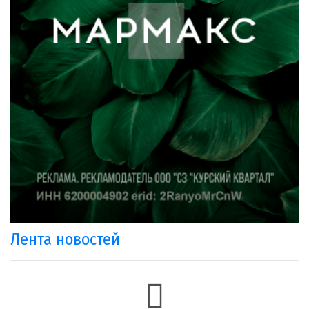
Лента новостей