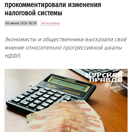
прокомментировали изменения
налоговой системы
06 июня 2024 18:59
Экономика
Экономисты и общественники высказали своё
мнение относительно прогрессивной шкалы
НДФЛ.