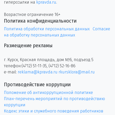
гиперссылки на
kpravda.ru
.
Возрастное ограничение 16+
Политика конфиденциальности
Политика обработки персональных данных
Согласие
на обработку персональных данных
Размещение рекламы
г. Курск, Красная площадь, дом №6, подъезд 5
телефон:(4712) 51-11-35, (4712) 52-16-86
e-mail:
reklama@kpravda.ru
rkursklora@mail.ru
Противодействие коррупции
Положение об антикоррупционной политике
План-перечень мероприятий по противодействию
коррупции
Кодекс этики и служебного поведения работников