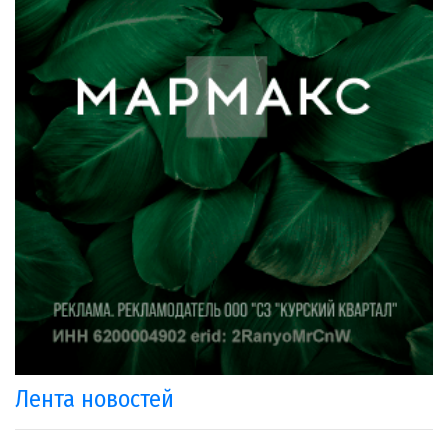
Лента новостей