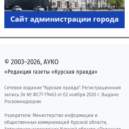
© 2003–2026, АУКО
«Редакция газеты «Курская правда»
Сетевое издание "Курская правда". Регистрационная
запись Эл № ФС77-79463 от 02 ноября 2020 г. Выдано
Роскомнадзором.
Учредители: Министерство информации и
общественных коммуникаций Курской области,