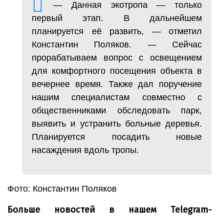
— Данная экотропа — только
первый этап. В дальнейшем
планируется её развить, — отметил
Константин Поляков. — Сейчас
прорабатываем вопрос с освещением
для комфортного посещения объекта в
вечернее время. Также дал поручение
нашим специалистам совместно с
общественниками обследовать парк,
выявить и устранить больные деревья.
Планируется посадить новые
насаждения вдоль тропы.
Фото: Константин Поляков
Больше новостей в нашем Telegram-