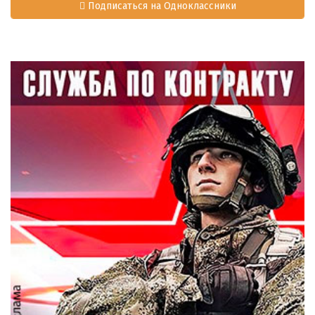
Подписаться на Одноклассники