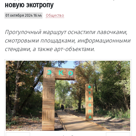
новую экотропу
01 октября 2024 16:44
Общество
Прогулочный маршрут оснастили лавочками,
смотровыми площадками, информационными
стендами, а также арт-объектами.