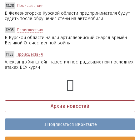
13:28
Происшествия
В Железногорске Курской области предпринимателя будут
судить после обрушения стены на автомобили
12:35
Происшествия
В Курской области нашли артиллерийский снаряд времён
Великой Отечественной войны
11:33
Происшествия
Александр Хинштейн навестил пострадавших при последних
атаках ВСУ курян
Архив новостей
Подписаться ВКонтакте