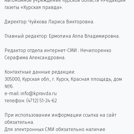
Автономное учреждение Курской области «Редакция
газеты «Курская правда».
Директор: Чуйкова Лариса Викторовна.
Главный редактор: Ермолина Алла Владимировна.
Редактор отдела интернет-СМИ : Нечипоренко
Серафима Александровна.
Контактные данные редакции:
305000, Курская обл., г. Курск, Красная площадь, дом
№6.
e-mail: info@kpravda.ru
телефон: (4712) 51-24-62
При использовании информации ссылка на сайт
обязательна.
Для электронных СМИ обязательно наличие