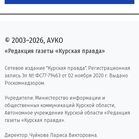
© 2003–2026, АУКО
«Редакция газеты «Курская правда»
Сетевое издание "Курская правда". Регистрационная
запись Эл № ФС77-79463 от 02 ноября 2020 г. Выдано
Роскомнадзором.
Учредители: Министерство информации и
общественных коммуникаций Курской области,
Автономное учреждение Курской области «Редакция
газеты «Курская правда».
Директор: Чуйкова Лариса Викторовна.