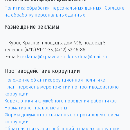
Политика обработки персональных данных
Согласие
на обработку персональных данных
Размещение рекламы
г. Курск, Красная площадь, дом №6, подъезд 5
телефон:(4712) 51-11-35, (4712) 52-16-86
e-mail:
reklama@kpravda.ru
rkursklora@mail.ru
Противодействие коррупции
Положение об антикоррупционной политике
План-перечень мероприятий по противодействию
коррупции
Кодекс этики и служебного поведения работников
Нормативно-правовые акты
Формы документов, связанные с противодействием
коррупции
Обратная связь для сообщений о фактах коррупции