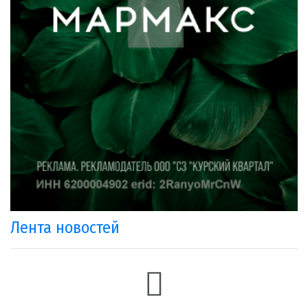
Лента новостей