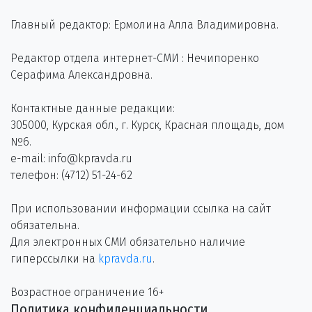
Главный редактор: Ермолина Алла Владимировна.
Редактор отдела интернет-СМИ : Нечипоренко
Серафима Александровна.
Контактные данные редакции:
305000, Курская обл., г. Курск, Красная площадь, дом
№6.
e-mail: info@kpravda.ru
телефон: (4712) 51-24-62
При использовании информации ссылка на сайт
обязательна.
Для электронных СМИ обязательно наличие
гиперссылки на
kpravda.ru
.
Возрастное ограничение 16+
Политика конфиденциальности