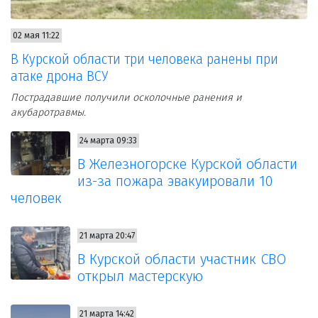
02 мая 11:22
В Курской области три человека ранены при
атаке дрона ВСУ
Пострадавшие получили осколочные ранения и
акубаротравмы.
24 марта 09:33
В Железногорске Курской области
из-за пожара эвакуировали 10
человек
21 марта 20:47
В Курской области участник СВО
открыл мастерскую
21 марта 14:42