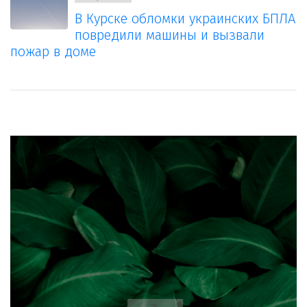
В Курске обломки украинских БПЛА
повредили машины и вызвали
пожар в доме