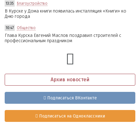
13:35
Благоустройство
В Курске у Дома книги появилась инсталляция «Книги» ко
Дню города
10:47
Общество
Глава Курска Евгений Маслов поздравил строителей с
профессиональным праздником
Архив новостей
Подписаться ВКонтакте
Подписаться на Одноклассники