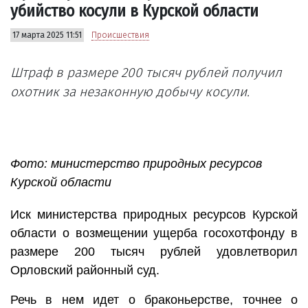
убийство косули в Курской области
17 марта 2025 11:51
Происшествия
Штраф в размере 200 тысяч рублей получил
охотник за незаконную добычу косули.
Фото: министерство природных ресурсов
Курской области
Иск министерства природных ресурсов Курской
области о возмещении ущерба госохотфонду в
размере 200 тысяч рублей удовлетворил
Орловский районный суд.
Речь в нем идет о браконьерстве, точнее о