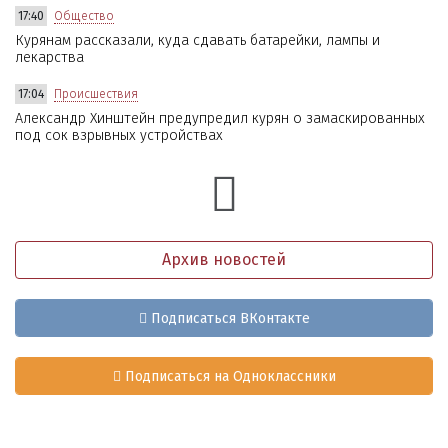
17:40
Общество
Курянам рассказали, куда сдавать батарейки, лампы и
лекарства
17:04
Происшествия
Александр Хинштейн предупредил курян о замаскированных
под сок взрывных устройствах
Архив новостей
Подписаться ВКонтакте
Подписаться на Одноклассники