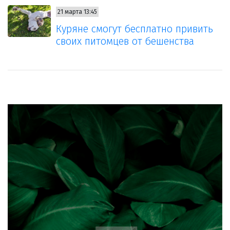
21 марта 13:45
Куряне смогут бесплатно привить
своих питомцев от бешенства