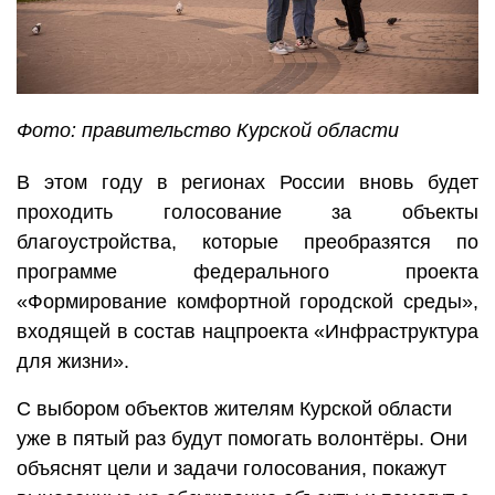
Фото: правительство Курской области
В этом году в регионах России вновь будет
проходить голосование за объекты
благоустройства, которые преобразятся по
программе федерального проекта
«Формирование комфортной городской среды»,
входящей в состав нацпроекта «Инфраструктура
для жизни».
С выбором объектов жителям Курской области
уже в пятый раз будут помогать волонтёры. Они
объяснят цели и задачи голосования, покажут