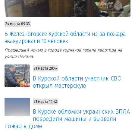
24 марта 09:33
В Железногорске Курской области из-за пожара
эвакуировали 10 человек
Прошедшей ночью в городе горняков горела квартира на
улице Ленина.
21 марта 20:47
В Курской области участник СВО
открыл мастерскую
21 марта 14:42
В Курске обломки украинских БПЛА
повредили машины и вызвали
пожар в доме