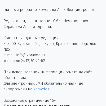
Главный редактор: Ермолина Алла Владимировна.
Редактор отдела интернет-СМИ : Нечипоренко
Серафима Александровна.
Контактные данные редакции:
305000, Курская обл., г. Курск, Красная площадь, дом
№6.
e-mail: info@kpravda.ru
телефон: (4712) 51-24-62
При использовании информации ссылка на сайт
обязательна.
Для электронных СМИ обязательно наличие
гиперссылки на
kpravda.ru
.
Возрастное ограничение 16+