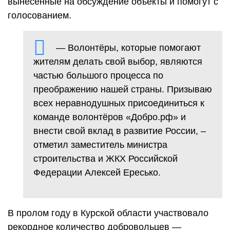
вынесенные на обсуждение объекты и помогут с
голосованием.
— Волонтёры, которые помогают
жителям делать свой выбор, являются
частью большого процесса по
преображению нашей страны. Призываю
всех неравнодушных присоединиться к
команде волонтёров «Добро.рф» и
внести свой вклад в развитие России, –
отметил заместитель министра
строительства и ЖКХ Российской
Федерации Алексей Ересько.
В пролом году в Курской области участвовало
рекордное количество добровольцев —