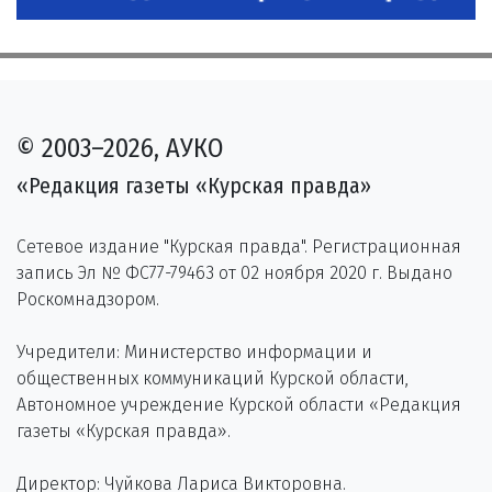
© 2003–2026, АУКО
«Редакция газеты «Курская правда»
Сетевое издание "Курская правда". Регистрационная
запись Эл № ФС77-79463 от 02 ноября 2020 г. Выдано
Роскомнадзором.
Учредители: Министерство информации и
общественных коммуникаций Курской области,
Автономное учреждение Курской области «Редакция
газеты «Курская правда».
Директор: Чуйкова Лариса Викторовна.