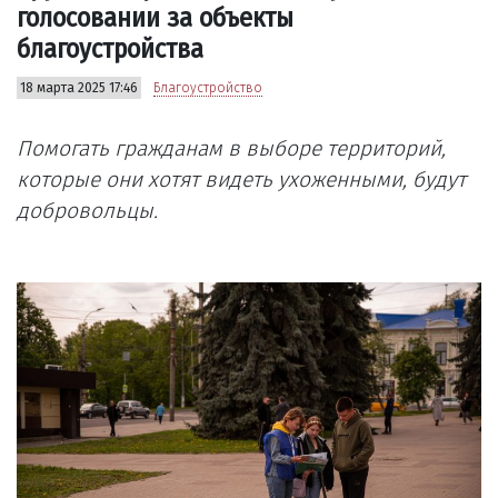
голосовании за объекты
благоустройства
18 марта 2025 17:46
Благоустройство
Помогать гражданам в выборе территорий,
которые они хотят видеть ухоженными, будут
добровольцы.