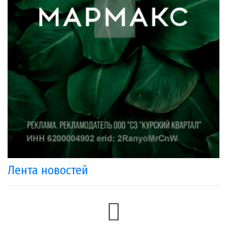
Лента новостей