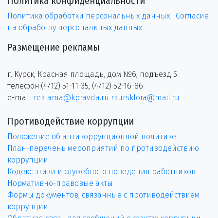
Политика конфиденциальности
Политика обработки персональных данных
Согласие
на обработку персональных данных
Размещение рекламы
г. Курск, Красная площадь, дом №6, подъезд 5
телефон:(4712) 51-11-35, (4712) 52-16-86
e-mail:
reklama@kpravda.ru
rkursklora@mail.ru
Противодействие коррупции
Положение об антикоррупционной политике
План-перечень мероприятий по противодействию
коррупции
Кодекс этики и служебного поведения работников
Нормативно-правовые акты
Формы документов, связанные с противодействием
коррупции