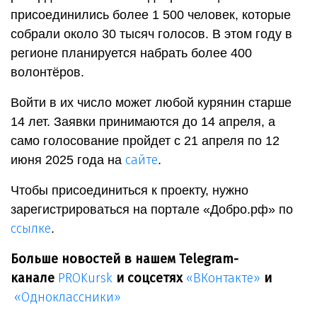
присоединились более 1 500 человек, которые
собрали около 30 тысяч голосов. В этом году в
регионе планируется набрать более 400
волонтёров.
Войти в их число может любой курянин старше
14 лет. Заявки принимаются до 14 апреля, а
само голосование пройдет с 21 апреля по 12
сайте
июня 2025 года на
.
Чтобы присоединиться к проекту, нужно
зарегистрироваться на портале «Добро.рф» по
ссылке
.
Больше новостей в нашем Telegram-
канале
PROKursk
и соцсетях
«ВКонтакте»
и
«Одноклассники»