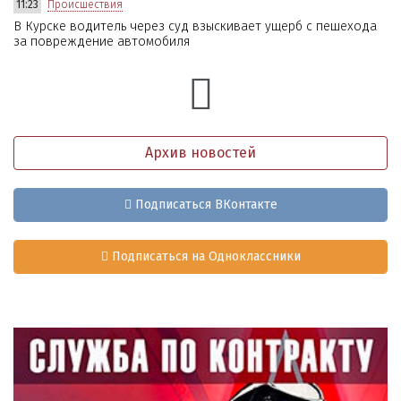
11:23
Происшествия
В Курске водитель через суд взыскивает ущерб с пешехода
за повреждение автомобиля
Архив новостей
Подписаться ВКонтакте
Подписаться на Одноклассники