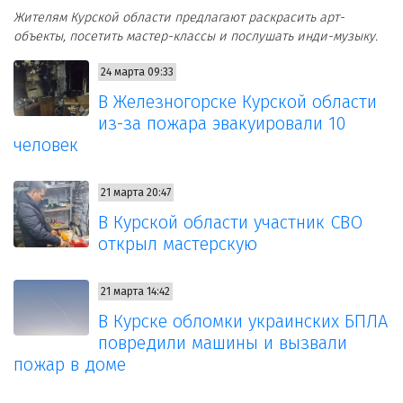
Жителям Курской области предлагают раскрасить арт-
объекты, посетить мастер-классы и послушать инди-музыку.
24 марта 09:33
В Железногорске Курской области
из-за пожара эвакуировали 10
человек
21 марта 20:47
В Курской области участник СВО
открыл мастерскую
21 марта 14:42
В Курске обломки украинских БПЛА
повредили машины и вызвали
пожар в доме