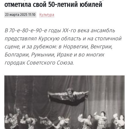
отметила свой 50-летний юбилей
23 марта 2025 11:10
Культура
В 70-е-80-е-90-е годы ХХ-го века ансамбль
представлял Курскую область и на столичной
сцене, и за рубежом: в Норвегии, Венгрии,
Болгарии, Румынии, Ираке и во многих
городах Советского Союза.