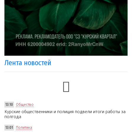
Лента новостей
13:10
Общество
Курские общественники и полиция подвели итоги работы за
полгода
13:01
Политика