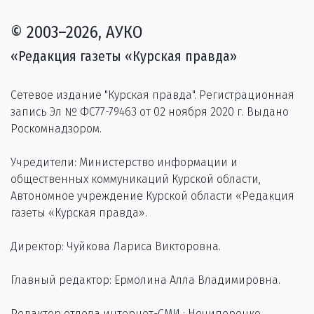
© 2003–2026, АУКО
«Редакция газеты «Курская правда»
Сетевое издание "Курская правда". Регистрационная
запись Эл № ФС77-79463 от 02 ноября 2020 г. Выдано
Роскомнадзором.
Учредители: Министерство информации и
общественных коммуникаций Курской области,
Автономное учреждение Курской области «Редакция
газеты «Курская правда».
Директор: Чуйкова Лариса Викторовна.
Главный редактор: Ермолина Алла Владимировна.
Редактор отдела интернет-СМИ : Нечипоренко