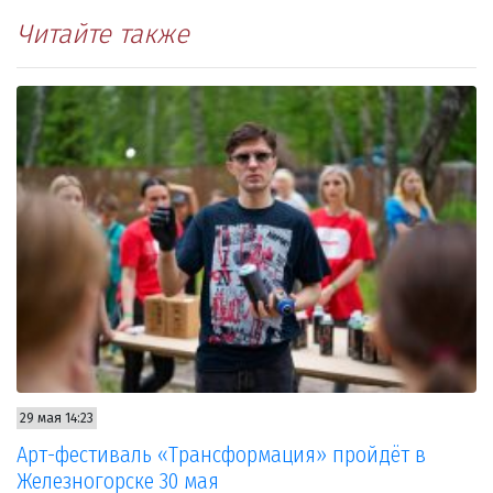
Читайте также
29 мая 14:23
Арт-фестиваль «Трансформация» пройдёт в
Железногорске 30 мая