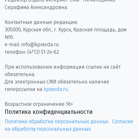
Серафима Александровна.
Контактные данные редакции:
305000, Курская обл., г. Курск, Красная площадь, дом
№6.
e-mail: info@kpravda.ru
телефон: (4712) 51-24-62
При использовании информации ссылка на сайт
обязательна.
Для электронных СМИ обязательно наличие
гиперссылки на
kpravda.ru
.
Возрастное ограничение 16+
Политика конфиденциальности
Политика обработки персональных данных
Согласие
на обработку персональных данных