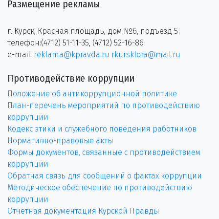
Размещение рекламы
г. Курск, Красная площадь, дом №6, подъезд 5
телефон:(4712) 51-11-35, (4712) 52-16-86
e-mail:
reklama@kpravda.ru
rkursklora@mail.ru
Противодействие коррупции
Положение об антикоррупционной политике
План-перечень мероприятий по противодействию
коррупции
Кодекс этики и служебного поведения работников
Нормативно-правовые акты
Формы документов, связанные с противодействием
коррупции
Обратная связь для сообщений о фактах коррупции
Методическое обеспечение по противодействию
коррупции
Отчетная документация Курской Правды