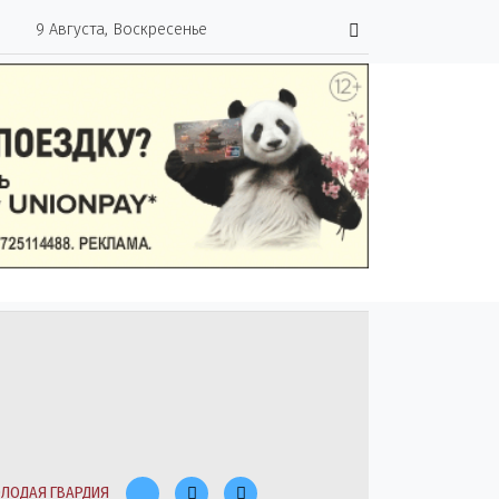
9 Августа, Воскресенье
ЛОДАЯ ГВАРДИЯ