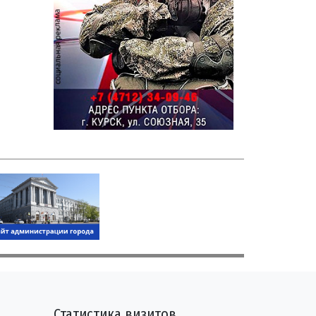
Статистика визитов