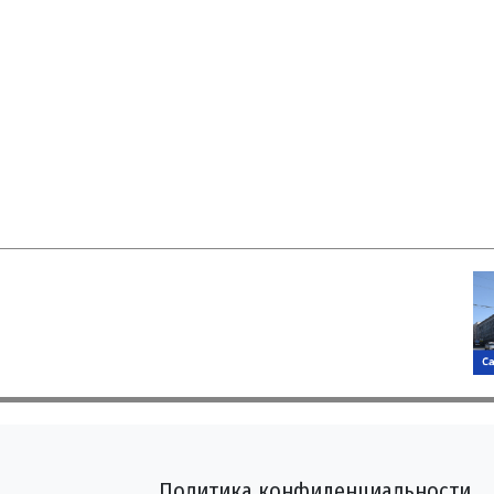
Политика конфиденциальности