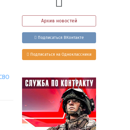
Архив новостей
Подписаться ВКонтакте
Подписаться на Одноклассники
 СВО