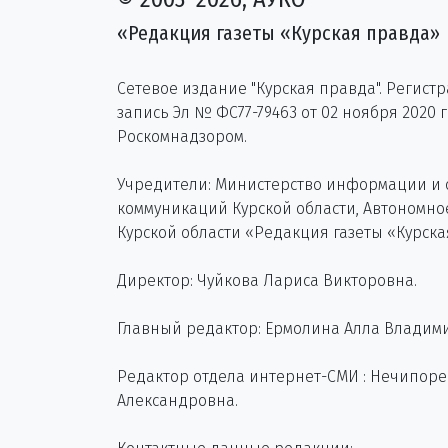
«Редакция газеты «Курская правда»
Сетевое издание "Курская правда". Регист
запись Эл № ФС77-79463 от 02 ноября 2020 
Роскомнадзором.
Учредители: Министерство информации и
коммуникаций Курской области, Автономн
Курской области «Редакция газеты «Курска
Директор: Чуйкова Лариса Викторовна.
Главный редактор: Ермолина Алла Владим
Редактор отдела интернет-СМИ : Нечипор
Александровна.