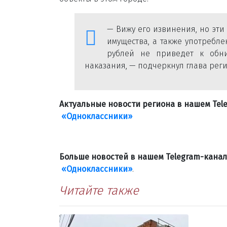
— Вижу его извинения, но эт
имущества, а также употребле
рублей не приведет к обни
наказания, — подчеркнул глава реги
Актуальные новости региона в нашем Te
«Одноклассники»
Больше новостей в нашем Telegram-кана
«Одноклассники»
.
Читайте также