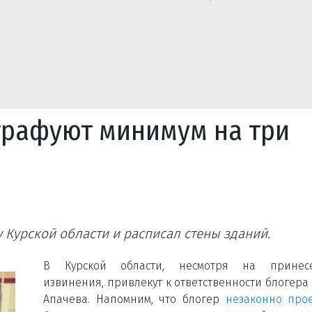
трафуют минимум на три
 Курской области и расписал стены зданий.
В Курской области, несмотря на принес
извинения, привлекут к ответственности блогера
Апачева. Напомним, что блогер
незаконно про