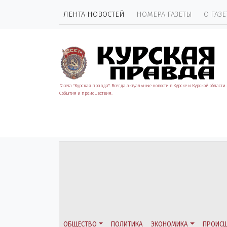
ЛЕНТА НОВОСТЕЙ
НОМЕРА ГАЗЕТЫ
О ГАЗЕ
Газета "Курская правда". Всегда актуальные новости в Курске и Курской области.
События и происшествия.
ОБЩЕСТВО
ПОЛИТИКА
ЭКОНОМИКА
ПРОИСШ