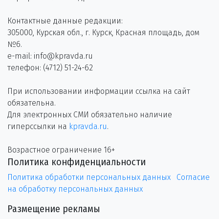
Контактные данные редакции:
305000, Курская обл., г. Курск, Красная площадь, дом
№6.
e-mail: info@kpravda.ru
телефон: (4712) 51-24-62
При использовании информации ссылка на сайт
обязательна.
Для электронных СМИ обязательно наличие
гиперссылки на
kpravda.ru
.
Возрастное ограничение 16+
Политика конфиденциальности
Политика обработки персональных данных
Согласие
на обработку персональных данных
Размещение рекламы