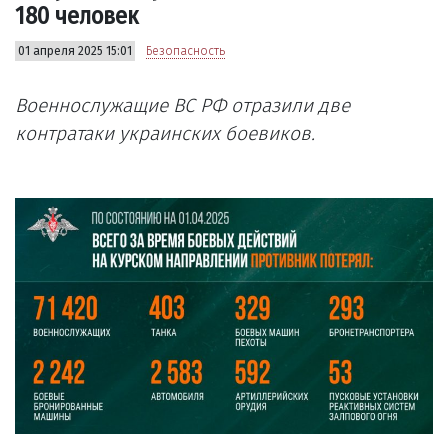
180 человек
01 апреля 2025 15:01
Безопасность
Военнослужащие ВС РФ отразили две
контратаки украинских боевиков.