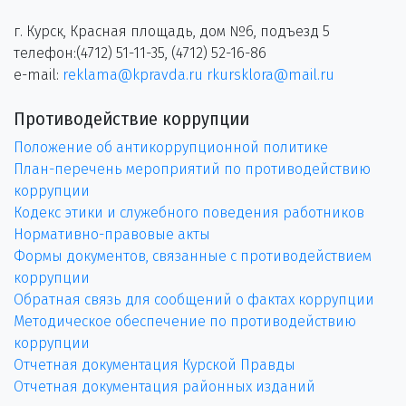
г. Курск, Красная площадь, дом №6, подъезд 5
телефон:(4712) 51-11-35, (4712) 52-16-86
e-mail:
reklama@kpravda.ru
rkursklora@mail.ru
Противодействие коррупции
Положение об антикоррупционной политике
План-перечень мероприятий по противодействию
коррупции
Кодекс этики и служебного поведения работников
Нормативно-правовые акты
Формы документов, связанные с противодействием
коррупции
Обратная связь для сообщений о фактах коррупции
Методическое обеспечение по противодействию
коррупции
Отчетная документация Курской Правды
Отчетная документация районных изданий