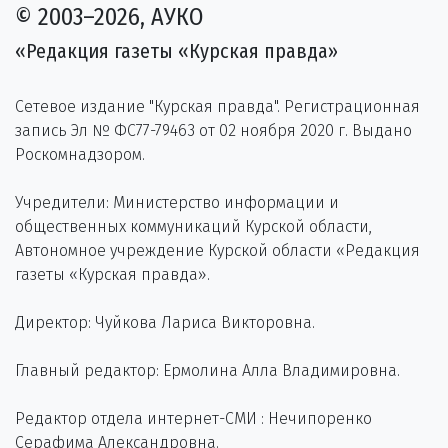
© 2003–2026, АУКО
«Редакция газеты «Курская правда»
Сетевое издание "Курская правда". Регистрационная
запись Эл № ФС77-79463 от 02 ноября 2020 г. Выдано
Роскомнадзором.
Учредители: Министерство информации и
общественных коммуникаций Курской области,
Автономное учреждение Курской области «Редакция
газеты «Курская правда».
Директор: Чуйкова Лариса Викторовна.
Главный редактор: Ермолина Алла Владимировна.
Редактор отдела интернет-СМИ : Нечипоренко
Серафима Александровна.