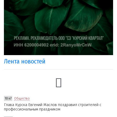
Лента новостей
10:47
Общество
Глава Курска Евгений Маслов поздравил строителей с
профессиональным праздником