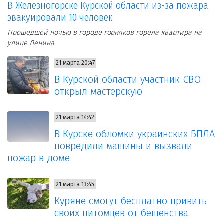
В Железногорске Курской области из-за пожара
эвакуировали 10 человек
Прошедшей ночью в городе горняков горела квартира на
улице Ленина.
21 марта 20:47
В Курской области участник СВО
открыл мастерскую
21 марта 14:42
В Курске обломки украинских БПЛА
повредили машины и вызвали
пожар в доме
21 марта 13:45
Куряне смогут бесплатно привить
своих питомцев от бешенства