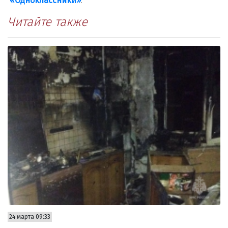
«Одноклассники»
.
Читайте также
24 марта 09:33