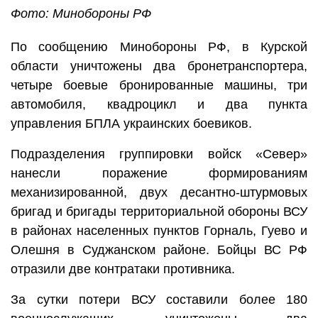
Фото: Минобороны РФ
По сообщению Минобороны РФ, в Курской
области уничтожены два бронетранспортера,
четыре боевые бронированные машины, три
автомобиля, квадроцикл и два пункта
управления БПЛА украинских боевиков.
Подразделения группировки войск «Север»
нанесли поражение формированиям
механизированной, двух десантно-штурмовых
бригад и бригады территориальной обороны ВСУ
в районах населенных пунктов Горналь, Гуево и
Олешня в Суджанском районе. Бойцы ВС РФ
отразили две контратаки противника.
За сутки потери ВСУ составили более 180