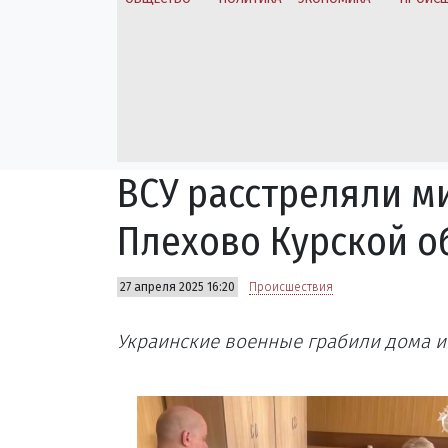
ВСУ расстреляли м
Плехово Курской о
27 апреля 2025 16:20
Происшествия
Украинские военные грабили дома и