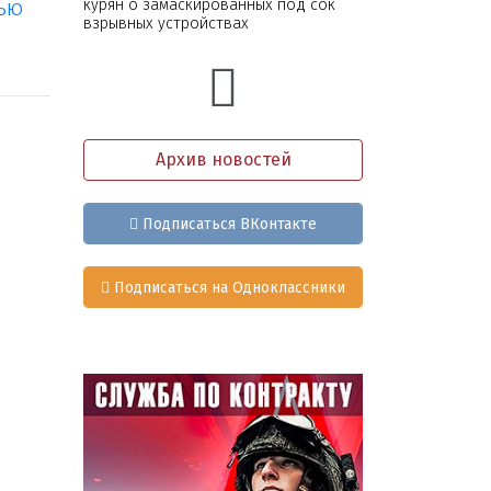
тью
курян о замаскированных под сок
взрывных устройствах
Архив новостей
Подписаться ВКонтакте
Подписаться на Одноклассники