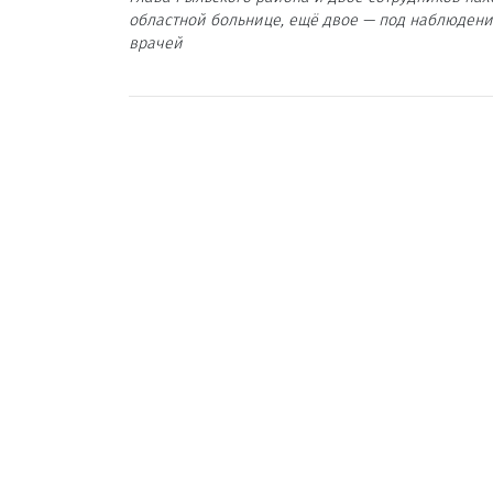
областной больнице, ещё двое — под наблюден
врачей