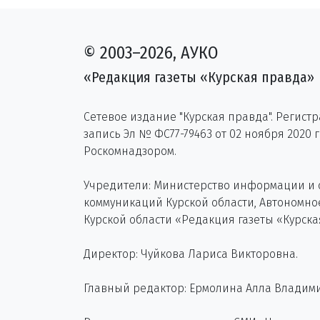
© 2003–2026, АУКО
«Редакция газеты «Курская правда»
Сетевое издание "Курская правда". Регист
запись Эл № ФС77-79463 от 02 ноября 2020 
Роскомнадзором.
Учредители: Министерство информации и
коммуникаций Курской области, Автономн
Курской области «Редакция газеты «Курска
Директор: Чуйкова Лариса Викторовна.
Главный редактор: Ермолина Алла Владим