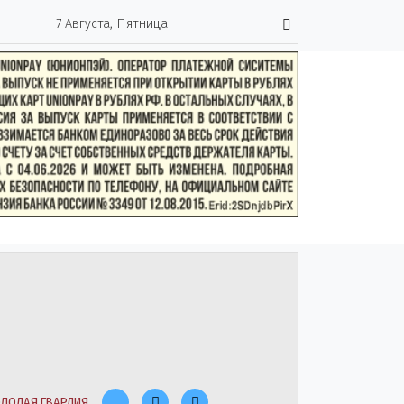
7 Августа, Пятница
ЛОДАЯ ГВАРДИЯ