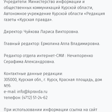
Учредители: Министерство информации и
общественных коммуникаций Курской области,
Автономное учреждение Курской области «Редакция
газеты «Курская правда».
Директор: Чуйкова Лариса Викторовна.
Главный редактор: Ермолина Алла Владимировна.
Редактор отдела интернет-СМИ : Нечипоренко
Серафима Александровна.
Контактные данные редакции:
305000, Курская обл., г. Курск, Красная площадь, дом
№6.
e-mail: info@kpravda.ru
телефон: (4712) 51-24-62
При использовании информации ссылка на сайт