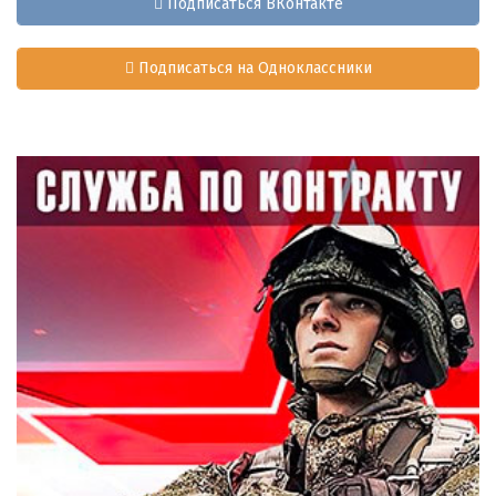
Подписаться ВКонтакте
Подписаться на Одноклассники