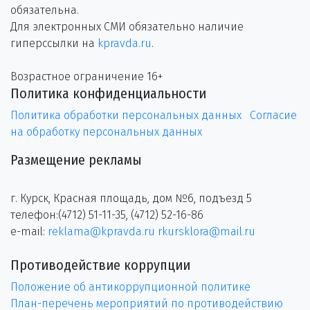
обязательна.
Для электронных СМИ обязательно наличие
гиперссылки на
kpravda.ru
.
Возрастное ограничение 16+
Политика конфиденциальности
Политика обработки персональных данных
Согласие
на обработку персональных данных
Размещение рекламы
г. Курск, Красная площадь, дом №6, подъезд 5
телефон:(4712) 51-11-35, (4712) 52-16-86
e-mail:
reklama@kpravda.ru
rkursklora@mail.ru
Противодействие коррупции
Положение об антикоррупционной политике
План-перечень мероприятий по противодействию