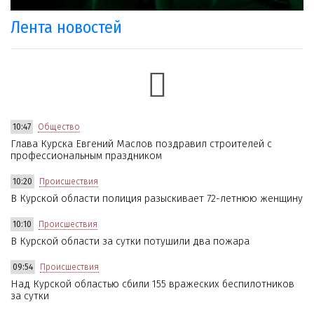
Лента новостей
10:47
Общество
Глава Курска Евгений Маслов поздравил строителей с
профессиональным праздником
10:20
Происшествия
В Курской области полиция разыскивает 72-летнюю женщину
10:10
Происшествия
В Курской области за сутки потушили два пожара
09:54
Происшествия
Над Курской областью сбили 155 вражеских беспилотников
за сутки