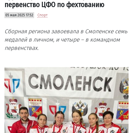
первенство ЦФО по фехтованию
05 мая 2025 17:52
Спорт
Сборная региона завоевала в Смоленске семь
медалей в личном, и четыре – в командном
первенствах.