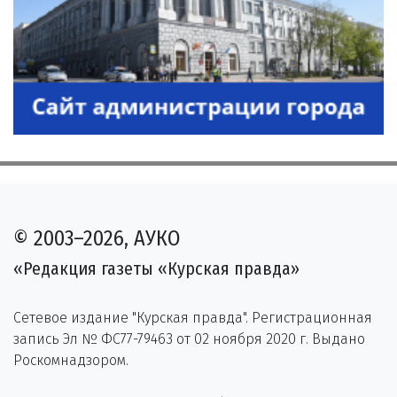
© 2003–2026, АУКО
«Редакция газеты «Курская правда»
Сетевое издание "Курская правда". Регистрационная
запись Эл № ФС77-79463 от 02 ноября 2020 г. Выдано
Роскомнадзором.